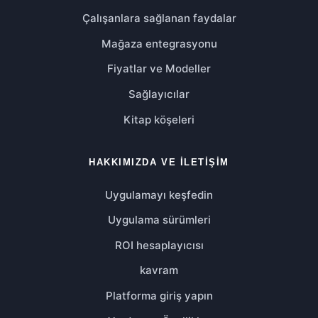
Çalışanlara sağlanan faydalar
Mağaza entegrasyonu
Fiyatlar ve Modeller
Sağlayıcılar
Kitap köşeleri
HAKKIMIZDA VE İLETIŞIM
Uygulamayı keşfedin
Uygulama sürümleri
ROI hesaplayıcısı
kavram
Platforma giriş yapın