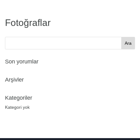
Fotoğraflar
Son yorumlar
Arşivler
Kategoriler
Kategori yok