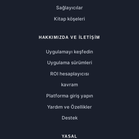
Sağlayıcılar
Kitap köşeleri
HAKKIMIZDA VE İLETIŞIM
Uygulamayı keşfedin
Uygulama sürümleri
ROI hesaplayıcısı
kavram
Platforma giriş yapın
Yardım ve Özellikler
Destek
YASAL