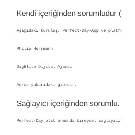
Kendi içeriğinden sorumludur (§ 1
Aşağıdaki kuruluş, Perfect-Day-App ve platform.de
Philip Herrmann
DigElite Dijital Ajansı
Adres yukarıdaki gibidir.
Sağlayıcı içeriğinden sorumlu.
Perfect-Day platformunda bireysel sağlayıcılar ta