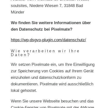
soulsites, Niedere Wiesen 7, 31848 Bad
Münder
Wo finden Sie weitere Informationen über
den Datenschutz bei Pixelmate?
https://wp-dsgvo-plugin.com/datenschutz/
Wie verarbeiten wir Ihre
Daten?
Wir setzen Pixelmate ein, um Ihre Einwilligung
zur Speicherung von Cookies auf Ihrem Gerät
einzuholen und datenschutzkonform zu
dokumentieren. Pixelmate wird ausschließlich
lokal gehostet.
Wenn Sie unsere Webseite besuchen und das
Cookie-Fenster von Pixelmate mit der Abfrage