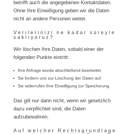
betrifft auch die angegebenen Kontaktdaten.
Ohne Ihre Einwilligung geben wir die Daten
nicht an andere Personen weiter.
Verilerinizi ne kadar süreyle
saklıyoruz?
Wir löschen Ihre Daten, sobald einer der
folgenden Punkte eintritt:
Ihre Anfrage wurde abschließend bearbeitet.
Sie fordern uns zur Löschung der Daten auf.
Sie widerrufen Ihre Einwilligung zur Speicherung.
Das gilt nur dann nicht, wenn wir gesetzlich
dazu verpflichtet sind, die Daten
aufzubewahren.
Auf welcher Rechtsgrundlage