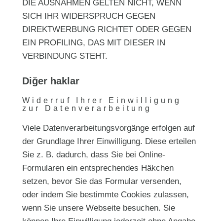
DIE AUSNAHMEN GELTEN NICHT, WENN
SICH IHR WIDERSPRUCH GEGEN
DIREKTWERBUNG RICHTET ODER GEGEN
EIN PROFILING, DAS MIT DIESER IN
VERBINDUNG STEHT.
Diğer haklar
Widerruf Ihrer Einwilligung
zur Datenverarbeitung
Viele Datenverarbeitungsvorgänge erfolgen auf
der Grundlage Ihrer Einwilligung. Diese erteilen
Sie z. B. dadurch, dass Sie bei Online-
Formularen ein entsprechendes Häkchen
setzen, bevor Sie das Formular versenden,
oder indem Sie bestimmte Cookies zulassen,
wenn Sie unsere Webseite besuchen. Sie