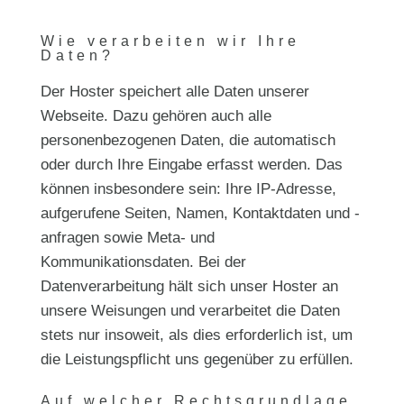
Wie verarbeiten wir Ihre
Daten?
Der Hoster speichert alle Daten unserer
Webseite. Dazu gehören auch alle
personenbezogenen Daten, die automatisch
oder durch Ihre Eingabe erfasst werden. Das
können insbesondere sein: Ihre IP-Adresse,
aufgerufene Seiten, Namen, Kontaktdaten und -
anfragen sowie Meta- und
Kommunikationsdaten. Bei der
Datenverarbeitung hält sich unser Hoster an
unsere Weisungen und verarbeitet die Daten
stets nur insoweit, als dies erforderlich ist, um
die Leistungspflicht uns gegenüber zu erfüllen.
Auf welcher Rechtsgrundlage