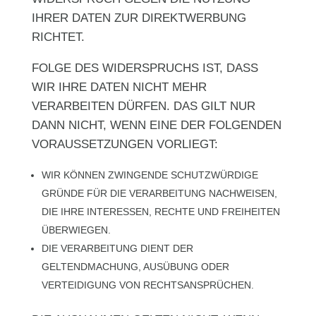
IHRER DATEN ZUR DIREKTWERBUNG
RICHTET.
FOLGE DES WIDERSPRUCHS IST, DASS
WIR IHRE DATEN NICHT MEHR
VERARBEITEN DÜRFEN. DAS GILT NUR
DANN NICHT, WENN EINE DER FOLGENDEN
VORAUSSETZUNGEN VORLIEGT:
WIR KÖNNEN ZWINGENDE SCHUTZWÜRDIGE
GRÜNDE FÜR DIE VERARBEITUNG NACHWEISEN,
DIE IHRE INTERESSEN, RECHTE UND FREIHEITEN
ÜBERWIEGEN.
DIE VERARBEITUNG DIENT DER
GELTENDMACHUNG, AUSÜBUNG ODER
VERTEIDIGUNG VON RECHTSANSPRÜCHEN.