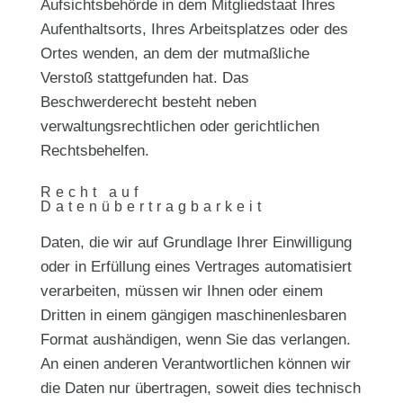
Aufsichtsbehörde in dem Mitgliedstaat Ihres
Aufenthaltsorts, Ihres Arbeitsplatzes oder des
Ortes wenden, an dem der mutmaßliche
Verstoß stattgefunden hat. Das
Beschwerderecht besteht neben
verwaltungsrechtlichen oder gerichtlichen
Rechtsbehelfen.
Recht auf
Datenübertragbarkeit
Daten, die wir auf Grundlage Ihrer Einwilligung
oder in Erfüllung eines Vertrages automatisiert
verarbeiten, müssen wir Ihnen oder einem
Dritten in einem gängigen maschinenlesbaren
Format aushändigen, wenn Sie das verlangen.
An einen anderen Verantwortlichen können wir
die Daten nur übertragen, soweit dies technisch