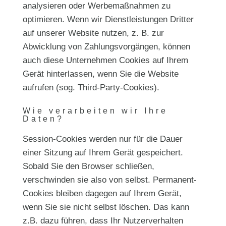
analysieren oder Werbemaßnahmen zu
optimieren. Wenn wir Dienstleistungen Dritter
auf unserer Website nutzen, z. B. zur
Abwicklung von Zahlungsvorgängen, können
auch diese Unternehmen Cookies auf Ihrem
Gerät hinterlassen, wenn Sie die Website
aufrufen (sog. Third-Party-Cookies).
Wie verarbeiten wir Ihre
Daten?
Session-Cookies werden nur für die Dauer
einer Sitzung auf Ihrem Gerät gespeichert.
Sobald Sie den Browser schließen,
verschwinden sie also von selbst. Permanent-
Cookies bleiben dagegen auf Ihrem Gerät,
wenn Sie sie nicht selbst löschen. Das kann
z.B. dazu führen, dass Ihr Nutzerverhalten