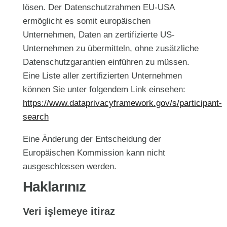
lösen. Der Datenschutzrahmen EU-USA
ermöglicht es somit europäischen
Unternehmen, Daten an zertifizierte US-
Unternehmen zu übermitteln, ohne zusätzliche
Datenschutzgarantien einführen zu müssen.
Eine Liste aller zertifizierten Unternehmen
können Sie unter folgendem Link einsehen:
https://www.dataprivacyframework.gov/s/participant-
search
Eine Änderung der Entscheidung der
Europäischen Kommission kann nicht
ausgeschlossen werden.
Haklarınız
Veri işlemeye itiraz