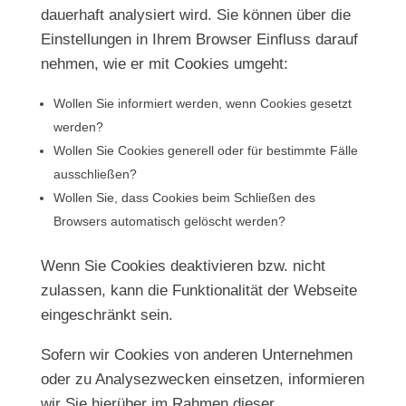
dauerhaft analysiert wird. Sie können über die
Einstellungen in Ihrem Browser Einfluss darauf
nehmen, wie er mit Cookies umgeht:
Wollen Sie informiert werden, wenn Cookies gesetzt
werden?
Wollen Sie Cookies generell oder für bestimmte Fälle
ausschließen?
Wollen Sie, dass Cookies beim Schließen des
Browsers automatisch gelöscht werden?
Wenn Sie Cookies deaktivieren bzw. nicht
zulassen, kann die Funktionalität der Webseite
eingeschränkt sein.
Sofern wir Cookies von anderen Unternehmen
oder zu Analysezwecken einsetzen, informieren
wir Sie hierüber im Rahmen dieser