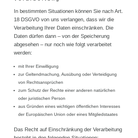
In bestimmten Situationen können Sie nach Art.
18 DSGVO von uns verlangen, dass wir die
Verarbeitung Ihrer Daten einschränken. Die
Daten dürfen dann – von der Speicherung
abgesehen – nur noch wie folgt verarbeitet
werden:
mit Ihrer Einwilligung
zur Geltendmachung, Ausübung oder Verteidigung
von Rechtsansprüchen
zum Schutz der Rechte einer anderen natürlichen
oder juristischen Person
aus Gründen eines wichtigen öffentlichen Interesses
der Europäischen Union oder eines Mitgliedstaates
Das Recht auf Einschränkung der Verarbeitung
besteht in den folgenden Situationen: