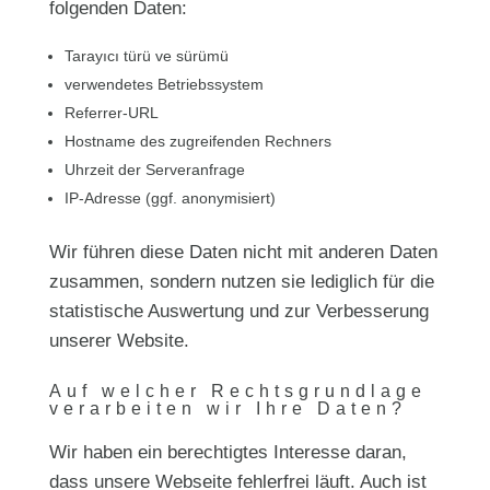
folgenden Daten:
Tarayıcı türü ve sürümü
verwendetes Betriebssystem
Referrer-URL
Hostname des zugreifenden Rechners
Uhrzeit der Serveranfrage
IP-Adresse (ggf. anonymisiert)
Wir führen diese Daten nicht mit anderen Daten
zusammen, sondern nutzen sie lediglich für die
statistische Auswertung und zur Verbesserung
unserer Website.
Auf welcher Rechtsgrundlage
verarbeiten wir Ihre Daten?
Wir haben ein berechtigtes Interesse daran,
dass unsere Webseite fehlerfrei läuft. Auch ist