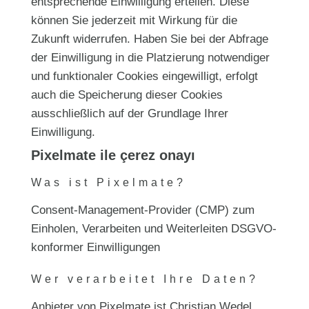
entsprechende Einwilligung erteilen. Diese
können Sie jederzeit mit Wirkung für die
Zukunft widerrufen. Haben Sie bei der Abfrage
der Einwilligung in die Platzierung notwendiger
und funktionaler Cookies eingewilligt, erfolgt
auch die Speicherung dieser Cookies
ausschließlich auf der Grundlage Ihrer
Einwilligung.
Pixelmate ile çerez onayı
Was ist Pixelmate?
Consent-Management-Provider (CMP) zum
Einholen, Verarbeiten und Weiterleiten DSGVO-
konformer Einwilligungen
Wer verarbeitet Ihre Daten?
Anbieter von Pixelmate ist Christian Wedel,