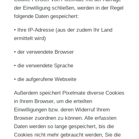
der Einwilligung schließen, werden in der Regel
folgende Daten gespeichert:
• Ihre IP-Adresse (aus der zudem Ihr Land
ermittelt wird)
• der verwendete Browser
• die verwendete Sprache
• die aufgerufene Webseite
Außerdem speichert Pixelmate diverse Cookies
in Ihrem Browser, um die erteilten
Einwilligungen bzw. deren Widerruf Ihrem
Browser zuordnen zu können. Alle erfassten
Daten werden so lange gespeichert, bis die
Cookies nicht mehr gebraucht werden, Sie die