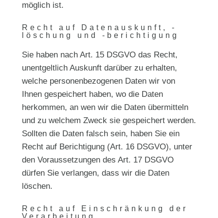
möglich ist.
Recht auf Datenauskunft, -
löschung und -berichtigung
Sie haben nach Art. 15 DSGVO das Recht,
unentgeltlich Auskunft darüber zu erhalten,
welche personenbezogenen Daten wir von
Ihnen gespeichert haben, wo die Daten
herkommen, an wen wir die Daten übermitteln
und zu welchem Zweck sie gespeichert werden.
Sollten die Daten falsch sein, haben Sie ein
Recht auf Berichtigung (Art. 16 DSGVO), unter
den Voraussetzungen des Art. 17 DSGVO
dürfen Sie verlangen, dass wir die Daten
löschen.
Recht auf Einschränkung der
Verarbeitung