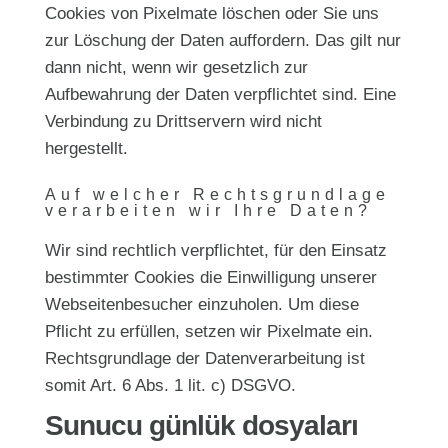
Cookies von Pixelmate löschen oder Sie uns
zur Löschung der Daten auffordern. Das gilt nur
dann nicht, wenn wir gesetzlich zur
Aufbewahrung der Daten verpflichtet sind. Eine
Verbindung zu Drittservern wird nicht
hergestellt.
Auf welcher Rechtsgrundlage
verarbeiten wir Ihre Daten?
Wir sind rechtlich verpflichtet, für den Einsatz
bestimmter Cookies die Einwilligung unserer
Webseitenbesucher einzuholen. Um diese
Pflicht zu erfüllen, setzen wir Pixelmate ein.
Rechtsgrundlage der Datenverarbeitung ist
somit Art. 6 Abs. 1 lit. c) DSGVO.
Sunucu günlük dosyaları