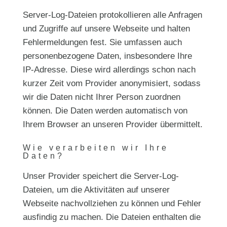
Server-Log-Dateien protokollieren alle Anfragen
und Zugriffe auf unsere Webseite und halten
Fehlermeldungen fest. Sie umfassen auch
personenbezogene Daten, insbesondere Ihre
IP-Adresse. Diese wird allerdings schon nach
kurzer Zeit vom Provider anonymisiert, sodass
wir die Daten nicht Ihrer Person zuordnen
können. Die Daten werden automatisch von
Ihrem Browser an unseren Provider übermittelt.
Wie verarbeiten wir Ihre
Daten?
Unser Provider speichert die Server-Log-
Dateien, um die Aktivitäten auf unserer
Webseite nachvollziehen zu können und Fehler
ausfindig zu machen. Die Dateien enthalten die