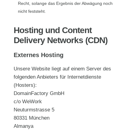
Recht, solange das Ergebnis der Abwägung noch
nicht feststeht.
Hosting und Content
Delivery Networks (CDN)
Externes Hosting
Unsere Website liegt auf einem Server des
folgenden Anbieters für Internetdienste
(Hosters):
DomainFactory GmbH
c/o WeWork
Neuturmstrasse 5
80331 München
Almanya