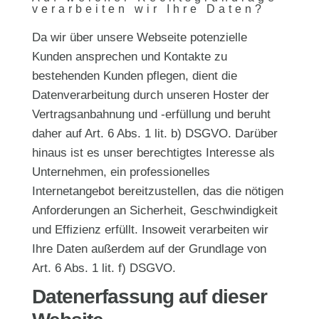
verarbeiten wir Ihre Daten?
Da wir über unsere Webseite potenzielle
Kunden ansprechen und Kontakte zu
bestehenden Kunden pflegen, dient die
Datenverarbeitung durch unseren Hoster der
Vertragsanbahnung und -erfüllung und beruht
daher auf Art. 6 Abs. 1 lit. b) DSGVO. Darüber
hinaus ist es unser berechtigtes Interesse als
Unternehmen, ein professionelles
Internetangebot bereitzustellen, das die nötigen
Anforderungen an Sicherheit, Geschwindigkeit
und Effizienz erfüllt. Insoweit verarbeiten wir
Ihre Daten außerdem auf der Grundlage von
Art. 6 Abs. 1 lit. f) DSGVO.
Datenerfassung auf dieser