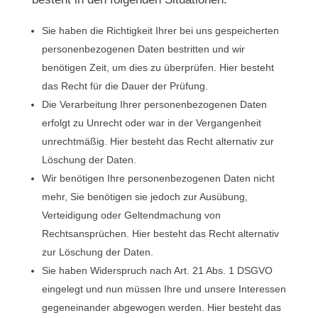
Sie haben die Richtigkeit Ihrer bei uns gespeicherten
personenbezogenen Daten bestritten und wir
benötigen Zeit, um dies zu überprüfen. Hier besteht
das Recht für die Dauer der Prüfung.
Die Verarbeitung Ihrer personenbezogenen Daten
erfolgt zu Unrecht oder war in der Vergangenheit
unrechtmäßig. Hier besteht das Recht alternativ zur
Löschung der Daten.
Wir benötigen Ihre personenbezogenen Daten nicht
mehr, Sie benötigen sie jedoch zur Ausübung,
Verteidigung oder Geltendmachung von
Rechtsansprüchen. Hier besteht das Recht alternativ
zur Löschung der Daten.
Sie haben Widerspruch nach Art. 21 Abs. 1 DSGVO
eingelegt und nun müssen Ihre und unsere Interessen
gegeneinander abgewogen werden. Hier besteht das