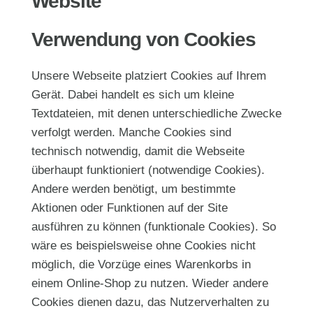
Website
Verwendung von Cookies
Unsere Webseite platziert Cookies auf Ihrem
Gerät. Dabei handelt es sich um kleine
Textdateien, mit denen unterschiedliche Zwecke
verfolgt werden. Manche Cookies sind
technisch notwendig, damit die Webseite
überhaupt funktioniert (notwendige Cookies).
Andere werden benötigt, um bestimmte
Aktionen oder Funktionen auf der Site
ausführen zu können (funktionale Cookies). So
wäre es beispielsweise ohne Cookies nicht
möglich, die Vorzüge eines Warenkorbs in
einem Online-Shop zu nutzen. Wieder andere
Cookies dienen dazu, das Nutzerverhalten zu