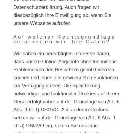
Datenschutzerklärung. Auch fragen wir
diesbezüglich Ihre Einwilligung ab, wenn Sie
unsere Webseite aufrufen.
Auf welcher Rechtsgrundlage
verarbeiten wir Ihre Daten?
Wir haben ein berechtigtes Interesse daran,
dass unsere Online-Angebote ohne technische
Probleme von den Besuchern genutzt werden
können und ihnen alle gewünschten Funktionen
zur Verfügung stehen. Die Speicherung
notwendiger und funktionaler Cookies auf Ihrem
Gerät erfolgt daher auf der Grundlage von Art. 6
Abs. 1 lit. f) DSGVO. Alle anderen Cookies
setzen wir auf der Grundlage von Art. 6 Abs. 1
lit. a) DSGVO ein, sofern Sie uns eine