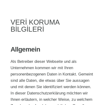
VERİ KORUMA
BİLGİLERİ
Allgemein
Als Betreiber dieser Webseite und als
Unternehmen kommen wir mit Ihren
personenbezogenen Daten in Kontakt. Gemeint
sind alle Daten, die etwas über Sie aussagen
und mit denen Sie identifiziert werden können.
In dieser Datenschutzerklärung möchten wir
Ihnen erläutern, in welcher Weise, zu welchem