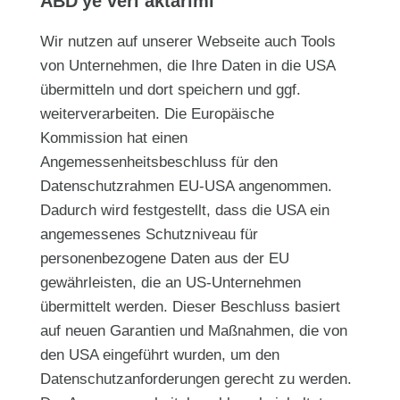
ABD'ye veri aktarımı
Wir nutzen auf unserer Webseite auch Tools
von Unternehmen, die Ihre Daten in die USA
übermitteln und dort speichern und ggf.
weiterverarbeiten. Die Europäische
Kommission hat einen
Angemessenheitsbeschluss für den
Datenschutzrahmen EU-USA angenommen.
Dadurch wird festgestellt, dass die USA ein
angemessenes Schutzniveau für
personenbezogene Daten aus der EU
gewährleisten, die an US-Unternehmen
übermittelt werden. Dieser Beschluss basiert
auf neuen Garantien und Maßnahmen, die von
den USA eingeführt wurden, um den
Datenschutzanforderungen gerecht zu werden.