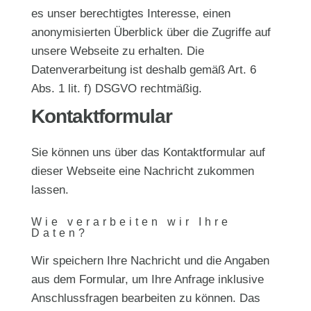
es unser berechtigtes Interesse, einen
anonymisierten Überblick über die Zugriffe auf
unsere Webseite zu erhalten. Die
Datenverarbeitung ist deshalb gemäß Art. 6
Abs. 1 lit. f) DSGVO rechtmäßig.
Kontaktformular
Sie können uns über das Kontaktformular auf
dieser Webseite eine Nachricht zukommen
lassen.
Wie verarbeiten wir Ihre
Daten?
Wir speichern Ihre Nachricht und die Angaben
aus dem Formular, um Ihre Anfrage inklusive
Anschlussfragen bearbeiten zu können. Das