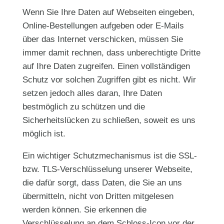
Wenn Sie Ihre Daten auf Webseiten eingeben,
Online-Bestellungen aufgeben oder E-Mails
über das Internet verschicken, müssen Sie
immer damit rechnen, dass unberechtigte Dritte
auf Ihre Daten zugreifen. Einen vollständigen
Schutz vor solchen Zugriffen gibt es nicht. Wir
setzen jedoch alles daran, Ihre Daten
bestmöglich zu schützen und die
Sicherheitslücken zu schließen, soweit es uns
möglich ist.
Ein wichtiger Schutzmechanismus ist die SSL-
bzw. TLS-Verschlüsselung unserer Webseite,
die dafür sorgt, dass Daten, die Sie an uns
übermitteln, nicht von Dritten mitgelesen
werden können. Sie erkennen die
Verschlüsselung an dem Schloss-Icon vor der