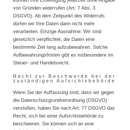
können Ihre Einwilligung jederzeit ohne Angabe
von Gründen widerrufen (Art. 7 Abs. 3
DSGVO). Ab dem Zeitpunkt des Widerrufs
dürfen wir Ihre Daten dann nicht mehr
verarbeiten. Einzige Ausnahme: Wir sind
gesetzlich verpflichtet, die Daten eine
bestimmte Zeit lang aufzubewahren. Solche
Aufbewahrungsfristen gibt es insbesondere im
Steuer- und Handelsrecht.
Recht zur Beschwerde bei der
zuständigen Aufsichtsbehörde
Wenn Sie der Auffassung sind, dass wir gegen
die Datenschutzgrundverordnung (DSGVO)
verstoßen, haben Sie nach Art. 77 DSGVO das
Recht, sich bei einer Aufsichtsbehörde zu
beschweren. Sie können sich an eine