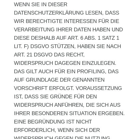
WENN SIE IN DIESER
DATENSCHUTZERKLÄRUNG LESEN, DASS
WIR BERECHTIGTE INTERESSEN FÜR DIE
VERARBEITUNG IHRER DATEN HABEN UND
DIESE DESHALB AUF ART. 6 ABS. 1 SATZ 1
LIT. F) DSGVO STÜTZEN, HABEN SIE NACH
ART. 21 DSGVO DAS RECHT,
WIDERSPRUCH DAGEGEN EINZULEGEN.
DAS GILT AUCH FÜR EIN PROFILING, DAS
AUF GRUNDLAGE DER GENANNTEN
VORSCHRIFT ERFOLGT. VORAUSSETZUNG
IST, DASS SIE GRÜNDE FÜR DEN
WIDERSPRUCH ANFÜHREN, DIE SICH AUS
IHRER BESONDEREN SITUATION ERGEBEN.
EINE BEGRÜNDUNG IST NICHT
ERFORDERLICH, WENN SICH DER
WIDERSPRUCH GEGEN DIE NUTZUNG