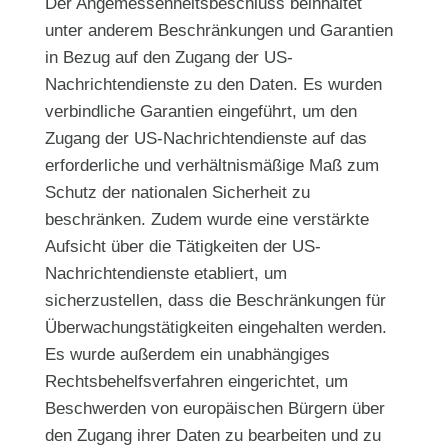
Der Angemessenheitsbeschluss beinhaltet
unter anderem Beschränkungen und Garantien
in Bezug auf den Zugang der US-
Nachrichtendienste zu den Daten. Es wurden
verbindliche Garantien eingeführt, um den
Zugang der US-Nachrichtendienste auf das
erforderliche und verhältnismäßige Maß zum
Schutz der nationalen Sicherheit zu
beschränken. Zudem wurde eine verstärkte
Aufsicht über die Tätigkeiten der US-
Nachrichtendienste etabliert, um
sicherzustellen, dass die Beschränkungen für
Überwachungstätigkeiten eingehalten werden.
Es wurde außerdem ein unabhängiges
Rechtsbehelfsverfahren eingerichtet, um
Beschwerden von europäischen Bürgern über
den Zugang ihrer Daten zu bearbeiten und zu