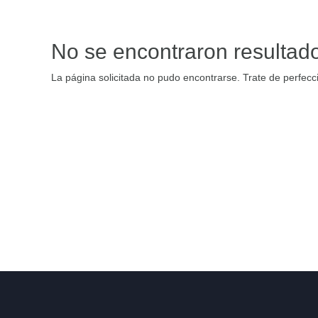
No se encontraron resultad
La página solicitada no pudo encontrarse. Trate de perfecci