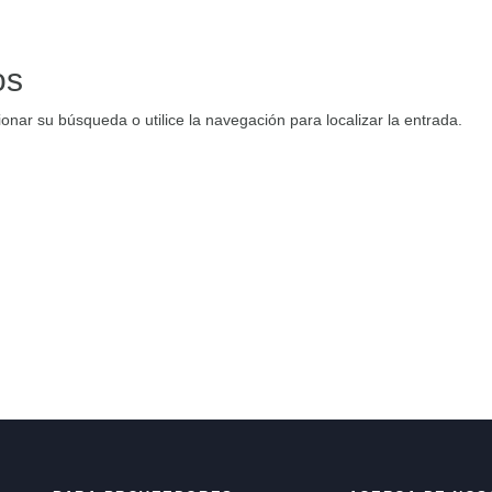
os
onar su búsqueda o utilice la navegación para localizar la entrada.