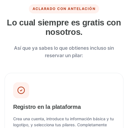
ACLARADO CON ANTELACIÓN
Lo cual siempre es gratis con
nosotros.
Así que ya sabes lo que obtienes incluso sin
reservar un pilar:
Registro en la plataforma
Crea una cuenta, introduce tu información básica y tu
logotipo, y selecciona tus pilares. Completamente