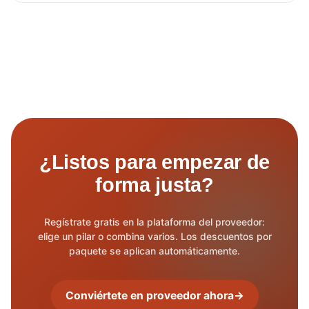
¿Listos para empezar de
forma justa?
Regístrate gratis en la plataforma del proveedor:
elige un pilar o combina varios. Los descuentos por
paquete se aplican automáticamente.
Conviértete en proveedor ahora
→