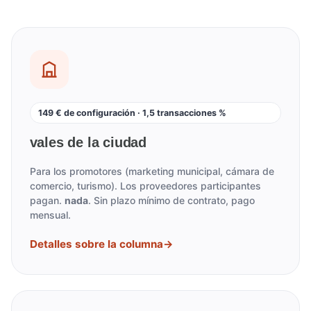
149 € de configuración · 1,5 transacciones %
vales de la ciudad
Para los promotores (marketing municipal, cámara de
comercio, turismo). Los proveedores participantes
pagan.
nada
. Sin plazo mínimo de contrato, pago
mensual.
Detalles sobre la columna
→