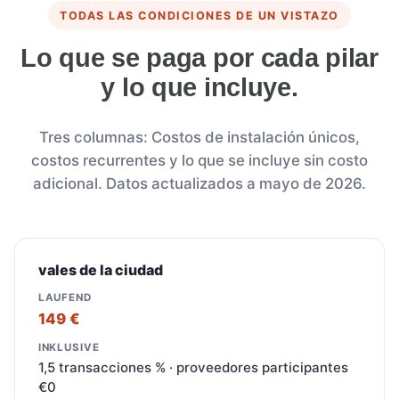
TODAS LAS CONDICIONES DE UN VISTAZO
Lo que se paga por cada pilar
y lo que incluye.
Tres columnas: Costos de instalación únicos,
costos recurrentes y lo que se incluye sin costo
adicional. Datos actualizados a mayo de 2026.
vales de la ciudad
149 €
1,5 transacciones % · proveedores participantes
€0