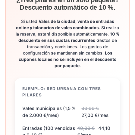
Descuento automático de 10 %.
Si usted
Vales de la ciudad, venta de entradas
online y talonarios de vales combinados.
Si realiza
la reserva, estará disponible automáticamente.
10 %
descuento en sus cuotas recurrentes
Gastos de
transacción y comisiones. Los gastos de
configuración se mantienen sin cambios.
Los
cupones locales no se incluyen en el descuento
por paquete.
EJEMPLO: RED URBANA CON TRES
PILARES
Vales municipales (1,5 %
30,00 €
de 2.000 €/mes)
27,00 €/mes
Entradas (100 vendidas
49,00 €
44,10