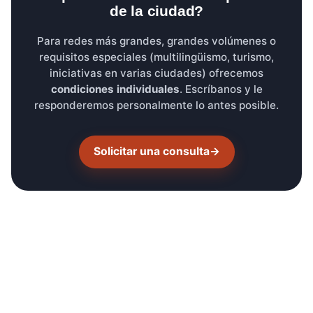
de la ciudad?
Para redes más grandes, grandes volúmenes o
requisitos especiales (multilingüismo, turismo,
iniciativas en varias ciudades) ofrecemos
condiciones individuales
. Escríbanos y le
responderemos personalmente lo antes posible.
Solicitar una consulta
→