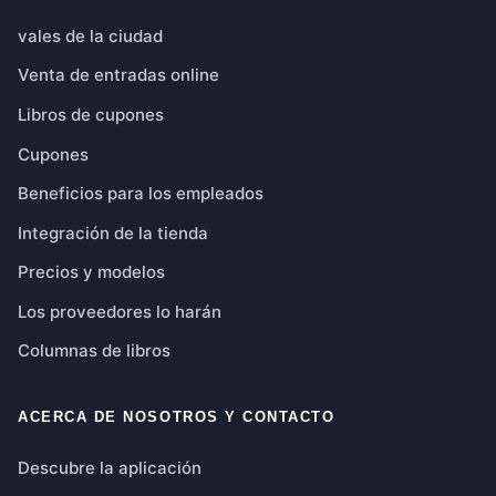
vales de la ciudad
Venta de entradas online
Libros de cupones
Cupones
Beneficios para los empleados
Integración de la tienda
Precios y modelos
Los proveedores lo harán
Columnas de libros
ACERCA DE NOSOTROS Y CONTACTO
Descubre la aplicación