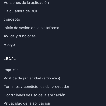
Versiones de la aplicación
Calculadora de ROI
concepto
Inicio de sesión en la plataforma
Ayuda y funciones
Apoyo
LEGAL
imprimir
Política de privacidad (sitio web)
Términos y condiciones del proveedor
Condiciones de uso de la aplicación
Privacidad de la aplicación