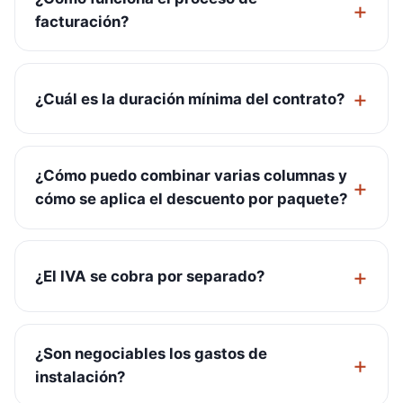
facturación?
¿Cuál es la duración mínima del contrato?
¿Cómo puedo combinar varias columnas y
cómo se aplica el descuento por paquete?
¿El IVA se cobra por separado?
¿Son negociables los gastos de
instalación?