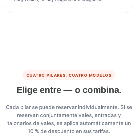
CUATRO PILARES, CUATRO MODELOS
Elige entre — o combina.
Cada pilar se puede reservar individualmente. Si se
reservan conjuntamente vales, entradas y
talonarios de vales, se aplica automáticamente un
10 % de descuento en sus tarifas.