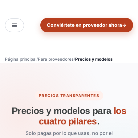
Conviértete en proveedor ahora
→
Página principal
Para proveedores
Precios y modelos
PRECIOS TRANSPARENTES
Precios y modelos para
los
cuatro pilares
.
Solo pagas por lo que usas, no por el