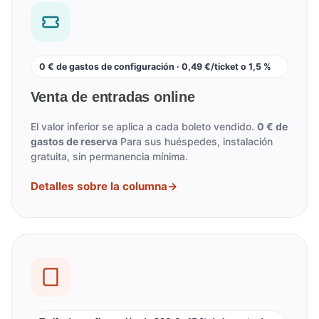
0 € de gastos de configuración · 0,49 €/ticket o 1,5 %
Venta de entradas online
El valor inferior se aplica a cada boleto vendido.
0 € de
gastos de reserva
Para sus huéspedes, instalación
gratuita, sin permanencia mínima.
Detalles sobre la columna
→