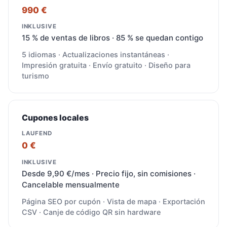
990 €
15 % de ventas de libros · 85 % se quedan contigo
5 idiomas · Actualizaciones instantáneas ·
Impresión gratuita · Envío gratuito · Diseño para
turismo
Cupones locales
0 €
Desde 9,90 €/mes · Precio fijo, sin comisiones ·
Cancelable mensualmente
Página SEO por cupón · Vista de mapa · Exportación
CSV · Canje de código QR sin hardware