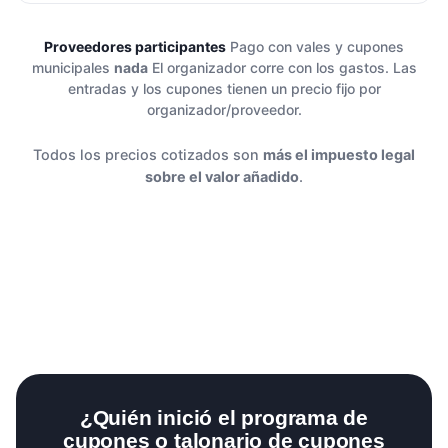
Proveedores participantes
Pago con vales y cupones
municipales
nada
El organizador corre con los gastos. Las
entradas y los cupones tienen un precio fijo por
organizador/proveedor.
Todos los precios cotizados son
más el impuesto legal
sobre el valor añadido
.
¿Quién inició el programa de
cupones o talonario de cupones