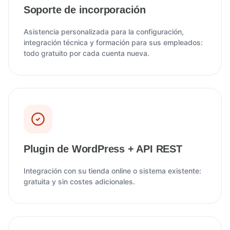
Soporte de incorporación
Asistencia personalizada para la configuración,
integración técnica y formación para sus empleados:
todo gratuito por cada cuenta nueva.
Plugin de WordPress + API REST
Integración con su tienda online o sistema existente:
gratuita y sin costes adicionales.