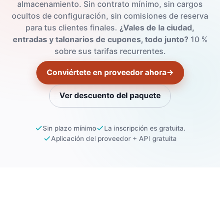
almacenamiento. Sin contrato mínimo, sin cargos
ocultos de configuración, sin comisiones de reserva
para tus clientes finales.
¿Vales de la ciudad,
entradas y talonarios de cupones, todo junto?
10 %
sobre sus tarifas recurrentes.
Conviértete en proveedor ahora
→
Ver descuento del paquete
Sin plazo mínimo
La inscripción es gratuita.
Aplicación del proveedor + API gratuita