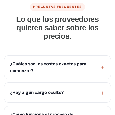
PREGUNTAS FRECUENTES
Lo que los proveedores
quieren saber sobre los
precios.
¿Cuáles son los costos exactos para
comenzar?
¿Hay algún cargo oculto?
¿Cómo funciona el proceso de