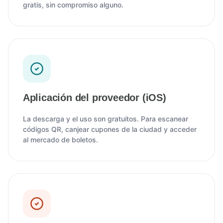
gratis, sin compromiso alguno.
Aplicación del proveedor (iOS)
La descarga y el uso son gratuitos. Para escanear
códigos QR, canjear cupones de la ciudad y acceder
al mercado de boletos.