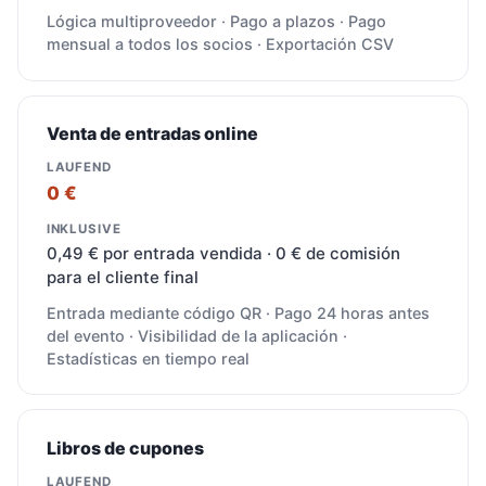
Lógica multiproveedor · Pago a plazos · Pago
mensual a todos los socios · Exportación CSV
Venta de entradas online
0 €
0,49 € por entrada vendida · 0 € de comisión
para el cliente final
Entrada mediante código QR · Pago 24 horas antes
del evento · Visibilidad de la aplicación ·
Estadísticas en tiempo real
Libros de cupones