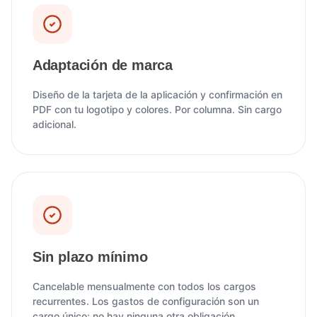
Adaptación de marca
Diseño de la tarjeta de la aplicación y confirmación en
PDF con tu logotipo y colores. Por columna. Sin cargo
adicional.
Sin plazo mínimo
Cancelable mensualmente con todos los cargos
recurrentes. Los gastos de configuración son un
cargo único; no hay ninguna otra obligación.