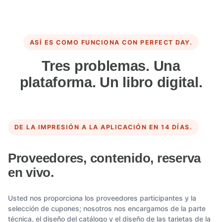
ASÍ ES COMO FUNCIONA CON PERFECT DAY.
Tres problemas. Una
plataforma. Un libro digital.
DE LA IMPRESIÓN A LA APLICACIÓN EN 14 DÍAS.
Proveedores, contenido, reserva
en vivo.
Usted nos proporciona los proveedores participantes y la
selección de cupones; nosotros nos encargamos de la parte
técnica, el diseño del catálogo y el diseño de las tarjetas de la