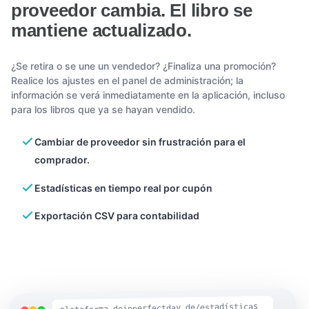
proveedor cambia. El libro se
mantiene actualizado.
¿Se retira o se une un vendedor? ¿Finaliza una promoción?
Realice los ajustes en el panel de administración; la
información se verá inmediatamente en la aplicación, incluso
para los libros que ya se hayan vendido.
Cambiar de proveedor sin frustración para el
comprador.
Estadísticas en tiempo real por cupón
Exportación CSV para contabilidad
plataforma.deinperfectday.de/estadísticas