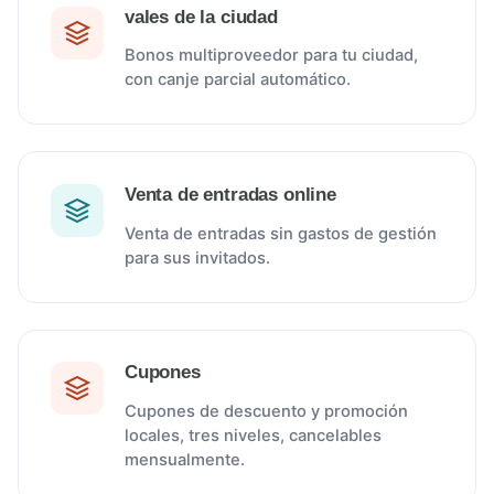
vales de la ciudad
Bonos multiproveedor para tu ciudad,
con canje parcial automático.
Venta de entradas online
Venta de entradas sin gastos de gestión
para sus invitados.
Cupones
Cupones de descuento y promoción
locales, tres niveles, cancelables
mensualmente.