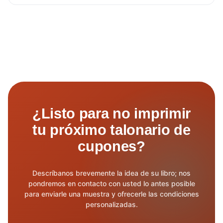
¿Listo para no imprimir
tu próximo talonario de
cupones?
Descríbanos brevemente la idea de su libro; nos
pondremos en contacto con usted lo antes posible
para enviarle una muestra y ofrecerle las condiciones
personalizadas.