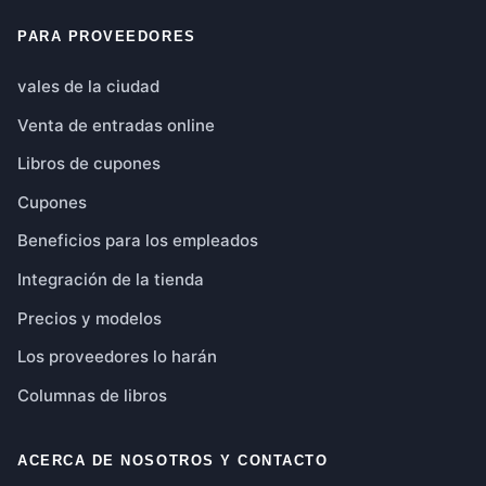
PARA PROVEEDORES
vales de la ciudad
Venta de entradas online
Libros de cupones
Cupones
Beneficios para los empleados
Integración de la tienda
Precios y modelos
Los proveedores lo harán
Columnas de libros
ACERCA DE NOSOTROS Y CONTACTO