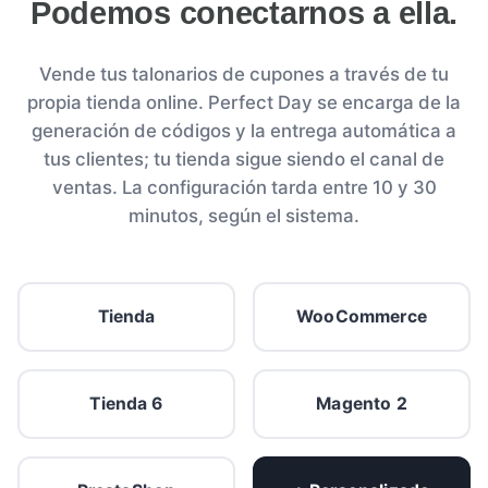
Podemos conectarnos a ella.
Vende tus talonarios de cupones a través de tu
propia tienda online. Perfect Day se encarga de la
generación de códigos y la entrega automática a
tus clientes; tu tienda sigue siendo el canal de
ventas. La configuración tarda entre 10 y 30
minutos, según el sistema.
Tienda
WooCommerce
Tienda 6
Magento 2