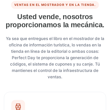
VENTAS EN EL MOSTRADOR Y EN LA TIENDA.
Usted vende, nosotros
proporcionamos la mecánica.
Ya sea que entregues el libro en el mostrador de la
oficina de información turística, lo vendas en la
tienda en línea de la editorial o ambas cosas:
Perfect Day te proporciona la generación de
códigos, el sistema de cupones y su canje. Tú
mantienes el control de la infraestructura de
ventas.