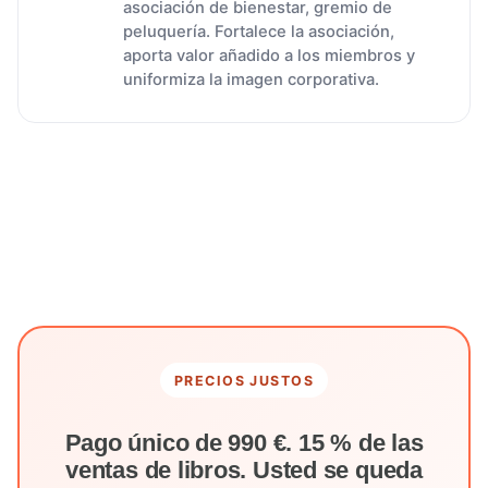
asociación de bienestar, gremio de
peluquería. Fortalece la asociación,
aporta valor añadido a los miembros y
uniformiza la imagen corporativa.
PRECIOS JUSTOS
Pago único de 990 €. 15 % de las
ventas de libros. Usted se queda