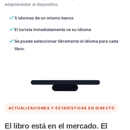
adaptándolos al dispositivo.
5 idiomas de un mismo banco
El turista inmediatamente ve su idioma
Se puede seleccionar libremente el idioma para cada
libro.
ACTUALIZACIONES Y ESTADÍSTICAS EN DIRECTO
El libro está en el mercado. El