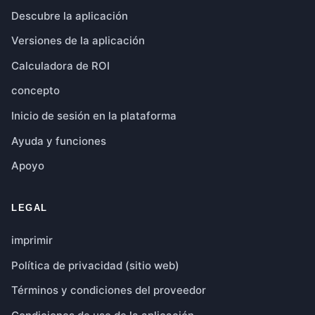
Descubre la aplicación
Versiones de la aplicación
Calculadora de ROI
concepto
Inicio de sesión en la plataforma
Ayuda y funciones
Apoyo
LEGAL
imprimir
Política de privacidad (sitio web)
Términos y condiciones del proveedor