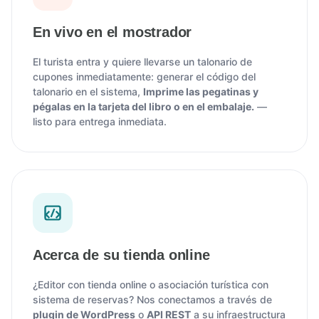
En vivo en el mostrador
El turista entra y quiere llevarse un talonario de
cupones inmediatamente: generar el código del
talonario en el sistema,
Imprime las pegatinas y
pégalas en la tarjeta del libro o en el embalaje.
—
listo para entrega inmediata.
Acerca de su tienda online
¿Editor con tienda online o asociación turística con
sistema de reservas? Nos conectamos a través de
plugin de WordPress
o
API REST
a su infraestructura