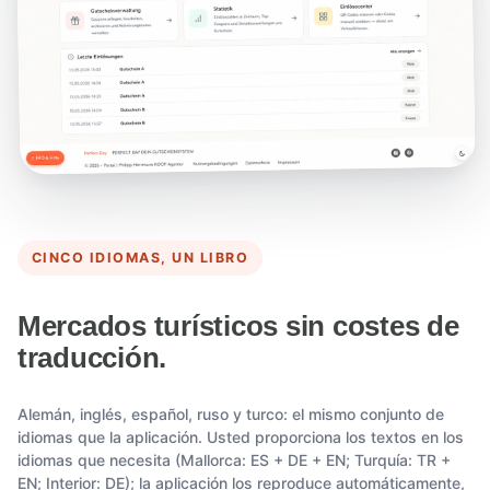
CINCO IDIOMAS, UN LIBRO
Mercados turísticos sin costes de
traducción.
Alemán, inglés, español, ruso y turco: el mismo conjunto de
idiomas que la aplicación. Usted proporciona los textos en los
idiomas que necesita (Mallorca: ES + DE + EN; Turquía: TR +
EN; Interior: DE); la aplicación los reproduce automáticamente,