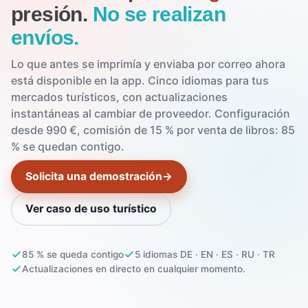
presión.
No se realizan
envíos.
Lo que antes se imprimía y enviaba por correo ahora
está disponible en la app. Cinco idiomas para tus
mercados turísticos, con actualizaciones
instantáneas al cambiar de proveedor. Configuración
desde 990 €, comisión de 15 % por venta de libros: 85
% se quedan contigo.
Solicita una demostración
→
Ver caso de uso turístico
85 % se queda contigo
5 idiomas DE · EN · ES · RU · TR
Actualizaciones en directo en cualquier momento.