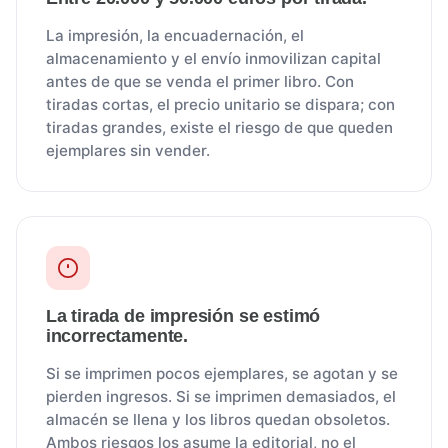
La impresión, la encuadernación, el
almacenamiento y el envío inmovilizan capital
antes de que se venda el primer libro. Con
tiradas cortas, el precio unitario se dispara; con
tiradas grandes, existe el riesgo de que queden
ejemplares sin vender.
La tirada de impresión se estimó
incorrectamente.
Si se imprimen pocos ejemplares, se agotan y se
pierden ingresos. Si se imprimen demasiados, el
almacén se llena y los libros quedan obsoletos.
Ambos riesgos los asume la editorial, no el