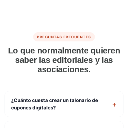
PREGUNTAS FRECUENTES
Lo que normalmente quieren
saber las editoriales y las
asociaciones.
¿Cuánto cuesta crear un talonario de
cupones digitales?