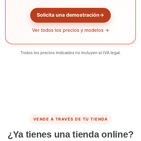
Solicita una demostración
→
Ver todos los precios y modelos →
Todos los precios indicados no incluyen el IVA legal.
VENDE A TRAVÉS DE TU TIENDA
¿Ya tienes una tienda online?