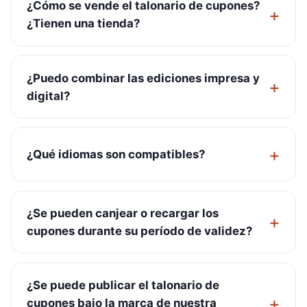
¿Cómo se vende el talonario de cupones?
¿Tienen una tienda?
¿Puedo combinar las ediciones impresa y
digital?
¿Qué idiomas son compatibles?
¿Se pueden canjear o recargar los
cupones durante su período de validez?
¿Se puede publicar el talonario de
cupones bajo la marca de nuestra