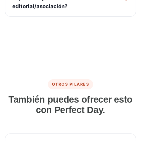
editorial/asociación?
OTROS PILARES
También puedes ofrecer esto
con Perfect Day.