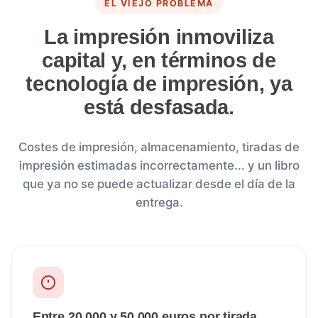
EL VIEJO PROBLEMA
La impresión inmoviliza
capital y, en términos de
tecnología de impresión, ya
está desfasada.
Costes de impresión, almacenamiento, tiradas de
impresión estimadas incorrectamente... y un libro
que ya no se puede actualizar desde el día de la
entrega.
Entre 20.000 y 50.000 euros por tirada.