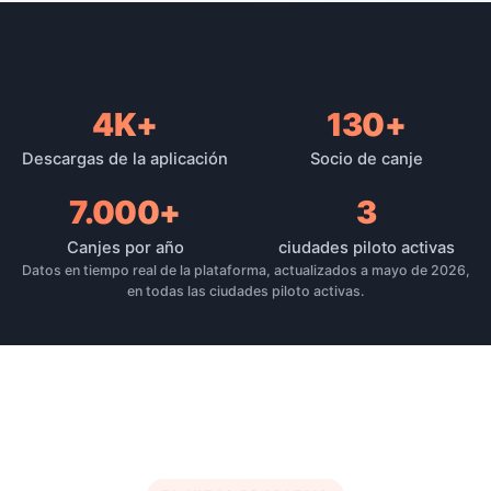
4K+
130+
Alcance de la plataforma
Descargas de la aplicación
Socio de canje
7.000+
3
Canjes por año
ciudades piloto activas
Datos en tiempo real de la plataforma, actualizados a mayo de 2026,
en todas las ciudades piloto activas.