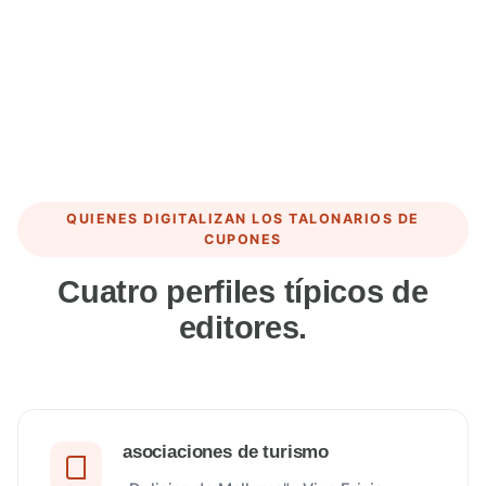
QUIENES DIGITALIZAN LOS TALONARIOS DE
CUPONES
Cuatro perfiles típicos de
editores.
asociaciones de turismo