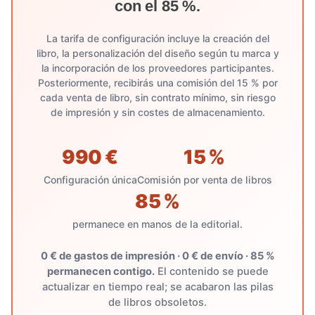
con el 85 %.
La tarifa de configuración incluye la creación del
libro, la personalización del diseño según tu marca y
la incorporación de los proveedores participantes.
Posteriormente, recibirás una comisión del 15 % por
cada venta de libro, sin contrato mínimo, sin riesgo
de impresión y sin costes de almacenamiento.
990 €
15 %
Configuración única
Comisión por venta de libros
85 %
permanece en manos de la editorial.
0 € de gastos de impresión · 0 € de envío · 85 %
permanecen contigo.
El contenido se puede
actualizar en tiempo real; se acabaron las pilas
de libros obsoletos.