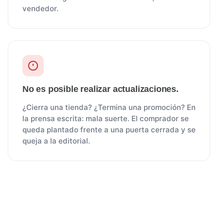
vendedor.
No es posible realizar actualizaciones.
¿Cierra una tienda? ¿Termina una promoción? En
la prensa escrita: mala suerte. El comprador se
queda plantado frente a una puerta cerrada y se
queja a la editorial.