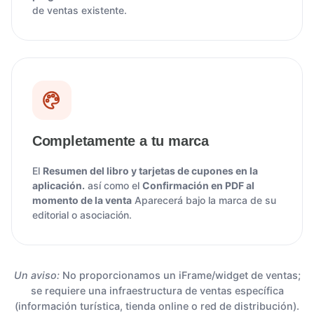
de ventas existente.
Completamente a tu marca
El
Resumen del libro y tarjetas de cupones en la
aplicación.
así como el
Confirmación en PDF al
momento de la venta
Aparecerá bajo la marca de su
editorial o asociación.
Un aviso:
No proporcionamos un iFrame/widget de ventas;
se requiere una infraestructura de ventas específica
(información turística, tienda online o red de distribución).