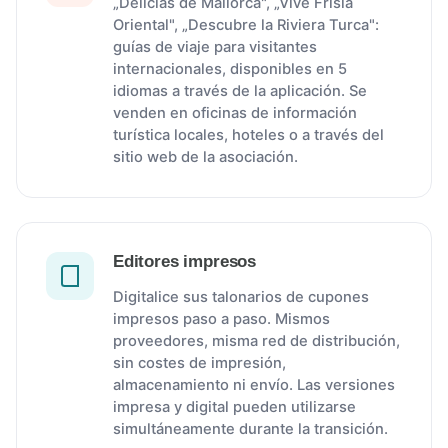
„Delicias de Mallorca", „Vive Frisia
Oriental", „Descubre la Riviera Turca":
guías de viaje para visitantes
internacionales, disponibles en 5
idiomas a través de la aplicación. Se
venden en oficinas de información
turística locales, hoteles o a través del
sitio web de la asociación.
Editores impresos
Digitalice sus talonarios de cupones
impresos paso a paso. Mismos
proveedores, misma red de distribución,
sin costes de impresión,
almacenamiento ni envío. Las versiones
impresa y digital pueden utilizarse
simultáneamente durante la transición.