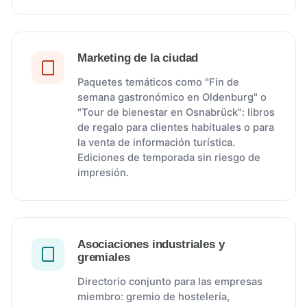
Marketing de la ciudad
Paquetes temáticos como "Fin de
semana gastronómico en Oldenburg" o
"Tour de bienestar en Osnabrück": libros
de regalo para clientes habituales o para
la venta de información turística.
Ediciones de temporada sin riesgo de
impresión.
Asociaciones industriales y
gremiales
Directorio conjunto para las empresas
miembro: gremio de hostelería,