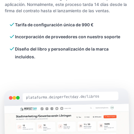
aplicación. Normalmente, este proceso tarda 14 días desde la
firma del contrato hasta el lanzamiento de las ventas.
Tarifa de configuración única de 990 €
Incorporación de proveedores con nuestro soporte
Diseño del libro y personalización de la marca
incluidos.
plataforma.deinperfectday.de/libros