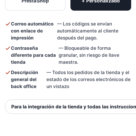
PrestaShop
+ Personalizado
Correo automático
— Los códigos se envían
con enlace de
automáticamente al cliente
impresión
después del pago.
Contraseña
— Bloqueable de forma
diferente para cada
granular, sin riesgo de llave
tienda
maestra.
Descripción
— Todos los pedidos de la tienda y el
general del
estado de los correos electrónicos de
back office
un vistazo
Para la integración de la tienda y todas las instrucci