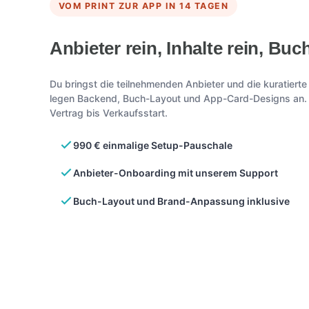
VOM PRINT ZUR APP IN 14 TAGEN
Anbieter rein, Inhalte rein, Buch
Du bringst die teilnehmenden Anbieter und die kuratier
legen Backend, Buch-Layout und App-Card-Designs an. 
Vertrag bis Verkaufsstart.
990 € einmalige Setup-Pauschale
Anbieter-Onboarding mit unserem Support
Buch-Layout und Brand-Anpassung inklusive