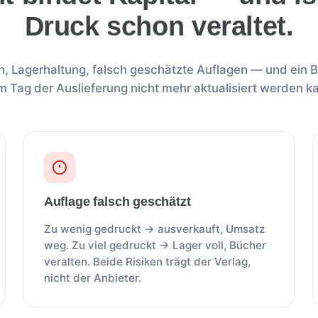
Druck schon veraltet.
, Lagerhaltung, falsch geschätzte Auflagen — und ein 
 Tag der Auslieferung nicht mehr aktualisiert werden k
Auflage falsch geschätzt
Zu wenig gedruckt → ausverkauft, Umsatz
weg. Zu viel gedruckt → Lager voll, Bücher
veralten. Beide Risiken trägt der Verlag,
nicht der Anbieter.