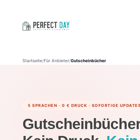
Startseite
Für Anbieter
Gutscheinbücher
5 SPRACHEN · 0 € DRUCK · SOFORTIGE UPDATE
Gutscheinbüche