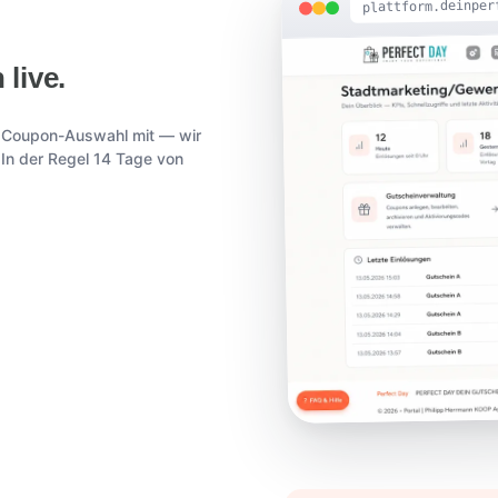
plattform.deinper
 live.
te Coupon-Auswahl mit — wir
In der Regel 14 Tage von