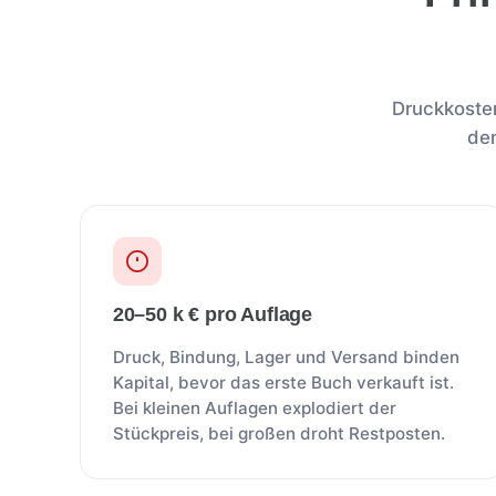
Druckkosten
dem
20–50 k € pro Auflage
Druck, Bindung, Lager und Versand binden
Kapital, bevor das erste Buch verkauft ist.
Bei kleinen Auflagen explodiert der
Stückpreis, bei großen droht Restposten.