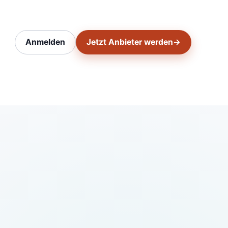
Anmelden
Jetzt Anbieter werden
→