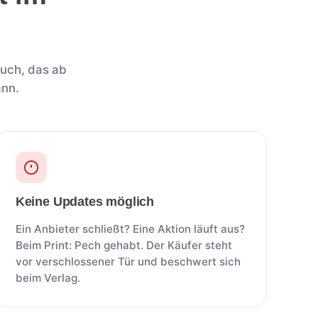
Buch, das ab
ann.
Keine Updates möglich
Ein Anbieter schließt? Eine Aktion läuft aus?
Beim Print: Pech gehabt. Der Käufer steht
vor verschlossener Tür und beschwert sich
beim Verlag.