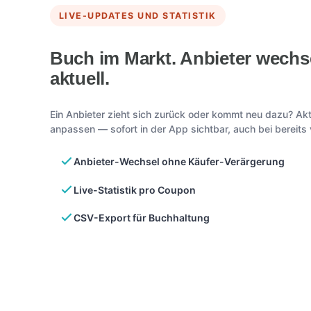
LIVE-UPDATES UND STATISTIK
Buch im Markt. Anbieter wechse
aktuell.
Ein Anbieter zieht sich zurück oder kommt neu dazu? Akt
anpassen — sofort in der App sichtbar, auch bei bereits
Anbieter-Wechsel ohne Käufer-Verärgerung
Live-Statistik pro Coupon
CSV-Export für Buchhaltung