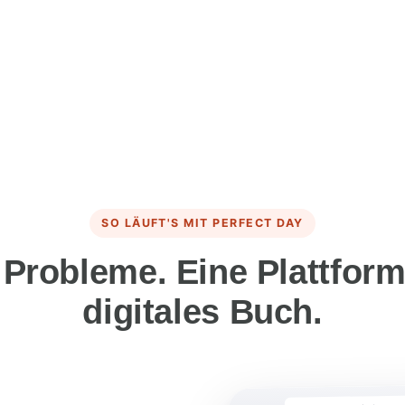
SO LÄUFT'S MIT PERFECT DAY
 Probleme. Eine Plattform
digitales Buch.