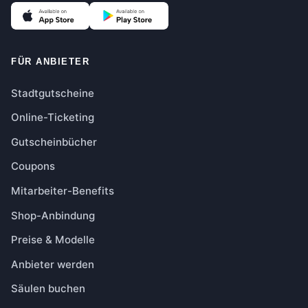
FÜR ANBIETER
Stadtgutscheine
Online-Ticketing
Gutscheinbücher
Coupons
Mitarbeiter-Benefits
Shop-Anbindung
Preise & Modelle
Anbieter werden
Säulen buchen