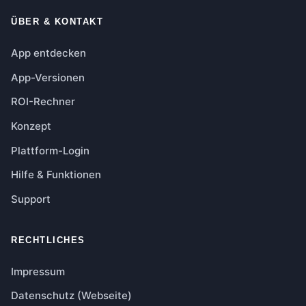
ÜBER & KONTAKT
App entdecken
App-Versionen
ROI-Rechner
Konzept
Plattform-Login
Hilfe & Funktionen
Support
RECHTLICHES
Impressum
Datenschutz (Webseite)