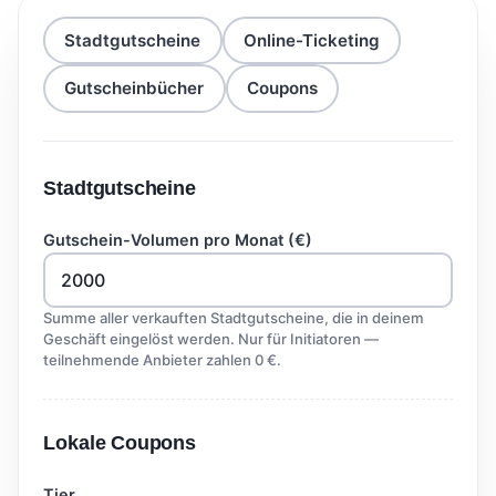
Stadtgutscheine
Online-Ticketing
Gutscheinbücher
Coupons
Stadtgutscheine
Gutschein-Volumen pro Monat (€)
Summe aller verkauften Stadtgutscheine, die in deinem
Geschäft eingelöst werden. Nur für Initiatoren —
teilnehmende Anbieter zahlen 0 €.
Lokale Coupons
Tier