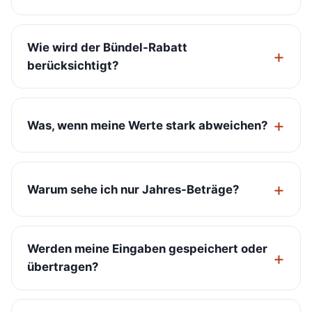
Wie wird der Bündel-Rabatt
berücksichtigt?
Was, wenn meine Werte stark abweichen?
Warum sehe ich nur Jahres-Beträge?
Werden meine Eingaben gespeichert oder
übertragen?