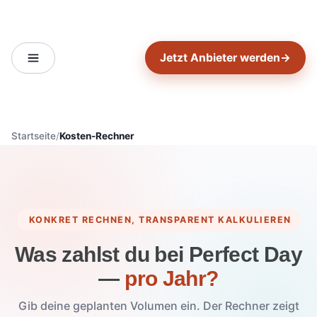
Jetzt Anbieter werden
→
Startseite
Kosten-Rechner
KONKRET RECHNEN, TRANSPARENT KALKULIEREN
Was zahlst du bei Perfect Day
—
pro Jahr?
Gib deine geplanten Volumen ein. Der Rechner zeigt