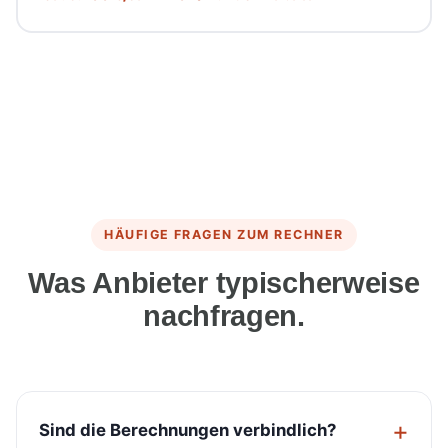
HÄUFIGE FRAGEN ZUM RECHNER
Was Anbieter typischerweise
nachfragen.
Sind die Berechnungen verbindlich?