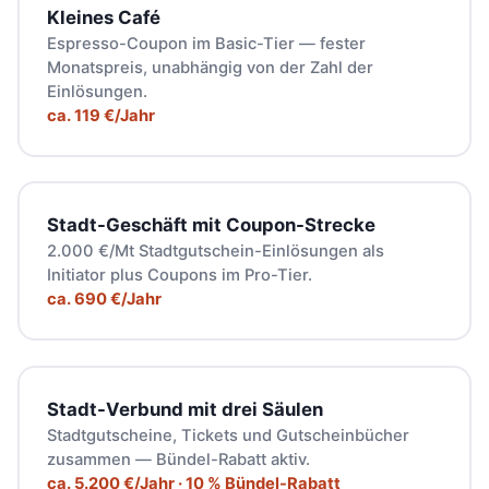
Kleines Café
Espresso-Coupon im Basic-Tier — fester
Monatspreis, unabhängig von der Zahl der
Einlösungen.
ca. 119 €/Jahr
Stadt-Geschäft mit Coupon-Strecke
2.000 €/Mt Stadtgutschein-Einlösungen als
Initiator plus Coupons im Pro-Tier.
ca. 690 €/Jahr
Stadt-Verbund mit drei Säulen
Stadtgutscheine, Tickets und Gutscheinbücher
zusammen — Bündel-Rabatt aktiv.
ca. 5.200 €/Jahr · 10 % Bündel-Rabatt