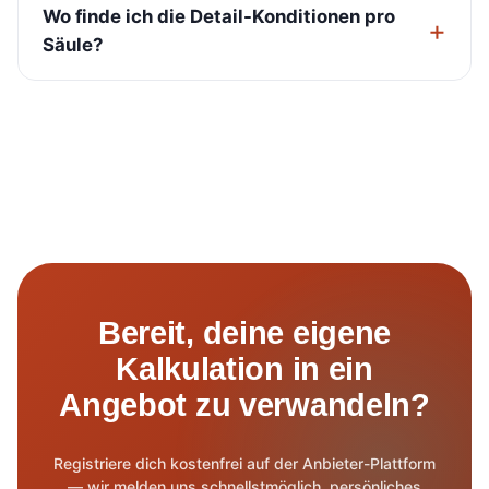
Wo finde ich die Detail-Konditionen pro
Säule?
Bereit, deine eigene
Kalkulation in ein
Angebot zu verwandeln?
Registriere dich kostenfrei auf der Anbieter-Plattform
— wir melden uns schnellstmöglich, persönliches