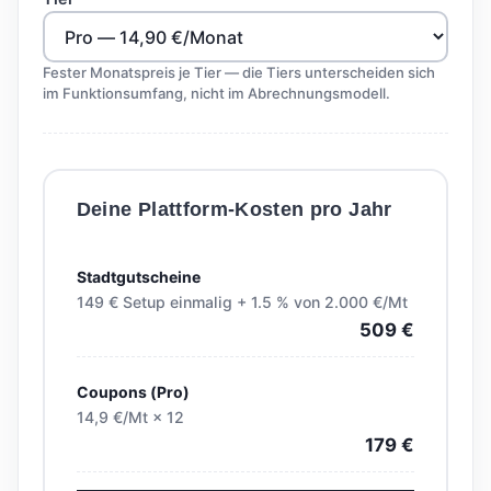
Fester Monatspreis je Tier — die Tiers unterscheiden sich
im Funktionsumfang, nicht im Abrechnungsmodell.
Deine Plattform-Kosten pro Jahr
Stadtgutscheine
149 € Setup einmalig + 1.5 % von 2.000 €/Mt
509 €
Coupons (Pro)
14,9 €/Mt × 12
179 €