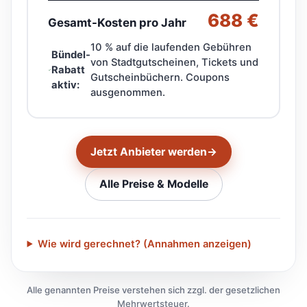
688 €
Gesamt-Kosten pro Jahr
10 % auf die laufenden Gebühren
Bündel-
von Stadtgutscheinen, Tickets und
Rabatt
Gutscheinbüchern. Coupons
aktiv:
ausgenommen.
Jetzt Anbieter werden
→
Alle Preise & Modelle
Wie wird gerechnet? (Annahmen anzeigen)
Alle genannten Preise verstehen sich zzgl. der gesetzlichen
Mehrwertsteuer.