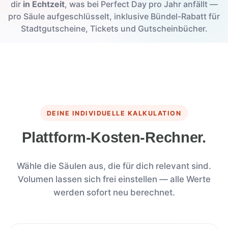
dir
in Echtzeit
, was bei Perfect Day pro Jahr anfällt —
pro Säule aufgeschlüsselt, inklusive Bündel-Rabatt für
Stadtgutscheine, Tickets und Gutscheinbücher.
DEINE INDIVIDUELLE KALKULATION
Plattform-Kosten-Rechner.
Wähle die Säulen aus, die für dich relevant sind.
Volumen lassen sich frei einstellen — alle Werte
werden sofort neu berechnet.