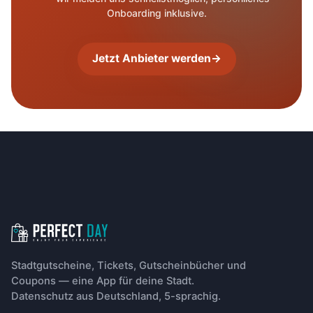
Onboarding inklusive.
Jetzt Anbieter werden
→
Footer-Navigation
Stadtgutscheine, Tickets, Gutscheinbücher und
Coupons — eine App für deine Stadt.
Datenschutz aus Deutschland, 5-sprachig.