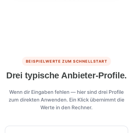
BEISPIELWERTE ZUM SCHNELLSTART
Drei typische Anbieter-Profile.
Wenn dir Eingaben fehlen — hier sind drei Profile
zum direkten Anwenden. Ein Klick übernimmt die
Werte in den Rechner.