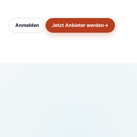
Anmelden
Jetzt Anbieter werden
→