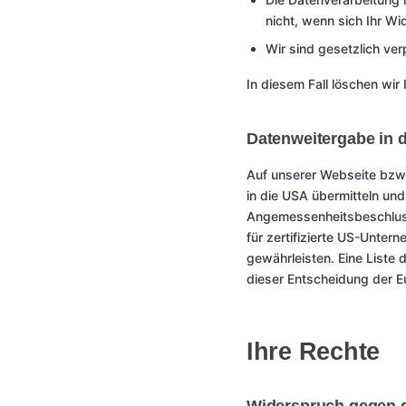
nicht, wenn sich Ihr W
Wir sind gesetzlich ver
In diesem Fall löschen wir 
Datenweitergabe in 
Auf unserer Webseite bzw.
in die USA übermitteln un
Angemessenheitsbeschluss
für zertifizierte US-Unt
gewährleisten. Eine Liste 
dieser Entscheidung der 
Ihre Rechte