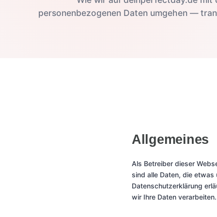
personenbezogenen Daten umgehen — trans
Allgemeines
Als Betreiber dieser Webs
sind alle Daten, die etwas
Datenschutzerklärung erlä
wir Ihre Daten verarbeiten.