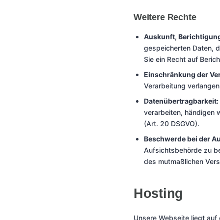
Weitere Rechte
Auskunft, Berichtigun
gespeicherten Daten, 
Sie ein Recht auf Beri
Einschränkung der Ver
Verarbeitung verlangen
Datenübertragbarkeit:
verarbeiten, händigen 
(Art. 20 DSGVO).
Beschwerde bei der Au
Aufsichtsbehörde zu be
des mutmaßlichen Vers
Hosting
Unsere Webseite liegt auf 