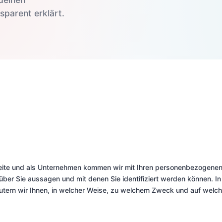
parent erklärt.
eite und als Unternehmen kommen wir mit Ihren personenbezogenen 
 über Sie aussagen und mit denen Sie identifiziert werden können. In
utern wir Ihnen, in welcher Weise, zu welchem Zweck und auf welch