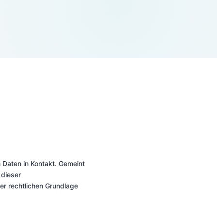
Daten in Kontakt. Gemeint
 dieser
er rechtlichen Grundlage