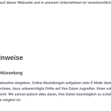
 auf dieser Webseite und in unserem Unternehmen ist verantwortlich
inweise
hlüsselung
ebseiten eingeben, Online-Bestellungen aufgeben oder E-Mails über
hnen, dass unberechtigte Dritte auf Ihre Daten zugreifen. Einen vo
nicht. Wir setzen jedoch alles daran, Ihre Daten bestmöglich zu sch
s möglich ist.