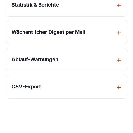
Statistik & Berichte
Wöchentlicher Digest per Mail
Ablauf-Warnungen
CSV-Export