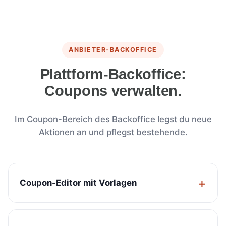
ANBIETER-BACKOFFICE
Plattform-Backoffice:
Coupons verwalten.
Im Coupon-Bereich des Backoffice legst du neue
Aktionen an und pflegst bestehende.
Coupon-Editor mit Vorlagen