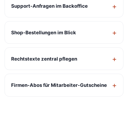
Support-Anfragen im Backoffice
Shop-Bestellungen im Blick
Rechtstexte zentral pflegen
Firmen-Abos für Mitarbeiter-Gutscheine