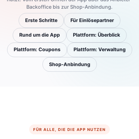
Backoffice bis zur Shop-Anbindung.
Erste Schritte
Für Einlösepartner
Rund um die App
Plattform: Überblick
Plattform: Coupons
Plattform: Verwaltung
Shop-Anbindung
FÜR ALLE, DIE DIE APP NUTZEN