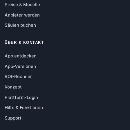
Preise & Modelle
Anbieter werden
Säulen buchen
ÜBER & KONTAKT
App entdecken
App-Versionen
ROI-Rechner
Konzept
Plattform-Login
Hilfe & Funktionen
Support