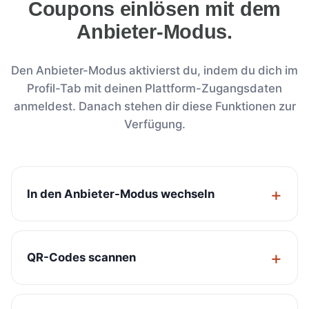
Coupons einlösen mit dem
Anbieter-Modus.
Den Anbieter-Modus aktivierst du, indem du dich im
Profil-Tab mit deinen Plattform-Zugangsdaten
anmeldest. Danach stehen dir diese Funktionen zur
Verfügung.
In den Anbieter-Modus wechseln
QR-Codes scannen