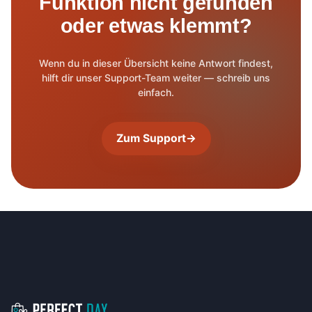
Funktion nicht gefunden
oder etwas klemmt?
Wenn du in dieser Übersicht keine Antwort findest,
hilft dir unser Support-Team weiter — schreib uns
einfach.
Zum Support
→
Footer-Navigation