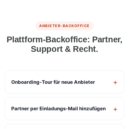
ANBIETER-BACKOFFICE
Plattform-Backoffice: Partner,
Support & Recht.
Onboarding-Tour für neue Anbieter
Partner per Einladungs-Mail hinzufügen