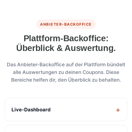
ANBIETER-BACKOFFICE
Plattform-Backoffice:
Überblick & Auswertung.
Das Anbieter-Backoffice auf der Plattform bündelt
alle Auswertungen zu deinen Coupons. Diese
Bereiche helfen dir, den Überblick zu behalten.
Live-Dashboard