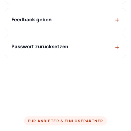
Feedback geben
Passwort zurücksetzen
FÜR ANBIETER & EINLÖSEPARTNER