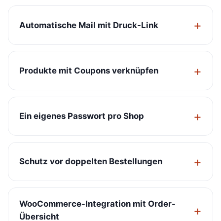
Automatische Mail mit Druck-Link
Produkte mit Coupons verknüpfen
Ein eigenes Passwort pro Shop
Schutz vor doppelten Bestellungen
WooCommerce-Integration mit Order-
Übersicht