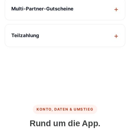
Multi-Partner-Gutscheine
Teilzahlung
KONTO, DATEN & UMSTIEG
Rund um die App.