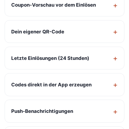
Coupon-Vorschau vor dem Einlösen
Dein eigener QR-Code
Letzte Einlösungen (24 Stunden)
Codes direkt in der App erzeugen
Push-Benachrichtigungen