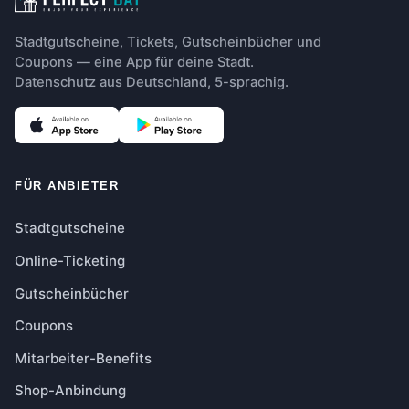
Stadtgutscheine, Tickets, Gutscheinbücher und
Coupons — eine App für deine Stadt.
Datenschutz aus Deutschland, 5-sprachig.
FÜR ANBIETER
Stadtgutscheine
Online-Ticketing
Gutscheinbücher
Coupons
Mitarbeiter-Benefits
Shop-Anbindung