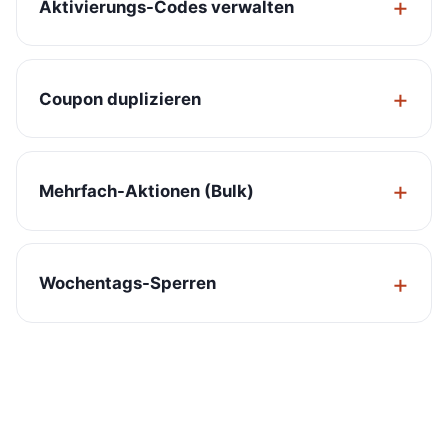
Aktivierungs-Codes verwalten
Coupon duplizieren
Mehrfach-Aktionen (Bulk)
Wochentags-Sperren