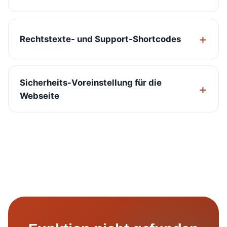
Rechtstexte- und Support-Shortcodes
Sicherheits-Voreinstellung für die
Webseite