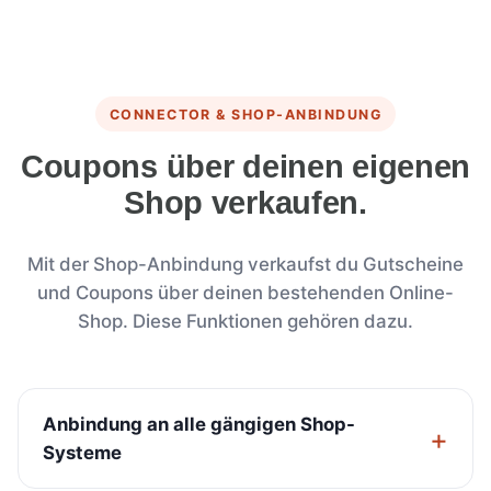
CONNECTOR & SHOP-ANBINDUNG
Coupons über deinen eigenen
Shop verkaufen.
Mit der Shop-Anbindung verkaufst du Gutscheine
und Coupons über deinen bestehenden Online-
Shop. Diese Funktionen gehören dazu.
Anbindung an alle gängigen Shop-
Systeme