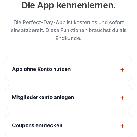
Die App kennenlernen.
Die Perfect-Day-App ist kostenlos und sofort
einsatzbereit. Diese Funktionen brauchst du als
Endkunde.
App ohne Konto nutzen
Mitgliederkonto anlegen
Coupons entdecken