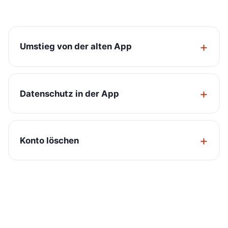
Umstieg von der alten App
Datenschutz in der App
Konto löschen