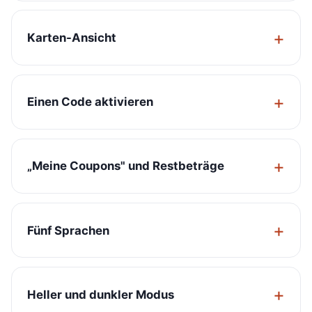
Karten-Ansicht
Einen Code aktivieren
„Meine Coupons" und Restbeträge
Fünf Sprachen
Heller und dunkler Modus