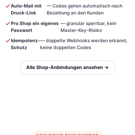
Auto-Mail mit
— Codes gehen automatisch nach
Druck-Link
Bezahlung an den Kunden
Pro Shop ein eigenes
— granular sperrbar, kein
Passwort
Master-Key-Risiko
Idempotenz-
— doppelte Webhooks werden erkannt,
Schutz
keine doppelten Codes
Alle Shop-Anbindungen ansehen →