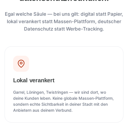
Egal welche Säule — bei uns gilt: digital statt Papier,
lokal verankert statt Massen-Plattform, deutscher
Datenschutz statt Werbe-Tracking.
Lokal verankert
Garrel, Löningen, Twistringen — wir sind dort, wo
deine Kunden leben. Keine globale Massen-Plattform,
sondern echte Sichtbarkeit in deiner Stadt mit den
Anbietern aus deinem Verbund.