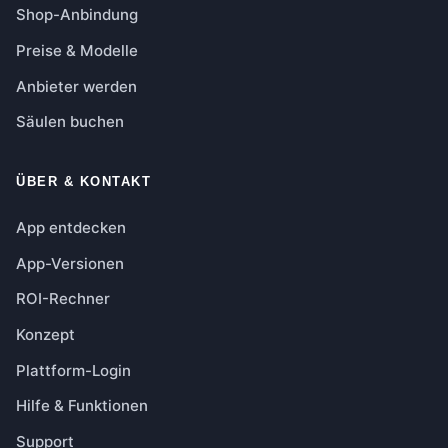
Shop-Anbindung
Preise & Modelle
Anbieter werden
Säulen buchen
ÜBER & KONTAKT
App entdecken
App-Versionen
ROI-Rechner
Konzept
Plattform-Login
Hilfe & Funktionen
Support