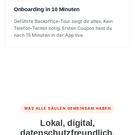
Onboarding in 10 Minuten
Geführte Backoffice-Tour zeigt dir alles. Kein
Telefon-Termin nötig. Ersten Coupon hast du
nach 15 Minuten in der App live.
WAS ALLE SÄULEN GEMEINSAM HABEN
Lokal, digital,
datenschutzfreundlich.