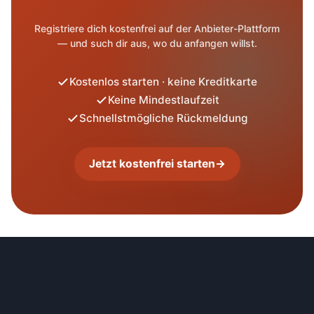
Registriere dich kostenfrei auf der Anbieter-Plattform
— und such dir aus, wo du anfangen willst.
Kostenlos starten · keine Kreditkarte
Keine Mindestlaufzeit
Schnellstmögliche Rückmeldung
Jetzt kostenfrei starten
→
Footer-Navigation