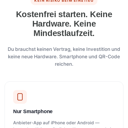
KEIN RISIKO BEIM EINSTIEG
Kostenfrei starten. Keine
Hardware. Keine
Mindestlaufzeit.
Du brauchst keinen Vertrag, keine Investition und
keine neue Hardware. Smartphone und QR-Code
reichen.
Nur Smartphone
Anbieter-App auf iPhone oder Android —