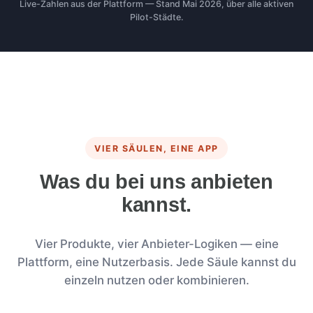
Live-Zahlen aus der Plattform — Stand Mai 2026, über alle aktiven
Pilot-Städte.
VIER SÄULEN, EINE APP
Was du bei uns anbieten
kannst.
Vier Produkte, vier Anbieter-Logiken — eine
Plattform, eine Nutzerbasis. Jede Säule kannst du
einzeln nutzen oder kombinieren.