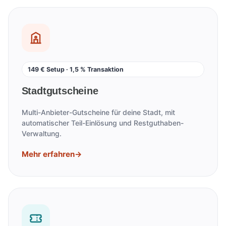
149 € Setup · 1,5 % Transaktion
Stadtgutscheine
Multi-Anbieter-Gutscheine für deine Stadt, mit
automatischer Teil-Einlösung und Restguthaben-
Verwaltung.
Mehr erfahren
→