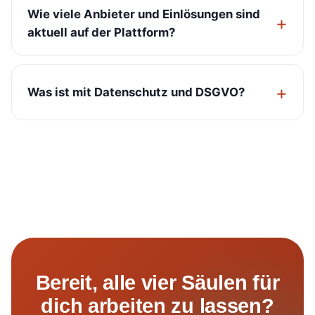
Wie viele Anbieter und Einlösungen sind
aktuell auf der Plattform?
Was ist mit Datenschutz und DSGVO?
Bereit, alle vier Säulen für
dich arbeiten zu lassen?