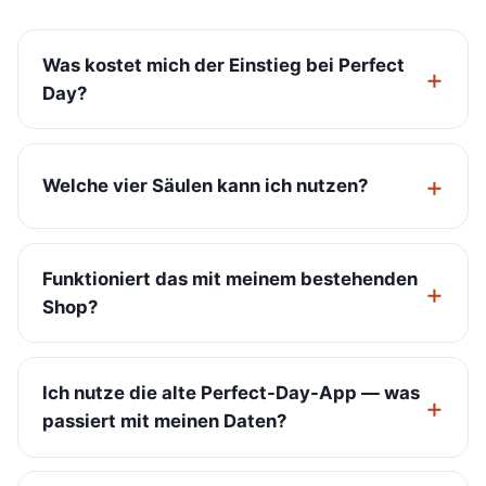
Was kostet mich der Einstieg bei Perfect
Day?
Welche vier Säulen kann ich nutzen?
Funktioniert das mit meinem bestehenden
Shop?
Ich nutze die alte Perfect-Day-App — was
passiert mit meinen Daten?