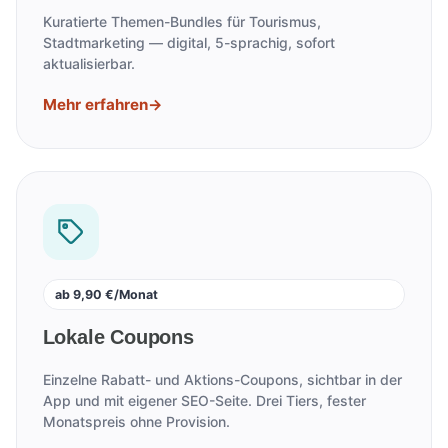
Kuratierte Themen-Bundles für Tourismus,
Stadtmarketing — digital, 5-sprachig, sofort
aktualisierbar.
Mehr erfahren
→
ab 9,90 €/Monat
Lokale Coupons
Einzelne Rabatt- und Aktions-Coupons, sichtbar in der
App und mit eigener SEO-Seite. Drei Tiers, fester
Monatspreis ohne Provision.