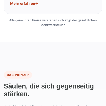
Mehr erfahren
→
Alle genannten Preise verstehen sich zzgl. der gesetzlichen
Mehrwertsteuer.
DAS PRINZIP
Säulen, die sich gegenseitig
stärken.