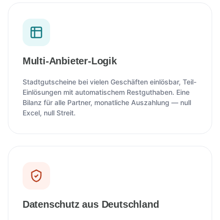
Multi-Anbieter-Logik
Stadtgutscheine bei vielen Geschäften einlösbar, Teil-
Einlösungen mit automatischem Restguthaben. Eine
Bilanz für alle Partner, monatliche Auszahlung — null
Excel, null Streit.
Datenschutz aus Deutschland