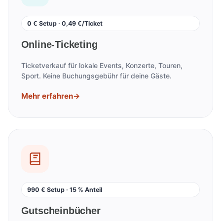
0 € Setup · 0,49 €/Ticket
Online-Ticketing
Ticketverkauf für lokale Events, Konzerte, Touren,
Sport. Keine Buchungsgebühr für deine Gäste.
Mehr erfahren
→
990 € Setup · 15 % Anteil
Gutscheinbücher