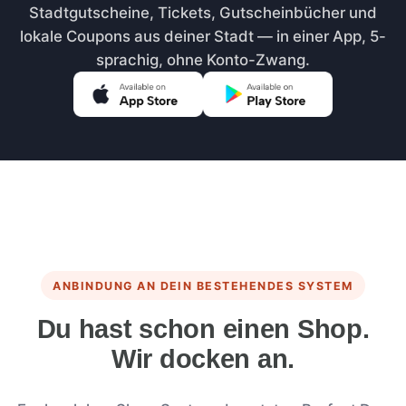
Stadtgutscheine, Tickets, Gutscheinbücher und
lokale Coupons aus deiner Stadt — in einer App, 5-
sprachig, ohne Konto-Zwang.
ANBINDUNG AN DEIN BESTEHENDES SYSTEM
Du hast schon einen Shop.
Wir docken an.