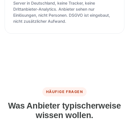
Server in Deutschland, keine Tracker, keine
Drittanbieter-Analytics. Anbieter sehen nur
Einlösungen, nicht Personen. DSGVO ist eingebaut,
nicht zusätzlicher Aufwand.
HÄUFIGE FRAGEN
Was Anbieter typischerweise
wissen wollen.