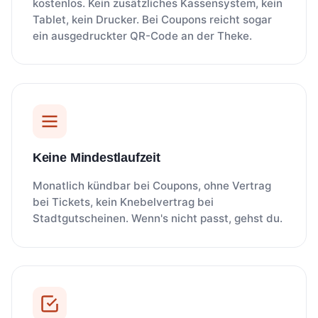
kostenlos. Kein zusätzliches Kassensystem, kein
Tablet, kein Drucker. Bei Coupons reicht sogar
ein ausgedruckter QR-Code an der Theke.
Keine Mindestlaufzeit
Monatlich kündbar bei Coupons, ohne Vertrag
bei Tickets, kein Knebelvertrag bei
Stadtgutscheinen. Wenn's nicht passt, gehst du.