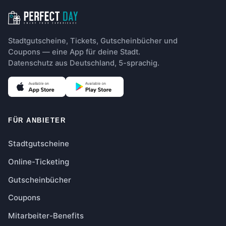
Stadtgutscheine, Tickets, Gutscheinbücher und
Coupons — eine App für deine Stadt.
Datenschutz aus Deutschland, 5-sprachig.
FÜR ANBIETER
Stadtgutscheine
Online-Ticketing
Gutscheinbücher
Coupons
Mitarbeiter-Benefits