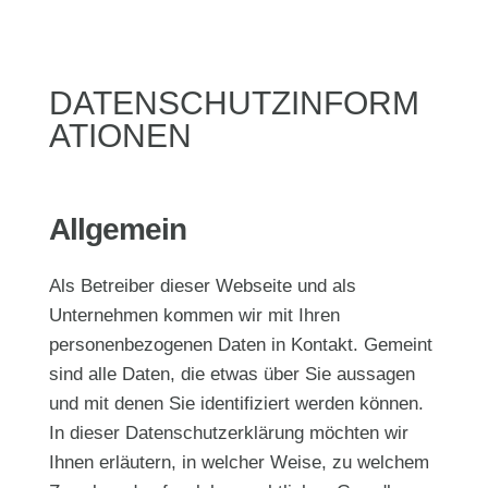
DATENSCHUTZINFORM
ATIONEN
Allgemein
Als Betreiber dieser Webseite und als
Unternehmen kommen wir mit Ihren
personenbezogenen Daten in Kontakt. Gemeint
sind alle Daten, die etwas über Sie aussagen
und mit denen Sie identifiziert werden können.
In dieser Datenschutzerklärung möchten wir
Ihnen erläutern, in welcher Weise, zu welchem