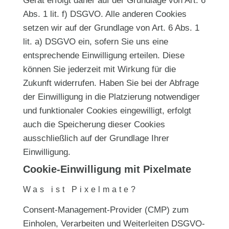
Gerät erfolgt daher auf der Grundlage von Art. 6
Abs. 1 lit. f) DSGVO. Alle anderen Cookies
setzen wir auf der Grundlage von Art. 6 Abs. 1
lit. a) DSGVO ein, sofern Sie uns eine
entsprechende Einwilligung erteilen. Diese
können Sie jederzeit mit Wirkung für die
Zukunft widerrufen. Haben Sie bei der Abfrage
der Einwilligung in die Platzierung notwendiger
und funktionaler Cookies eingewilligt, erfolgt
auch die Speicherung dieser Cookies
ausschließlich auf der Grundlage Ihrer
Einwilligung.
Cookie-Einwilligung mit Pixelmate
Was ist Pixelmate?
Consent-Management-Provider (CMP) zum
Einholen, Verarbeiten und Weiterleiten DSGVO-