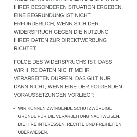
IHRER BESONDEREN SITUATION ERGEBEN.
EINE BEGRÜNDUNG IST NICHT
ERFORDERLICH, WENN SICH DER
WIDERSPRUCH GEGEN DIE NUTZUNG
IHRER DATEN ZUR DIREKTWERBUNG
RICHTET.
FOLGE DES WIDERSPRUCHS IST, DASS
WIR IHRE DATEN NICHT MEHR
VERARBEITEN DÜRFEN. DAS GILT NUR
DANN NICHT, WENN EINE DER FOLGENDEN
VORAUSSETZUNGEN VORLIEGT:
WIR KÖNNEN ZWINGENDE SCHUTZWÜRDIGE
GRÜNDE FÜR DIE VERARBEITUNG NACHWEISEN,
DIE IHRE INTERESSEN, RECHTE UND FREIHEITEN
ÜBERWIEGEN.