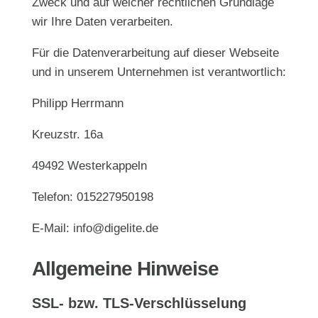
Zweck und auf welcher rechtlichen Grundlage
wir Ihre Daten verarbeiten.
Für die Datenverarbeitung auf dieser Webseite
und in unserem Unternehmen ist verantwortlich:
Philipp Herrmann
Kreuzstr. 16a
49492 Westerkappeln
Telefon: 015227950198
E-Mail: info@digelite.de
Allgemeine Hinweise
SSL- bzw. TLS-Verschlüsselung