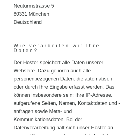
Neuturmstrasse 5
80331 München
Deutschland
Wie verarbeiten wir Ihre
Daten?
Der Hoster speichert alle Daten unserer
Webseite. Dazu gehören auch alle
personenbezogenen Daten, die automatisch
oder durch Ihre Eingabe erfasst werden. Das
können insbesondere sein: Ihre IP-Adresse,
aufgerufene Seiten, Namen, Kontaktdaten und -
anfragen sowie Meta- und
Kommunikationsdaten. Bei der
Datenverarbeitung hält sich unser Hoster an