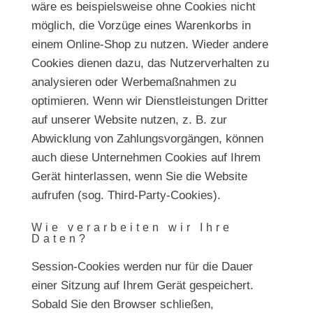
wäre es beispielsweise ohne Cookies nicht
möglich, die Vorzüge eines Warenkorbs in
einem Online-Shop zu nutzen. Wieder andere
Cookies dienen dazu, das Nutzerverhalten zu
analysieren oder Werbemaßnahmen zu
optimieren. Wenn wir Dienstleistungen Dritter
auf unserer Website nutzen, z. B. zur
Abwicklung von Zahlungsvorgängen, können
auch diese Unternehmen Cookies auf Ihrem
Gerät hinterlassen, wenn Sie die Website
aufrufen (sog. Third-Party-Cookies).
Wie verarbeiten wir Ihre
Daten?
Session-Cookies werden nur für die Dauer
einer Sitzung auf Ihrem Gerät gespeichert.
Sobald Sie den Browser schließen,