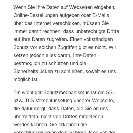
Wenn Sie Ihre Daten auf Webseiten eingeben,
Online-Bestellungen aufgeben oder E-Mails
über das Internet verschicken, müssen Sie
immer damit rechnen, dass unberechtigte Dritte
auf Ihre Daten zugreifen. Einen vollständigen
Schutz vor solchen Zugriffen gibt es nicht. Wir
setzen jedoch alles daran, Ihre Daten
bestmöglich zu schützen und die
Sicherheitslücken zu schließen, soweit es uns
möglich ist.
Ein wichtiger Schutzmechanismus ist die SSL-
bzw. TLS-Verschlüsselung unserer Webseite,
die dafür sorgt, dass Daten, die Sie an uns
übermitteln, nicht von Dritten mitgelesen
werden können. Sie erkennen die
Verschlüsselung an dem Schloss-Icon vor der