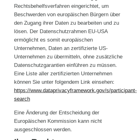
Rechtsbehelfsverfahren eingerichtet, um
Beschwerden von europäischen Bürgern über
den Zugang ihrer Daten zu bearbeiten und zu
lösen. Der Datenschutzrahmen EU-USA
ermöglicht es somit europäischen
Unternehmen, Daten an zertifizierte US-
Unternehmen zu übermitteln, ohne zusätzliche
Datenschutzgarantien einführen zu müssen.
Eine Liste aller zertifizierten Unternehmen
können Sie unter folgendem Link einsehen:
https://www.dataprivacyframework.gov/s/participant-
search
Eine Änderung der Entscheidung der
Europäischen Kommission kann nicht
ausgeschlossen werden.