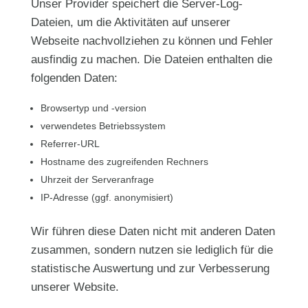
Unser Provider speichert die Server-Log-
Dateien, um die Aktivitäten auf unserer
Webseite nachvollziehen zu können und Fehler
ausfindig zu machen. Die Dateien enthalten die
folgenden Daten:
Browsertyp und -version
verwendetes Betriebssystem
Referrer-URL
Hostname des zugreifenden Rechners
Uhrzeit der Serveranfrage
IP-Adresse (ggf. anonymisiert)
Wir führen diese Daten nicht mit anderen Daten
zusammen, sondern nutzen sie lediglich für die
statistische Auswertung und zur Verbesserung
unserer Website.