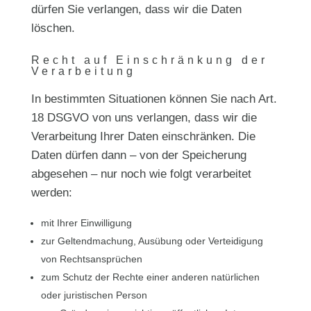
dürfen Sie verlangen, dass wir die Daten
löschen.
Recht auf Einschränkung der
Verarbeitung
In bestimmten Situationen können Sie nach Art.
18 DSGVO von uns verlangen, dass wir die
Verarbeitung Ihrer Daten einschränken. Die
Daten dürfen dann – von der Speicherung
abgesehen – nur noch wie folgt verarbeitet
werden:
mit Ihrer Einwilligung
zur Geltendmachung, Ausübung oder Verteidigung
von Rechtsansprüchen
zum Schutz der Rechte einer anderen natürlichen
oder juristischen Person