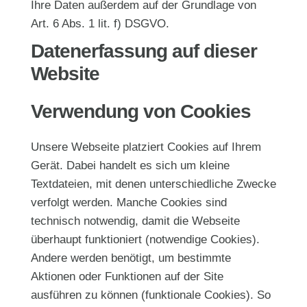
Ihre Daten außerdem auf der Grundlage von
Art. 6 Abs. 1 lit. f) DSGVO.
Datenerfassung auf dieser
Website
Verwendung von Cookies
Unsere Webseite platziert Cookies auf Ihrem
Gerät. Dabei handelt es sich um kleine
Textdateien, mit denen unterschiedliche Zwecke
verfolgt werden. Manche Cookies sind
technisch notwendig, damit die Webseite
überhaupt funktioniert (notwendige Cookies).
Andere werden benötigt, um bestimmte
Aktionen oder Funktionen auf der Site
ausführen zu können (funktionale Cookies). So