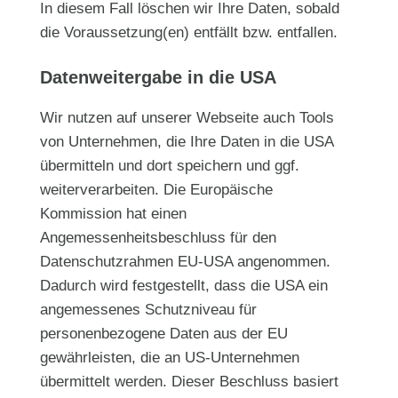
In diesem Fall löschen wir Ihre Daten, sobald
die Voraussetzung(en) entfällt bzw. entfallen.
Datenweitergabe in die USA
Wir nutzen auf unserer Webseite auch Tools
von Unternehmen, die Ihre Daten in die USA
übermitteln und dort speichern und ggf.
weiterverarbeiten. Die Europäische
Kommission hat einen
Angemessenheitsbeschluss für den
Datenschutzrahmen EU-USA angenommen.
Dadurch wird festgestellt, dass die USA ein
angemessenes Schutzniveau für
personenbezogene Daten aus der EU
gewährleisten, die an US-Unternehmen
übermittelt werden. Dieser Beschluss basiert