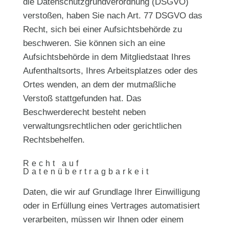
die Datenschutzgrundverordnung (DSGVO)
verstoßen, haben Sie nach Art. 77 DSGVO das
Recht, sich bei einer Aufsichtsbehörde zu
beschweren. Sie können sich an eine
Aufsichtsbehörde in dem Mitgliedstaat Ihres
Aufenthaltsorts, Ihres Arbeitsplatzes oder des
Ortes wenden, an dem der mutmaßliche
Verstoß stattgefunden hat. Das
Beschwerderecht besteht neben
verwaltungsrechtlichen oder gerichtlichen
Rechtsbehelfen.
Recht auf
Datenübertragbarkeit
Daten, die wir auf Grundlage Ihrer Einwilligung
oder in Erfüllung eines Vertrages automatisiert
verarbeiten, müssen wir Ihnen oder einem