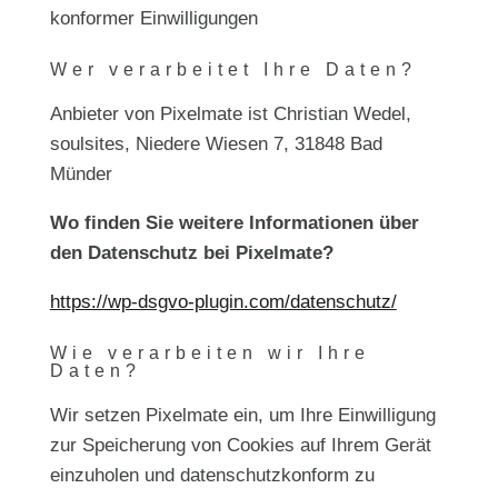
konformer Einwilligungen
Wer verarbeitet Ihre Daten?
Anbieter von Pixelmate ist Christian Wedel,
soulsites, Niedere Wiesen 7, 31848 Bad
Münder
Wo finden Sie weitere Informationen über
den Datenschutz bei Pixelmate?
https://wp-dsgvo-plugin.com/datenschutz/
Wie verarbeiten wir Ihre
Daten?
Wir setzen Pixelmate ein, um Ihre Einwilligung
zur Speicherung von Cookies auf Ihrem Gerät
einzuholen und datenschutzkonform zu