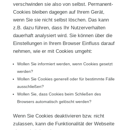
verschwinden sie also von selbst. Permanent-
Cookies bleiben dagegen auf Ihrem Gerät,
wenn Sie sie nicht selbst löschen. Das kann
z.B. dazu führen, dass Ihr Nutzerverhalten
dauerhaft analysiert wird. Sie können über die
Einstellungen in Ihrem Browser Einfluss darauf
nehmen, wie er mit Cookies umgeht:
Wollen Sie informiert werden, wenn Cookies gesetzt
werden?
Wollen Sie Cookies generell oder für bestimmte Fälle
ausschließen?
Wollen Sie, dass Cookies beim Schließen des
Browsers automatisch gelöscht werden?
Wenn Sie Cookies deaktivieren bzw. nicht
zulassen, kann die Funktionalität der Webseite