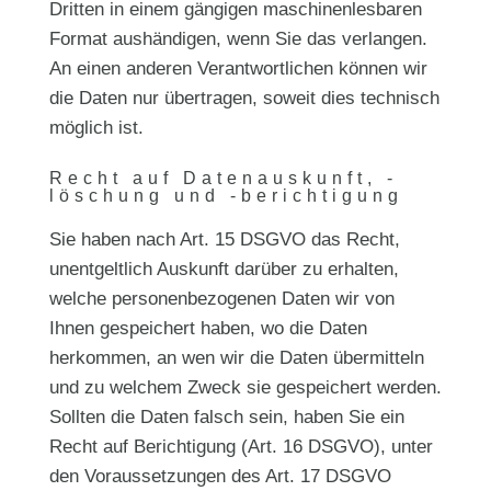
Dritten in einem gängigen maschinenlesbaren
Format aushändigen, wenn Sie das verlangen.
An einen anderen Verantwortlichen können wir
die Daten nur übertragen, soweit dies technisch
möglich ist.
Recht auf Datenauskunft, -
löschung und -berichtigung
Sie haben nach Art. 15 DSGVO das Recht,
unentgeltlich Auskunft darüber zu erhalten,
welche personenbezogenen Daten wir von
Ihnen gespeichert haben, wo die Daten
herkommen, an wen wir die Daten übermitteln
und zu welchem Zweck sie gespeichert werden.
Sollten die Daten falsch sein, haben Sie ein
Recht auf Berichtigung (Art. 16 DSGVO), unter
den Voraussetzungen des Art. 17 DSGVO