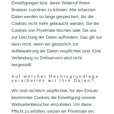
Einwilligungen bzw. deren Widerruf Ihrem
Browser zuordnen zu können. Alle erfassten
Daten werden so lange gespeichert, bis die
Cookies nicht mehr gebraucht werden, Sie die
Cookies von Pixelmate löschen oder Sie uns
zur Löschung der Daten auffordern. Das gilt nur
dann nicht, wenn wir gesetzlich zur
Aufbewahrung der Daten verpflichtet sind. Eine
Verbindung zu Drittservern wird nicht
hergestellt.
Auf welcher Rechtsgrundlage
verarbeiten wir Ihre Daten?
Wir sind rechtlich verpflichtet, für den Einsatz
bestimmter Cookies die Einwilligung unserer
Webseitenbesucher einzuholen. Um diese
Pflicht zu erfüllen, setzen wir Pixelmate ein.