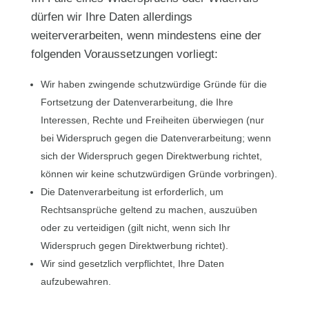
dürfen wir Ihre Daten allerdings
weiterverarbeiten, wenn mindestens eine der
folgenden Voraussetzungen vorliegt:
Wir haben zwingende schutzwürdige Gründe für die
Fortsetzung der Datenverarbeitung, die Ihre
Interessen, Rechte und Freiheiten überwiegen (nur
bei Widerspruch gegen die Datenverarbeitung; wenn
sich der Widerspruch gegen Direktwerbung richtet,
können wir keine schutzwürdigen Gründe vorbringen).
Die Datenverarbeitung ist erforderlich, um
Rechtsansprüche geltend zu machen, auszuüben
oder zu verteidigen (gilt nicht, wenn sich Ihr
Widerspruch gegen Direktwerbung richtet).
Wir sind gesetzlich verpflichtet, Ihre Daten
aufzubewahren.