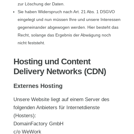
zur Löschung der Daten.
Sie haben Widerspruch nach Art. 21 Abs. 1 DSGVO
eingelegt und nun müssen Ihre und unsere Interessen
gegeneinander abgewogen werden. Hier besteht das
Recht, solange das Ergebnis der Abwägung noch
nicht feststeht.
Hosting und Content
Delivery Networks (CDN)
Externes Hosting
Unsere Website liegt auf einem Server des
folgenden Anbieters für Internetdienste
(Hosters):
DomainFactory GmbH
c/o WeWork