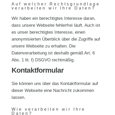
Auf welcher Rechtsgrundlage
verarbeiten wir Ihre Daten?
Wir haben ein berechtigtes Interesse daran,
dass unsere Webseite fehlerfrei läuft. Auch ist
es unser berechtigtes Interesse, einen
anonymisierten Überblick über die Zugriffe auf
unsere Webseite zu erhalten. Die
Datenverarbeitung ist deshalb gemäß Art. 6
Abs. 1 lit. f) DSGVO rechtmäßig.
Kontaktformular
Sie können uns über das Kontaktformular auf
dieser Webseite eine Nachricht zukommen
lassen.
Wie verarbeiten wir Ihre
Daten?