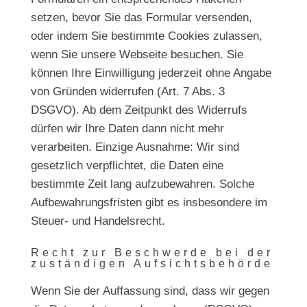
setzen, bevor Sie das Formular versenden,
oder indem Sie bestimmte Cookies zulassen,
wenn Sie unsere Webseite besuchen. Sie
können Ihre Einwilligung jederzeit ohne Angabe
von Gründen widerrufen (Art. 7 Abs. 3
DSGVO). Ab dem Zeitpunkt des Widerrufs
dürfen wir Ihre Daten dann nicht mehr
verarbeiten. Einzige Ausnahme: Wir sind
gesetzlich verpflichtet, die Daten eine
bestimmte Zeit lang aufzubewahren. Solche
Aufbewahrungsfristen gibt es insbesondere im
Steuer- und Handelsrecht.
Recht zur Beschwerde bei der
zuständigen Aufsichtsbehörde
Wenn Sie der Auffassung sind, dass wir gegen