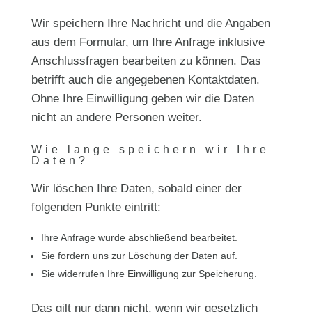
Wir speichern Ihre Nachricht und die Angaben
aus dem Formular, um Ihre Anfrage inklusive
Anschlussfragen bearbeiten zu können. Das
betrifft auch die angegebenen Kontaktdaten.
Ohne Ihre Einwilligung geben wir die Daten
nicht an andere Personen weiter.
Wie lange speichern wir Ihre
Daten?
Wir löschen Ihre Daten, sobald einer der
folgenden Punkte eintritt:
Ihre Anfrage wurde abschließend bearbeitet.
Sie fordern uns zur Löschung der Daten auf.
Sie widerrufen Ihre Einwilligung zur Speicherung.
Das gilt nur dann nicht, wenn wir gesetzlich