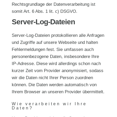
Rechtsgrundlage der Datenverarbeitung ist
somit Art. 6 Abs. 1 lit. c) DSGVO.
Server-Log-Dateien
Server-Log-Dateien protokollieren alle Anfragen
und Zugriffe auf unsere Webseite und halten
Fehlermeldungen fest. Sie umfassen auch
personenbezogene Daten, insbesondere Ihre
IP-Adresse. Diese wird allerdings schon nach
kurzer Zeit vom Provider anonymisiert, sodass
wir die Daten nicht Ihrer Person zuordnen
können. Die Daten werden automatisch von
Ihrem Browser an unseren Provider übermittelt.
Wie verarbeiten wir Ihre
Daten?