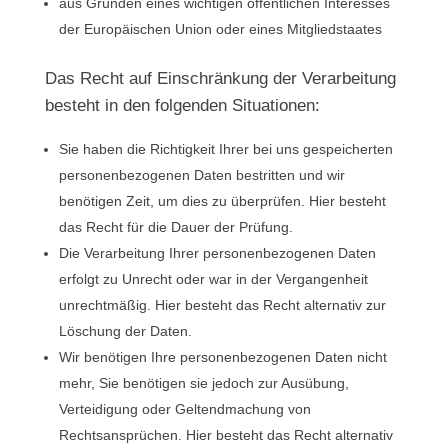
aus Gründen eines wichtigen öffentlichen Interesses
der Europäischen Union oder eines Mitgliedstaates
Das Recht auf Einschränkung der Verarbeitung
besteht in den folgenden Situationen:
Sie haben die Richtigkeit Ihrer bei uns gespeicherten
personenbezogenen Daten bestritten und wir
benötigen Zeit, um dies zu überprüfen. Hier besteht
das Recht für die Dauer der Prüfung.
Die Verarbeitung Ihrer personenbezogenen Daten
erfolgt zu Unrecht oder war in der Vergangenheit
unrechtmäßig. Hier besteht das Recht alternativ zur
Löschung der Daten.
Wir benötigen Ihre personenbezogenen Daten nicht
mehr, Sie benötigen sie jedoch zur Ausübung,
Verteidigung oder Geltendmachung von
Rechtsansprüchen. Hier besteht das Recht alternativ