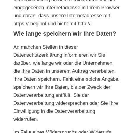
eingegebenen Internetadresse in Ihrem Browser
und daran, dass unsere Internetadresse mit
https:// beginnt und nicht mit http://.
Wie lange speichern wir Ihre Daten?
An manchen Stellen in dieser
Datenschutzerklärung informieren wir Sie
darüber, wie lange wir oder die Unternehmen,
die Ihre Daten in unserem Auftrag verarbeiten,
Ihre Daten speichern. Fehlt eine solche Angabe,
speichern wir Ihre Daten, bis der Zweck der
Datenverarbeitung entfällt, Sie der
Datenverarbeitung widersprechen oder Sie Ihre
Einwilligung in die Datenverarbeitung
widerrufen.
Im Falle eines Widerspruchs oder Widerrufs