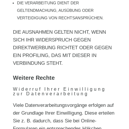
DIE VERARBEITUNG DIENT DER
GELTENDMACHUNG, AUSÜBUNG ODER
VERTEIDIGUNG VON RECHTSANSPRÜCHEN.
DIE AUSNAHMEN GELTEN NICHT, WENN
SICH IHR WIDERSPRUCH GEGEN
DIREKTWERBUNG RICHTET ODER GEGEN
EIN PROFILING, DAS MIT DIESER IN
VERBINDUNG STEHT.
Weitere Rechte
Widerruf Ihrer Einwilligung
zur Datenverarbeitung
Viele Datenverarbeitungsvorgänge erfolgen auf
der Grundlage Ihrer Einwilligung. Diese erteilen
Sie z. B. dadurch, dass Sie bei Online-
Formularen ein entsprechendes Häkchen