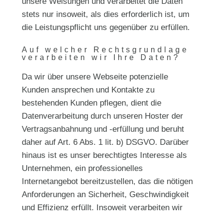
unsere Weisungen und verarbeitet die Daten
stets nur insoweit, als dies erforderlich ist, um
die Leistungspflicht uns gegenüber zu erfüllen.
Auf welcher Rechtsgrundlage
verarbeiten wir Ihre Daten?
Da wir über unsere Webseite potenzielle
Kunden ansprechen und Kontakte zu
bestehenden Kunden pflegen, dient die
Datenverarbeitung durch unseren Hoster der
Vertragsanbahnung und -erfüllung und beruht
daher auf Art. 6 Abs. 1 lit. b) DSGVO. Darüber
hinaus ist es unser berechtigtes Interesse als
Unternehmen, ein professionelles
Internetangebot bereitzustellen, das die nötigen
Anforderungen an Sicherheit, Geschwindigkeit
und Effizienz erfüllt. Insoweit verarbeiten wir