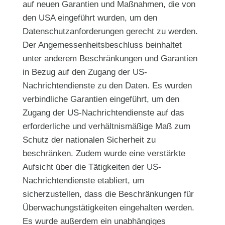
auf neuen Garantien und Maßnahmen, die von
den USA eingeführt wurden, um den
Datenschutzanforderungen gerecht zu werden.
Der Angemessenheitsbeschluss beinhaltet
unter anderem Beschränkungen und Garantien
in Bezug auf den Zugang der US-
Nachrichtendienste zu den Daten. Es wurden
verbindliche Garantien eingeführt, um den
Zugang der US-Nachrichtendienste auf das
erforderliche und verhältnismäßige Maß zum
Schutz der nationalen Sicherheit zu
beschränken. Zudem wurde eine verstärkte
Aufsicht über die Tätigkeiten der US-
Nachrichtendienste etabliert, um
sicherzustellen, dass die Beschränkungen für
Überwachungstätigkeiten eingehalten werden.
Es wurde außerdem ein unabhängiges