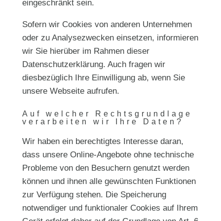
eingeschränkt sein.
Sofern wir Cookies von anderen Unternehmen
oder zu Analysezwecken einsetzen, informieren
wir Sie hierüber im Rahmen dieser
Datenschutzerklärung. Auch fragen wir
diesbezüglich Ihre Einwilligung ab, wenn Sie
unsere Webseite aufrufen.
Auf welcher Rechtsgrundlage
verarbeiten wir Ihre Daten?
Wir haben ein berechtigtes Interesse daran,
dass unsere Online-Angebote ohne technische
Probleme von den Besuchern genutzt werden
können und ihnen alle gewünschten Funktionen
zur Verfügung stehen. Die Speicherung
notwendiger und funktionaler Cookies auf Ihrem