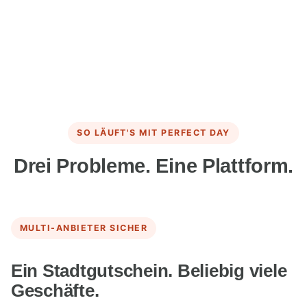
SO LÄUFT'S MIT PERFECT DAY
Drei Probleme. Eine Plattform.
MULTI-ANBIETER SICHER
Ein Stadtgutschein. Beliebig viele
Geschäfte.