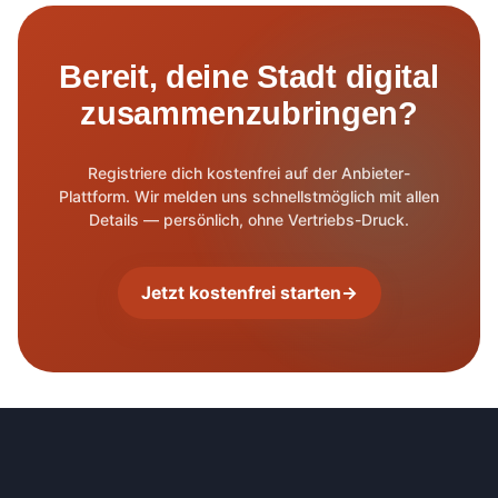
Bereit, deine Stadt digital
zusammenzubringen?
Registriere dich kostenfrei auf der Anbieter-
Plattform. Wir melden uns schnellstmöglich mit allen
Details — persönlich, ohne Vertriebs-Druck.
Jetzt kostenfrei starten
→
Footer-Navigation