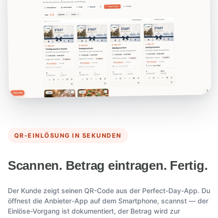
QR-EINLÖSUNG IN SEKUNDEN
Scannen. Betrag eintragen. Fertig.
Der Kunde zeigt seinen QR-Code aus der Perfect-Day-App. Du
öffnest die Anbieter-App auf dem Smartphone, scannst — der
Einlöse-Vorgang ist dokumentiert, der Betrag wird zur