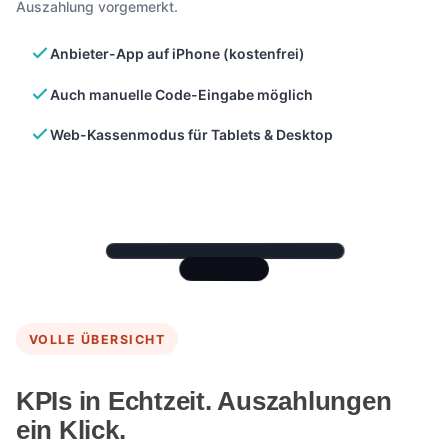
Auszahlung vorgemerkt.
Anbieter-App auf iPhone (kostenfrei)
Auch manuelle Code-Eingabe möglich
Web-Kassenmodus für Tablets & Desktop
VOLLE ÜBERSICHT
KPIs in Echtzeit. Auszahlungen
ein Klick.