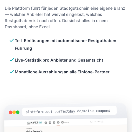
Die Plattform führt für jeden Stadtgutschein eine eigene Bilanz
— welcher Anbieter hat wieviel eingelöst, welches
Restguthaben ist noch offen. Du siehst alles in einem
Dashboard, ohne Excel.
Teil-Einlösungen mit automatischer Restguthaben-
Führung
Live-Statistik pro Anbieter und Gesamtsicht
Monatliche Auszahlung an alle Einlöse-Partner
plattform.deinperfectday.de/meine-coupons