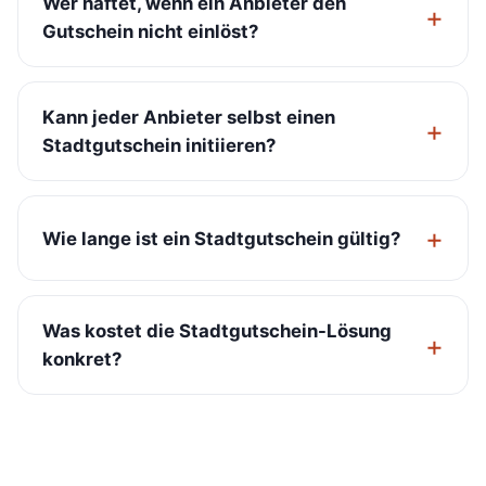
Wer haftet, wenn ein Anbieter den
Gutschein nicht einlöst?
Kann jeder Anbieter selbst einen
Stadtgutschein initiieren?
Wie lange ist ein Stadtgutschein gültig?
Was kostet die Stadtgutschein-Lösung
konkret?