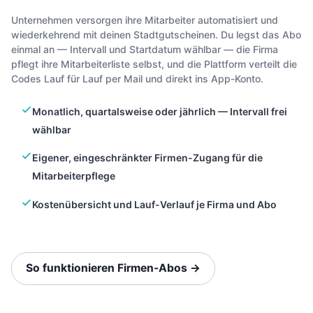
Unternehmen versorgen ihre Mitarbeiter automatisiert und
wiederkehrend mit deinen Stadtgutscheinen. Du legst das Abo
einmal an — Intervall und Startdatum wählbar — die Firma
pflegt ihre Mitarbeiterliste selbst, und die Plattform verteilt die
Codes Lauf für Lauf per Mail und direkt ins App-Konto.
Monatlich, quartalsweise oder jährlich — Intervall frei
wählbar
Eigener, eingeschränkter Firmen-Zugang für die
Mitarbeiterpflege
Kostenübersicht und Lauf-Verlauf je Firma und Abo
So funktionieren Firmen-Abos →