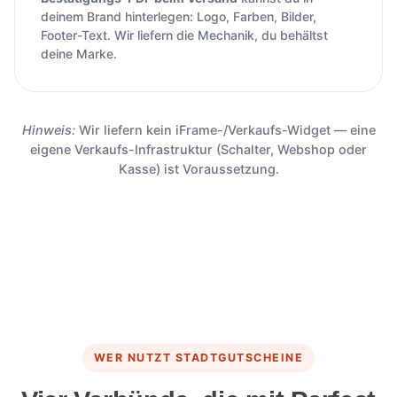
deinem Brand hinterlegen: Logo, Farben, Bilder,
Footer-Text. Wir liefern die Mechanik, du behältst
deine Marke.
Hinweis:
Wir liefern kein iFrame-/Verkaufs-Widget — eine
eigene Verkaufs-Infrastruktur (Schalter, Webshop oder
Kasse) ist Voraussetzung.
WER NUTZT STADTGUTSCHEINE