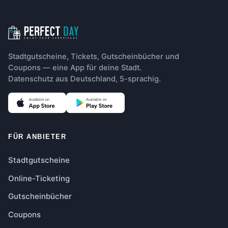
Stadtgutscheine, Tickets, Gutscheinbücher und
Coupons — eine App für deine Stadt.
Datenschutz aus Deutschland, 5-sprachig.
FÜR ANBIETER
Stadtgutscheine
Online-Ticketing
Gutscheinbücher
Coupons