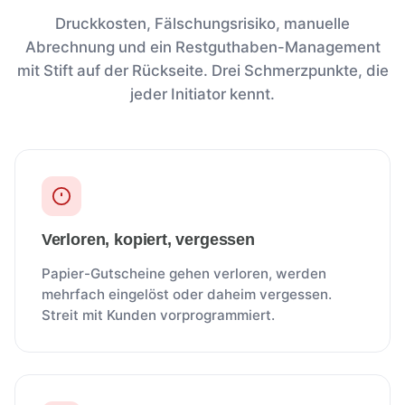
Druckkosten, Fälschungsrisiko, manuelle
Abrechnung und ein Restguthaben-Management
mit Stift auf der Rückseite. Drei Schmerzpunkte, die
jeder Initiator kennt.
Verloren, kopiert, vergessen
Papier-Gutscheine gehen verloren, werden
mehrfach eingelöst oder daheim vergessen.
Streit mit Kunden vorprogrammiert.