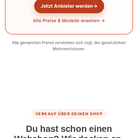
Jetzt Anbieter werden
→
Alle Preise & Modelle ansehen →
Alle genannten Preise verstehen sich zzgl. der gesetzlichen
Mehrwertsteuer.
VERKAUF ÜBER DEINEN SHOP
Du hast schon einen