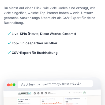
Du siehst auf einen Blick: wie viele Codes sind erzeugt, wie
viele eingelöst, welche Top-Partner haben wieviel Umsatz
gebracht. Auszahlungs-Übersicht als CSV-Export für deine
Buchhaltung.
Live-KPIs (Heute, Diese Woche, Gesamt)
Top-Einlösepartner sichtbar
CSV-Export für Buchhaltung
plattform.deinperfectday.de/statistik