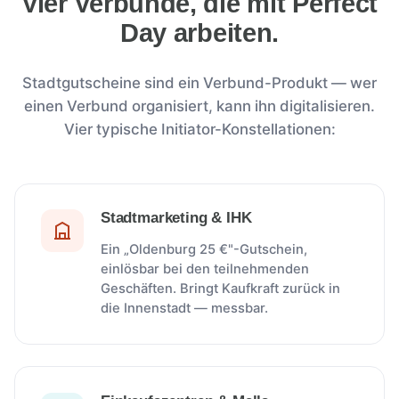
Vier Verbünde, die mit Perfect
Day arbeiten.
Stadtgutscheine sind ein Verbund-Produkt — wer
einen Verbund organisiert, kann ihn digitalisieren.
Vier typische Initiator-Konstellationen:
Stadtmarketing & IHK
Ein „Oldenburg 25 €"-Gutschein,
einlösbar bei den teilnehmenden
Geschäften. Bringt Kaufkraft zurück in
die Innenstadt — messbar.