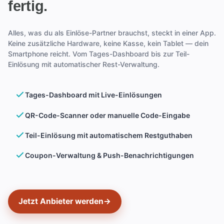
fertig.
Alles, was du als Einlöse-Partner brauchst, steckt in einer App.
Keine zusätzliche Hardware, keine Kasse, kein Tablet — dein
Smartphone reicht. Vom Tages-Dashboard bis zur Teil-
Einlösung mit automatischer Rest-Verwaltung.
Tages-Dashboard mit Live-Einlösungen
QR-Code-Scanner oder manuelle Code-Eingabe
Teil-Einlösung mit automatischem Restguthaben
Coupon-Verwaltung & Push-Benachrichtigungen
Jetzt Anbieter werden
→