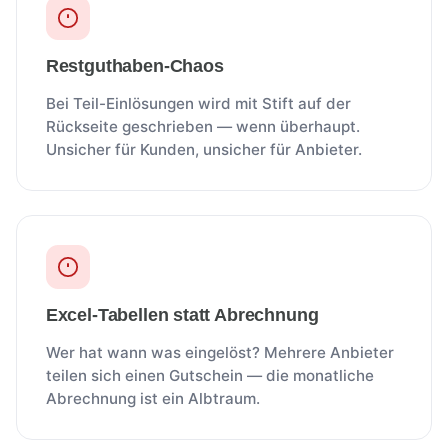
Restguthaben-Chaos
Bei Teil-Einlösungen wird mit Stift auf der
Rückseite geschrieben — wenn überhaupt.
Unsicher für Kunden, unsicher für Anbieter.
Excel-Tabellen statt Abrechnung
Wer hat wann was eingelöst? Mehrere Anbieter
teilen sich einen Gutschein — die monatliche
Abrechnung ist ein Albtraum.