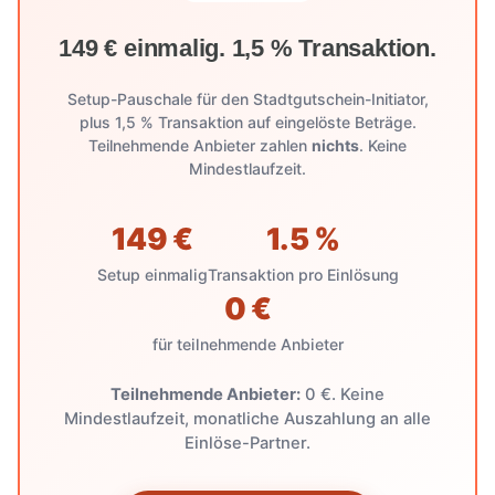
149 € einmalig. 1,5 % Transaktion.
Setup-Pauschale für den Stadtgutschein-Initiator,
plus 1,5 % Transaktion auf eingelöste Beträge.
Teilnehmende Anbieter zahlen
nichts
. Keine
Mindestlaufzeit.
149 €
1.5 %
Setup einmalig
Transaktion pro Einlösung
0 €
für teilnehmende Anbieter
Teilnehmende Anbieter:
0 €. Keine
Mindestlaufzeit, monatliche Auszahlung an alle
Einlöse-Partner.