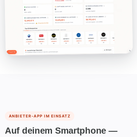
ANBIETER-APP IM EINSATZ
Auf deinem Smartphone —