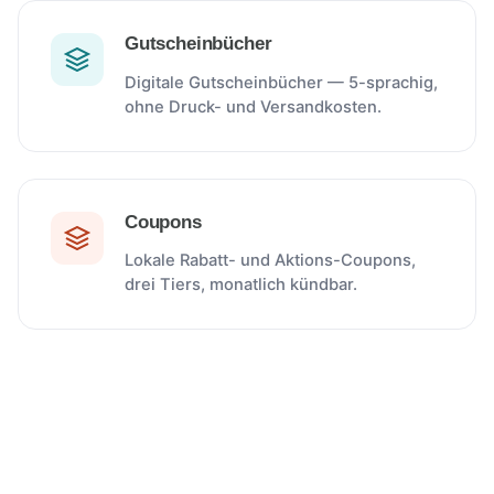
Gutscheinbücher
Digitale Gutscheinbücher — 5-sprachig,
ohne Druck- und Versandkosten.
Coupons
Lokale Rabatt- und Aktions-Coupons,
drei Tiers, monatlich kündbar.