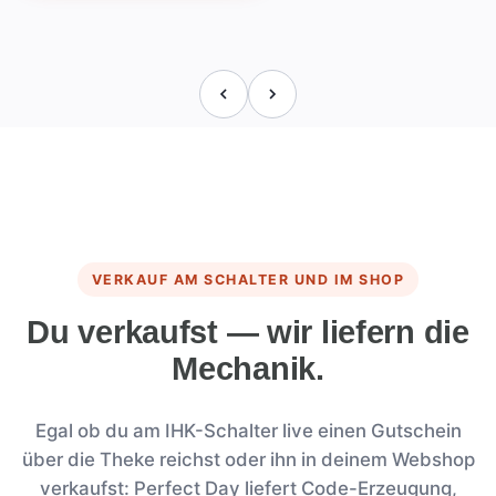
VERKAUF AM SCHALTER UND IM SHOP
Du verkaufst — wir liefern die
Mechanik.
Egal ob du am IHK-Schalter live einen Gutschein
über die Theke reichst oder ihn in deinem Webshop
verkaufst: Perfect Day liefert Code-Erzeugung,