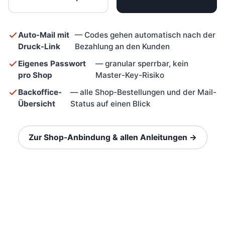
Auto-Mail mit
— Codes gehen automatisch nach der
Druck-Link
Bezahlung an den Kunden
Eigenes Passwort
— granular sperrbar, kein
pro Shop
Master-Key-Risiko
Backoffice-
— alle Shop-Bestellungen und der Mail-
Übersicht
Status auf einen Blick
Zur Shop-Anbindung & allen Anleitungen →