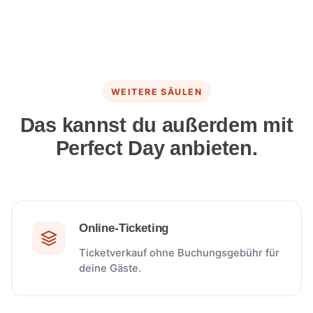
WEITERE SÄULEN
Das kannst du außerdem mit
Perfect Day anbieten.
Online-Ticketing
Ticketverkauf ohne Buchungsgebühr für
deine Gäste.