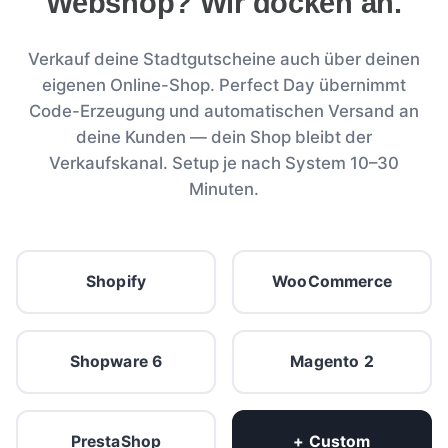
Webshop? Wir docken an.
Verkauf deine Stadtgutscheine auch über deinen
eigenen Online-Shop. Perfect Day übernimmt
Code-Erzeugung und automatischen Versand an
deine Kunden — dein Shop bleibt der
Verkaufskanal. Setup je nach System 10–30
Minuten.
Shopify
WooCommerce
Shopware 6
Magento 2
PrestaShop
+ Custom