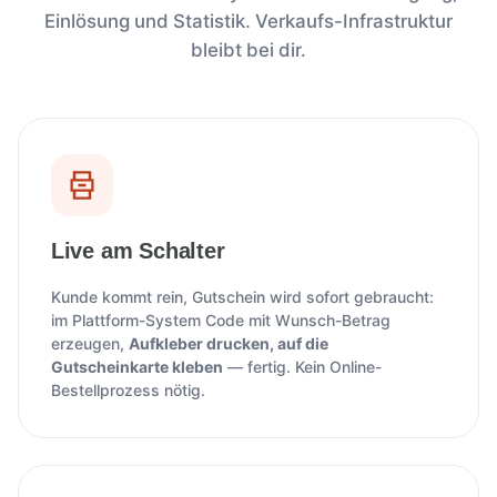
Einlösung und Statistik. Verkaufs-Infrastruktur
bleibt bei dir.
Live am Schalter
Kunde kommt rein, Gutschein wird sofort gebraucht:
im Plattform-System Code mit Wunsch-Betrag
erzeugen,
Aufkleber drucken, auf die
Gutscheinkarte kleben
— fertig. Kein Online-
Bestellprozess nötig.