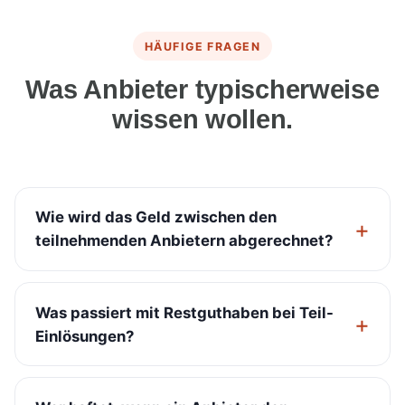
HÄUFIGE FRAGEN
Was Anbieter typischerweise
wissen wollen.
Wie wird das Geld zwischen den
teilnehmenden Anbietern abgerechnet?
Was passiert mit Restguthaben bei Teil-
Einlösungen?