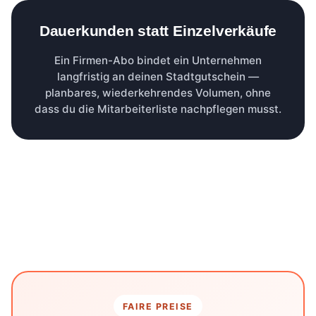
Dauerkunden statt Einzelverkäufe
Ein Firmen-Abo bindet ein Unternehmen
langfristig an deinen Stadtgutschein —
planbares, wiederkehrendes Volumen, ohne
dass du die Mitarbeiterliste nachpflegen musst.
FAIRE PREISE