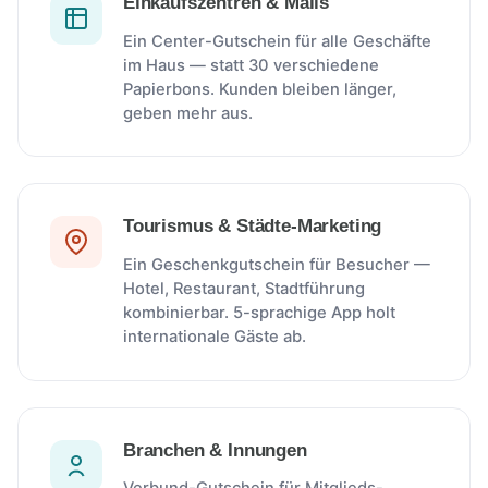
Einkaufszentren & Malls
Ein Center-Gutschein für alle Geschäfte
im Haus — statt 30 verschiedene
Papierbons. Kunden bleiben länger,
geben mehr aus.
Tourismus & Städte-Marketing
Ein Geschenkgutschein für Besucher —
Hotel, Restaurant, Stadtführung
kombinierbar. 5-sprachige App holt
internationale Gäste ab.
Branchen & Innungen