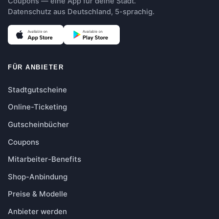
Coupons — eine App für deine Stadt.
Datenschutz aus Deutschland, 5-sprachig.
FÜR ANBIETER
Stadtgutscheine
Online-Ticketing
Gutscheinbücher
Coupons
Mitarbeiter-Benefits
Shop-Anbindung
Preise & Modelle
Anbieter werden