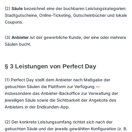
(2)
Säule
bezeichnet eine der buchbaren Leistungskategorien:
Stadtgutscheine, Online-Ticketing, Gutscheinbücher und lokale
Coupons.
(3)
Anbieter
ist der gewerbliche Kunde, der eine oder mehrere
Säulen bucht.
§ 3 Leistungen von Perfect Day
(1) Perfect Day stellt dem Anbieter nach Maßgabe der
gebuchten Säulen die Plattform zur Verfügung —
insbesondere das Anbieter-Backoffice zur Verwaltung der
jeweiligen Säule sowie die Sichtbarkeit der Angebote des
Anbieters in der Endkunden-App.
(2) Der konkrete Leistungsumfang richtet sich nach der
gebuchten Säule und der jeweils gewählten Konfiguration (z. B.