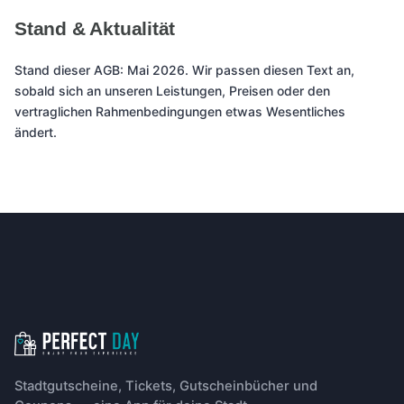
Stand & Aktualität
Stand dieser AGB: Mai 2026. Wir passen diesen Text an,
sobald sich an unseren Leistungen, Preisen oder den
vertraglichen Rahmenbedingungen etwas Wesentliches
ändert.
Footer-Navigation
Stadtgutscheine, Tickets, Gutscheinbücher und