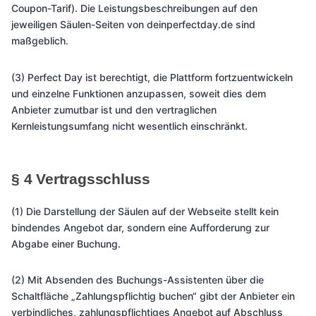
Coupon-Tarif). Die Leistungsbeschreibungen auf den
jeweiligen Säulen-Seiten von deinperfectday.de sind
maßgeblich.
(3) Perfect Day ist berechtigt, die Plattform fortzuentwickeln
und einzelne Funktionen anzupassen, soweit dies dem
Anbieter zumutbar ist und den vertraglichen
Kernleistungsumfang nicht wesentlich einschränkt.
§ 4 Vertragsschluss
(1) Die Darstellung der Säulen auf der Webseite stellt kein
bindendes Angebot dar, sondern eine Aufforderung zur
Abgabe einer Buchung.
(2) Mit Absenden des Buchungs-Assistenten über die
Schaltfläche „Zahlungspflichtig buchen“ gibt der Anbieter ein
verbindliches, zahlungspflichtiges Angebot auf Abschluss