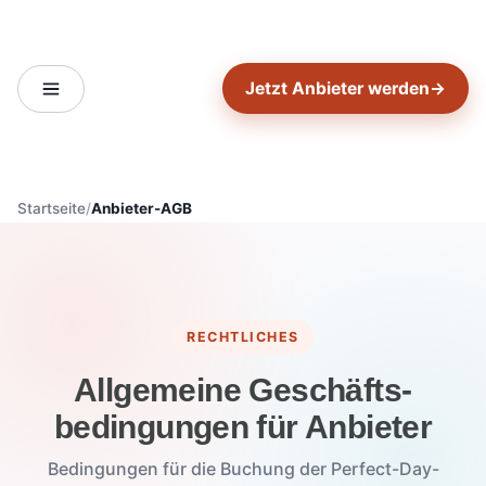
Jetzt Anbieter werden
→
Startseite
Anbieter-AGB
RECHTLICHES
Allgemeine Geschäfts­
bedingungen für Anbieter
Bedingungen für die Buchung der Perfect-Day-