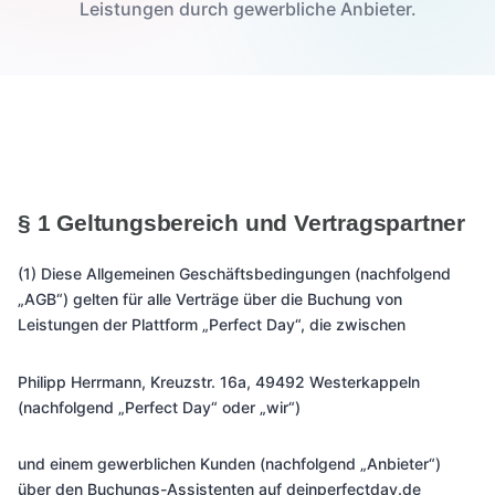
Leistungen durch gewerbliche Anbieter.
§ 1 Geltungsbereich und Vertragspartner
(1) Diese Allgemeinen Geschäftsbedingungen (nachfolgend
„AGB“) gelten für alle Verträge über die Buchung von
Leistungen der Plattform „Perfect Day“, die zwischen
Philipp Herrmann, Kreuzstr. 16a, 49492 Westerkappeln
(nachfolgend „Perfect Day“ oder „wir“)
und einem gewerblichen Kunden (nachfolgend „Anbieter“)
über den Buchungs-Assistenten auf deinperfectday.de