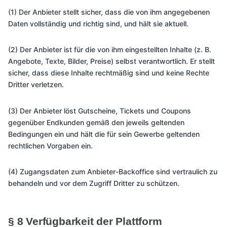
(1) Der Anbieter stellt sicher, dass die von ihm angegebenen
Daten vollständig und richtig sind, und hält sie aktuell.
(2) Der Anbieter ist für die von ihm eingestellten Inhalte (z. B.
Angebote, Texte, Bilder, Preise) selbst verantwortlich. Er stellt
sicher, dass diese Inhalte rechtmäßig sind und keine Rechte
Dritter verletzen.
(3) Der Anbieter löst Gutscheine, Tickets und Coupons
gegenüber Endkunden gemäß den jeweils geltenden
Bedingungen ein und hält die für sein Gewerbe geltenden
rechtlichen Vorgaben ein.
(4) Zugangsdaten zum Anbieter-Backoffice sind vertraulich zu
behandeln und vor dem Zugriff Dritter zu schützen.
§ 8 Verfügbarkeit der Plattform