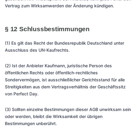
Vertrag zum Wirksamwerden der Änderung kündigen.
§ 12 Schlussbestimmungen
(1) Es gilt das Recht der Bundesrepublik Deutschland unter
Ausschluss des UN-Kaufrechts.
(2) Ist der Anbieter Kaufmann, juristische Person des
öffentlichen Rechts oder öffentlich-rechtliches
Sondervermögen, ist ausschließlicher Gerichtsstand für alle
Streitigkeiten aus dem Vertragsverhältnis der Geschäftssitz
von Perfect Day.
(3) Sollten einzelne Bestimmungen dieser AGB unwirksam sein
oder werden, bleibt die Wirksamkeit der übrigen
Bestimmungen unberührt.