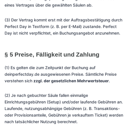
eines Vertrages über die gewählten Säulen ab.
(3) Der Vertrag kommt erst mit der Auftragsbestätigung durch
Perfect Day in Textform (z. B. per E-Mail) zustande. Perfect
Day ist nicht verpflichtet, ein Buchungsangebot anzunehmen.
§ 5 Preise, Fälligkeit und Zahlung
(1) Es gelten die zum Zeitpunkt der Buchung auf
deinperfectday.de ausgewiesenen Preise. Sämtliche Preise
verstehen sich
zzgl. der gesetzlichen Mehrwertsteuer
.
(2) Je nach gebuchter Säule fallen einmalige
Einrichtungsgebühren (Setup) und/oder laufende Gebühren an.
Laufende, nutzungsabhängige Gebühren (z. B. Transaktions-
oder Provisionsanteile, Gebühren je verkauftem Ticket) werden
nach tatsächlicher Nutzung berechnet.