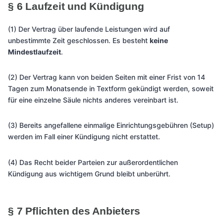
§ 6 Laufzeit und Kündigung
(1) Der Vertrag über laufende Leistungen wird auf
unbestimmte Zeit geschlossen. Es besteht
keine
Mindestlaufzeit
.
(2) Der Vertrag kann von beiden Seiten mit einer Frist von 14
Tagen zum Monatsende in Textform gekündigt werden, soweit
für eine einzelne Säule nichts anderes vereinbart ist.
(3) Bereits angefallene einmalige Einrichtungsgebühren (Setup)
werden im Fall einer Kündigung nicht erstattet.
(4) Das Recht beider Parteien zur außerordentlichen
Kündigung aus wichtigem Grund bleibt unberührt.
§ 7 Pflichten des Anbieters