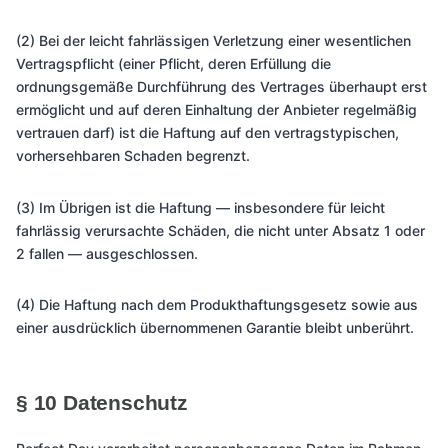
(2) Bei der leicht fahrlässigen Verletzung einer wesentlichen
Vertragspflicht (einer Pflicht, deren Erfüllung die
ordnungsgemäße Durchführung des Vertrages überhaupt erst
ermöglicht und auf deren Einhaltung der Anbieter regelmäßig
vertrauen darf) ist die Haftung auf den vertragstypischen,
vorhersehbaren Schaden begrenzt.
(3) Im Übrigen ist die Haftung — insbesondere für leicht
fahrlässig verursachte Schäden, die nicht unter Absatz 1 oder
2 fallen — ausgeschlossen.
(4) Die Haftung nach dem Produkthaftungsgesetz sowie aus
einer ausdrücklich übernommenen Garantie bleibt unberührt.
§ 10 Datenschutz