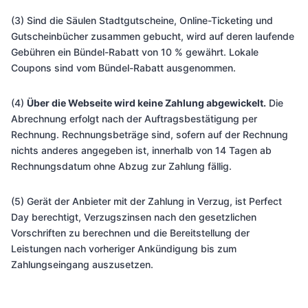
(3) Sind die Säulen Stadtgutscheine, Online-Ticketing und
Gutscheinbücher zusammen gebucht, wird auf deren laufende
Gebühren ein Bündel-Rabatt von 10 % gewährt. Lokale
Coupons sind vom Bündel-Rabatt ausgenommen.
(4)
Über die Webseite wird keine Zahlung abgewickelt.
Die
Abrechnung erfolgt nach der Auftragsbestätigung per
Rechnung. Rechnungsbeträge sind, sofern auf der Rechnung
nichts anderes angegeben ist, innerhalb von 14 Tagen ab
Rechnungsdatum ohne Abzug zur Zahlung fällig.
(5) Gerät der Anbieter mit der Zahlung in Verzug, ist Perfect
Day berechtigt, Verzugszinsen nach den gesetzlichen
Vorschriften zu berechnen und die Bereitstellung der
Leistungen nach vorheriger Ankündigung bis zum
Zahlungseingang auszusetzen.