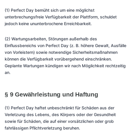
(1) Perfect Day bemüht sich um eine möglichst
unterbrechungsfreie Verfügbarkeit der Plattform, schuldet
jedoch keine ununterbrochene Erreichbarkeit.
(2) Wartungsarbeiten, Störungen außerhalb des
Einflussbereichs von Perfect Day (z. B. höhere Gewalt, Ausfälle
von Vorleistern) sowie notwendige Sicherheitsmaßnahmen
können die Verfügbarkeit vorübergehend einschränken.
Geplante Wartungen kündigen wir nach Möglichkeit rechtzeitig
an.
§ 9 Gewährleistung und Haftung
(1) Perfect Day haftet unbeschränkt für Schäden aus der
Verletzung des Lebens, des Körpers oder der Gesundheit
sowie für Schäden, die auf einer vorsätzlichen oder grob
fahrlässigen Pflichtverletzung beruhen.