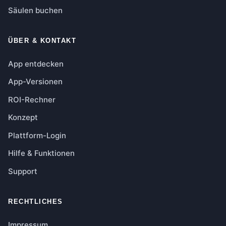
Säulen buchen
ÜBER & KONTAKT
App entdecken
App-Versionen
ROI-Rechner
Konzept
Plattform-Login
Hilfe & Funktionen
Support
RECHTLICHES
Impressum