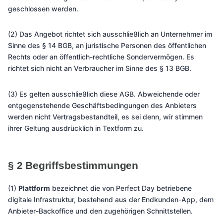
geschlossen werden.
(2) Das Angebot richtet sich ausschließlich an Unternehmer im
Sinne des § 14 BGB, an juristische Personen des öffentlichen
Rechts oder an öffentlich-rechtliche Sondervermögen. Es
richtet sich nicht an Verbraucher im Sinne des § 13 BGB.
(3) Es gelten ausschließlich diese AGB. Abweichende oder
entgegenstehende Geschäftsbedingungen des Anbieters
werden nicht Vertragsbestandteil, es sei denn, wir stimmen
ihrer Geltung ausdrücklich in Textform zu.
§ 2 Begriffsbestimmungen
(1)
Plattform
bezeichnet die von Perfect Day betriebene
digitale Infrastruktur, bestehend aus der Endkunden-App, dem
Anbieter-Backoffice und den zugehörigen Schnittstellen.