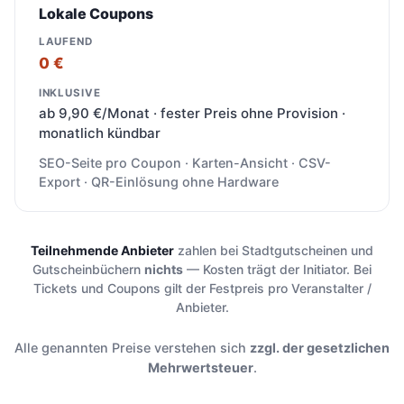
Lokale Coupons
0 €
ab 9,90 €/Monat · fester Preis ohne Provision ·
monatlich kündbar
SEO-Seite pro Coupon · Karten-Ansicht · CSV-
Export · QR-Einlösung ohne Hardware
Teilnehmende Anbieter
zahlen bei Stadtgutscheinen und
Gutscheinbüchern
nichts
— Kosten trägt der Initiator. Bei
Tickets und Coupons gilt der Festpreis pro Veranstalter /
Anbieter.
Alle genannten Preise verstehen sich
zzgl. der gesetzlichen
Mehrwertsteuer
.