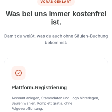
VORAB GEKLÄRT
Was bei uns immer kostenfrei
ist.
Damit du weißt, was du auch ohne Säulen-Buchung
bekommst:
Plattform-Registrierung
Account anlegen, Stammdaten und Logo hinterlegen,
Säulen wählen. Komplett gratis, ohne
Folgeverpflichtung.