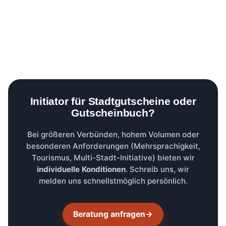
Initiator für Stadtgutscheine oder
Gutscheinbuch?
Bei größeren Verbünden, hohem Volumen oder
besonderen Anforderungen (Mehrsprachigkeit,
Tourismus, Multi-Stadt-Initiative) bieten wir
individuelle Konditionen
. Schreib uns, wir
melden uns schnellstmöglich persönlich.
Beratung anfragen
→