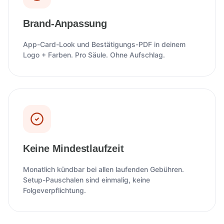
Brand-Anpassung
App-Card-Look und Bestätigungs-PDF in deinem
Logo + Farben. Pro Säule. Ohne Aufschlag.
Keine Mindestlaufzeit
Monatlich kündbar bei allen laufenden Gebühren.
Setup-Pauschalen sind einmalig, keine
Folgeverpflichtung.