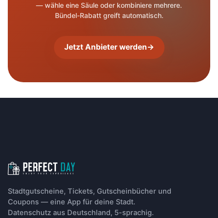
— wähle eine Säule oder kombiniere mehrere.
Bündel-Rabatt greift automatisch.
Jetzt Anbieter werden
→
Footer-Navigation
Stadtgutscheine, Tickets, Gutscheinbücher und
Coupons — eine App für deine Stadt.
Datenschutz aus Deutschland, 5-sprachig.