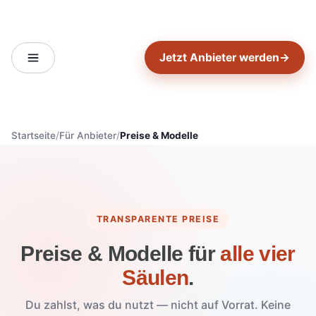
Jetzt Anbieter werden
→
Startseite
Für Anbieter
Preise & Modelle
TRANSPARENTE PREISE
Preise & Modelle für
alle vier
Säulen
.
Du zahlst, was du nutzt — nicht auf Vorrat. Keine