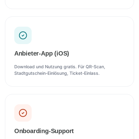
Anbieter-App (iOS)
Download und Nutzung gratis. Für QR-Scan,
Stadtgutschein-Einlösung, Ticket-Einlass.
Onboarding-Support