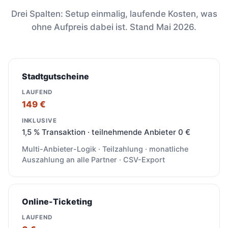
Drei Spalten: Setup einmalig, laufende Kosten, was
ohne Aufpreis dabei ist. Stand Mai 2026.
Stadtgutscheine
149 €
1,5 % Transaktion · teilnehmende Anbieter 0 €
Multi-Anbieter-Logik · Teilzahlung · monatliche
Auszahlung an alle Partner · CSV-Export
Online-Ticketing