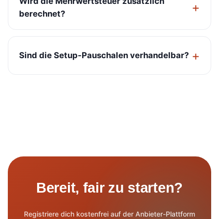
Wird die Mehrwertsteuer zusätzlich
berechnet?
Sind die Setup-Pauschalen verhandelbar?
Bereit, fair zu starten?
Registriere dich kostenfrei auf der Anbieter-Plattform