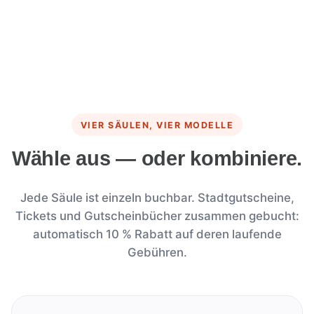
VIER SÄULEN, VIER MODELLE
Wähle aus — oder kombiniere.
Jede Säule ist einzeln buchbar. Stadtgutscheine,
Tickets und Gutscheinbücher zusammen gebucht:
automatisch 10 % Rabatt auf deren laufende
Gebühren.