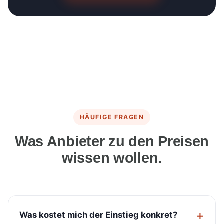
HÄUFIGE FRAGEN
Was Anbieter zu den Preisen
wissen wollen.
Was kostet mich der Einstieg konkret?