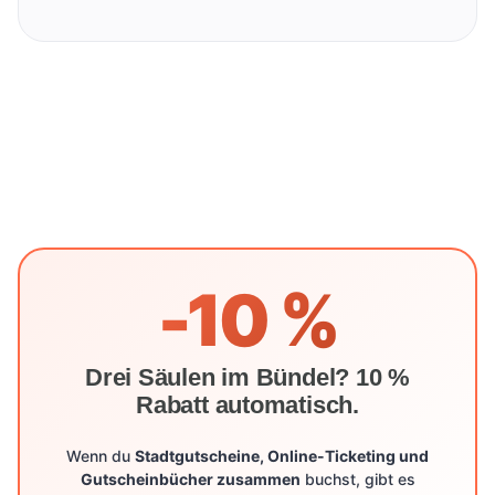
-10 %
Drei Säulen im Bündel? 10 %
Rabatt automatisch.
Wenn du
Stadtgutscheine, Online-Ticketing und
Gutscheinbücher zusammen
buchst, gibt es