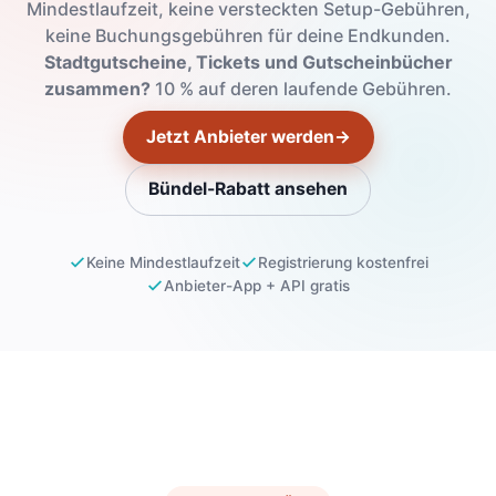
Mindestlaufzeit, keine versteckten Setup-Gebühren,
keine Buchungsgebühren für deine Endkunden.
Stadtgutscheine, Tickets und Gutscheinbücher
zusammen?
10 % auf deren laufende Gebühren.
Jetzt Anbieter werden
→
Bündel-Rabatt ansehen
Keine Mindestlaufzeit
Registrierung kostenfrei
Anbieter-App + API gratis