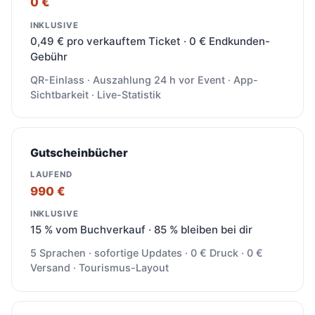
0 €
0,49 € pro verkauftem Ticket · 0 € Endkunden-
Gebühr
QR-Einlass · Auszahlung 24 h vor Event · App-
Sichtbarkeit · Live-Statistik
Gutscheinbücher
990 €
15 % vom Buchverkauf · 85 % bleiben bei dir
5 Sprachen · sofortige Updates · 0 € Druck · 0 €
Versand · Tourismus-Layout