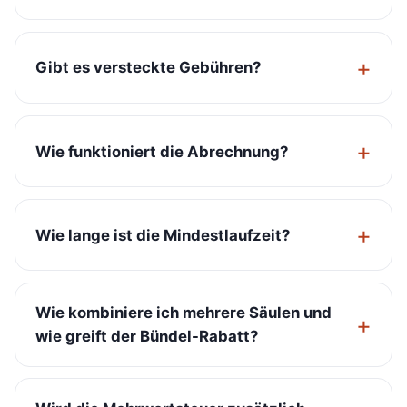
Gibt es versteckte Gebühren?
Wie funktioniert die Abrechnung?
Wie lange ist die Mindestlaufzeit?
Wie kombiniere ich mehrere Säulen und
wie greift der Bündel-Rabatt?