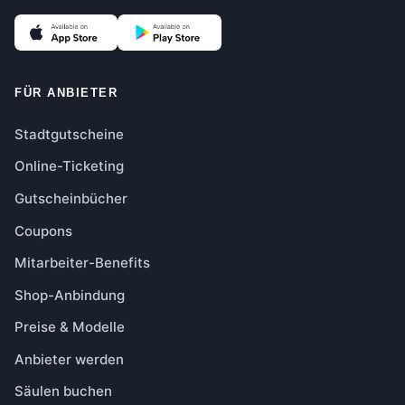
FÜR ANBIETER
Stadtgutscheine
Online-Ticketing
Gutscheinbücher
Coupons
Mitarbeiter-Benefits
Shop-Anbindung
Preise & Modelle
Anbieter werden
Säulen buchen