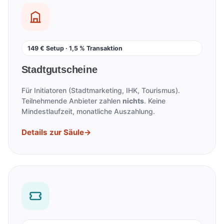
149 € Setup · 1,5 % Transaktion
Stadtgutscheine
Für Initiatoren (Stadtmarketing, IHK, Tourismus).
Teilnehmende Anbieter zahlen
nichts
. Keine
Mindestlaufzeit, monatliche Auszahlung.
Details zur Säule
→