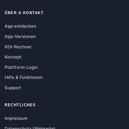
ÜBER & KONTAKT
App entdecken
App-Versionen
ROI-Rechner
Konzept
Plattform-Login
Hilfe & Funktionen
Support
RECHTLICHES
Impressum
Datenschutz (Webseite)