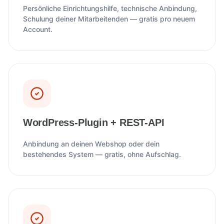
Persönliche Einrichtungshilfe, technische Anbindung,
Schulung deiner Mitarbeitenden — gratis pro neuem
Account.
WordPress-Plugin + REST-API
Anbindung an deinen Webshop oder dein
bestehendes System — gratis, ohne Aufschlag.