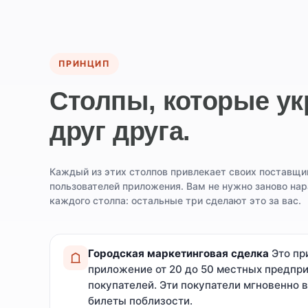
ПРИНЦИП
Столпы, которые у
друг друга.
Каждый из этих столпов привлекает своих поставщик
пользователей приложения. Вам не нужно заново на
каждого столпа: остальные три сделают это за вас.
Городская маркетинговая сделка
Это пр
приложение от 20 до 50 местных предпри
покупателей. Эти покупатели мгновенно в
билеты поблизости.