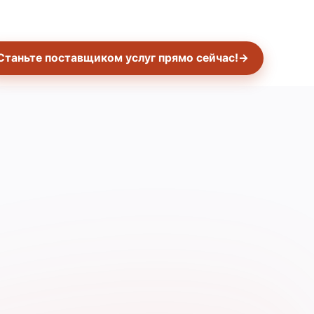
Станьте поставщиком услуг прямо сейчас!
→