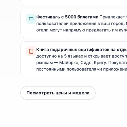
Фестиваль с 5000 билетами
Привлекает 
пользователей приложения в ваш город.
отели могут напрямую предлагать им куп
Книга подарочных сертификатов на отд
доступно на 5 языках и открывает досту
рынкам — Майорке, Сиде, Криту. Покупат
постоянными пользователями приложени
Посмотреть цены и модели