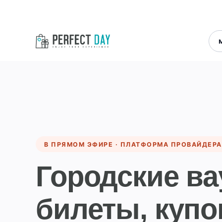
В ПРЯМОМ ЭФИРЕ · ПЛАТФОРМА ПРОВАЙДЕРА
Городские ва
билеты, куп