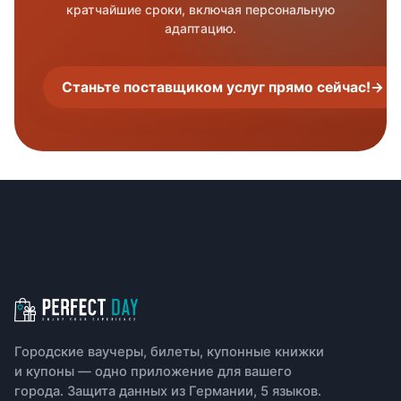
кратчайшие сроки, включая персональную
адаптацию.
Станьте поставщиком услуг прямо сейчас!
→
Навигация в нижнем колонтит
Городские ваучеры, билеты, купонные книжки
и купоны — одно приложение для вашего
города. Защита данных из Германии, 5 языков.