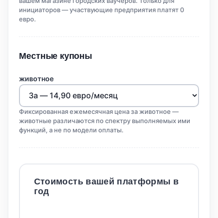
вашем магазине городских ваучеров. Только для
инициаторов — участвующие предприятия платят 0
евро.
Местные купоны
животное
Фиксированная ежемесячная цена за животное —
животные различаются по спектру выполняемых ими
функций, а не по модели оплаты.
Стоимость вашей платформы в
год