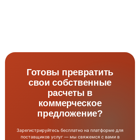
Готовы превратить
свои собственные
расчеты в
коммерческое
предложение?
Зарегистрируйтесь бесплатно на платформе для
поставщиков услуг — мы свяжемся с вами в