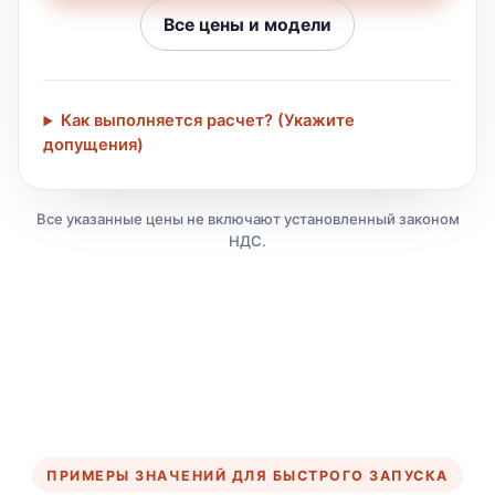
Все цены и модели
Как выполняется расчет? (Укажите
допущения)
Все указанные цены не включают установленный законом
НДС.
ПРИМЕРЫ ЗНАЧЕНИЙ ДЛЯ БЫСТРОГО ЗАПУСКА