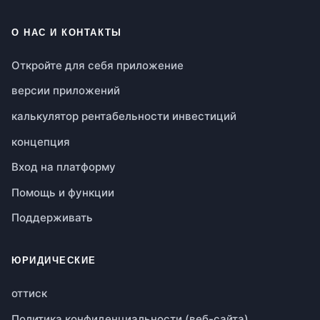
О НАС И КОНТАКТЫ
Откройте для себя приложение
версии приложений
калькулятор рентабельности инвестиций
концепция
Вход на платформу
Помощь и функции
Поддерживать
ЮРИДИЧЕСКИЕ
оттиск
Политика конфиденциальности (веб-сайта)