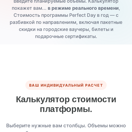
Введите планируемые объемы. Калькулятор
покажет вам...
в режиме реального времени
,
Стоимость программы Perfect Day в год — с
разбивкой по направлениям, включая пакетные
скидки на городские ваучеры, билеты и
подарочные сертификаты.
ВАШ ИНДИВИДУАЛЬНЫЙ РАСЧЕТ
Калькулятор стоимости
платформы.
Выберите нужные вам столбцы. Объемы можно