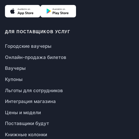
(откроется в новой вкладке)
(откроется в новой вкладке)
ДЛЯ ПОСТАВЩИКОВ УСЛУГ
Городские ваучеры
Онлайн-продажа билетов
Ваучеры
Купоны
Льготы для сотрудников
Интеграция магазина
Цены и модели
Поставщики будут
Книжные колонки