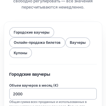
свободно регулировать — все значения
пересчитываются немедленно.
Городские ваучеры
Онлайн-продажа билетов
Ваучеры
Купоны
Городские ваучеры
Объем ваучеров в месяц (€)
Общая сумма всех проданных и использованных в