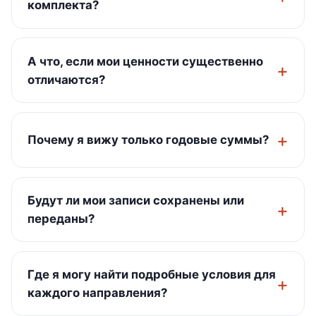
комплекта?
А что, если мои ценности существенно
отличаются?
Почему я вижу только годовые суммы?
Будут ли мои записи сохранены или
переданы?
Где я могу найти подробные условия для
каждого направления?