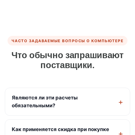
ЧАСТО ЗАДАВАЕМЫЕ ВОПРОСЫ О КОМПЬЮТЕРЕ
Что обычно запрашивают
поставщики.
Являются ли эти расчеты
обязательными?
Как применяется скидка при покупке