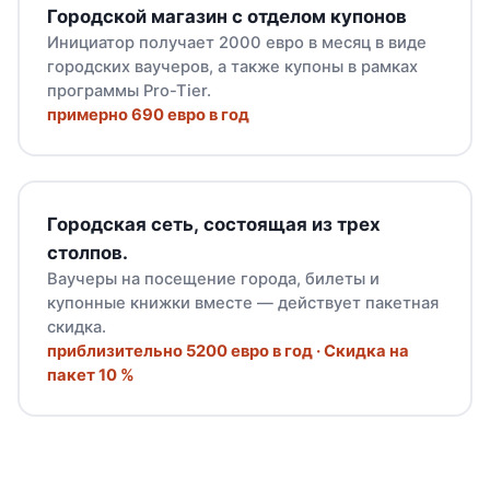
Городской магазин с отделом купонов
Инициатор получает 2000 евро в месяц в виде
городских ваучеров, а также купоны в рамках
программы Pro-Tier.
примерно 690 евро в год
Городская сеть, состоящая из трех
столпов.
Ваучеры на посещение города, билеты и
купонные книжки вместе — действует пакетная
скидка.
приблизительно 5200 евро в год · Скидка на
пакет 10 %