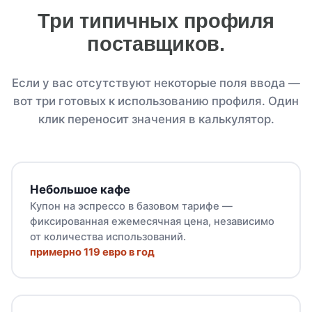
Три типичных профиля
поставщиков.
Если у вас отсутствуют некоторые поля ввода —
вот три готовых к использованию профиля. Один
клик переносит значения в калькулятор.
Небольшое кафе
Купон на эспрессо в базовом тарифе —
фиксированная ежемесячная цена, независимо
от количества использований.
примерно 119 евро в год