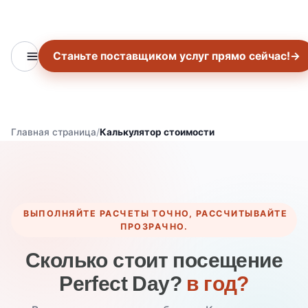
Станьте поставщиком услуг прямо сейчас!
→
Главная страница
Калькулятор стоимости
ВЫПОЛНЯЙТЕ РАСЧЕТЫ ТОЧНО, РАССЧИТЫВАЙТЕ
ПРОЗРАЧНО.
Сколько стоит посещение
Perfect Day?
в год?