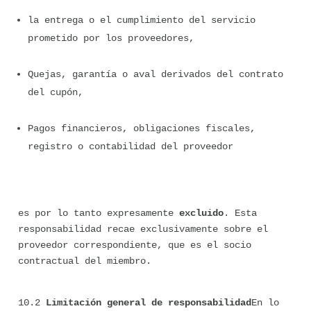
la entrega o el cumplimiento del servicio 
prometido por los proveedores,
Quejas, garantía o aval derivados del contrato 
del cupón,
Pagos financieros, obligaciones fiscales, 
registro o contabilidad del proveedor
es por lo tanto expresamente 
excluido
. Esta 
responsabilidad recae exclusivamente sobre el 
proveedor correspondiente, que es el socio 
contractual del miembro.
10.2 
Limitación general de responsabilidad
En lo 