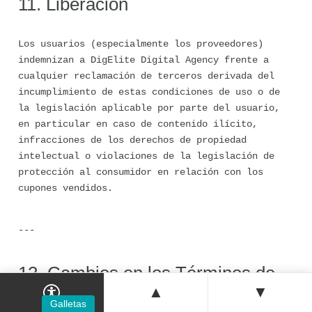
11. Liberación
Los usuarios (especialmente los proveedores) 
indemnizan a DigElite Digital Agency frente a 
cualquier reclamación de terceros derivada del 
incumplimiento de estas condiciones de uso o de 
la legislación aplicable por parte del usuario, 
en particular en caso de contenido ilícito, 
infracciones de los derechos de propiedad 
intelectual o violaciones de la legislación de 
protección al consumidor en relación con los 
cupones vendidos.
---
12. Cambios en los Términos de 
uso
▲
▼
Galletas