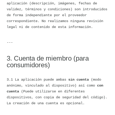
aplicación (descripción, imágenes, fechas de 
validez, términos y condiciones) son introducidos 
de forma independiente por el proveedor 
correspondiente. No realizamos ninguna revisión 
legal ni de contenido de esta información.
---
3. Cuenta de miembro (para 
consumidores)
3.1 La aplicación puede ambas 
sin cuenta
 (modo 
anónimo, vinculado al dispositivo) así como 
con 
cuenta
 (Puede utilizarse en diferentes 
dispositivos, con copia de seguridad del código). 
La creación de una cuenta es opcional.