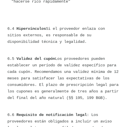
"hacerse rico rápidamente"
6.4 
Hipervínculos
Si el proveedor enlaza con 
sitios externos, es responsable de su 
disponibilidad técnica y legalidad.
6.5 
Validez del cupón
Los proveedores pueden 
establecer un período de validez específico para 
cada cupón. Recomendamos una validez mínima de 12 
meses para satisfacer las expectativas de los 
consumidores. El plazo de prescripción legal para 
los cupones es generalmente de tres años a partir 
del final del año natural (§§ 195, 199 BGB).
6.6 
Requisito de notificación legal
: Los 
proveedores están obligados a incluir un aviso 