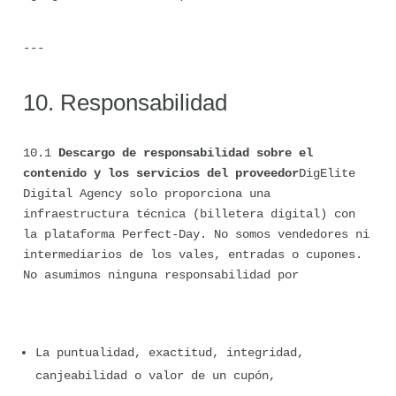
---
10. Responsabilidad
10.1 
Descargo de responsabilidad sobre el 
contenido y los servicios del proveedor
DigElite 
Digital Agency solo proporciona una 
infraestructura técnica (billetera digital) con 
la plataforma Perfect-Day. No somos vendedores ni 
intermediarios de los vales, entradas o cupones. 
No asumimos ninguna responsabilidad por
La puntualidad, exactitud, integridad, 
canjeabilidad o valor de un cupón,