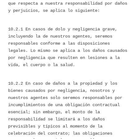
que respecta a nuestra responsabilidad por daños 
y perjuicios, se aplica lo siguiente:
10.2.1 En casos de dolo y negligencia grave, 
incluyendo la de nuestros agentes, seremos 
responsables conforme a las disposiciones 
legales. Lo mismo se aplica a los daños causados 
por negligencia que resulten en lesiones a la 
vida, el cuerpo o la salud.
10.2.2 En caso de daños a la propiedad y los 
bienes causados por negligencia, nosotros y 
nuestros agentes solo seremos responsables por 
incumplimientos de una obligación contractual 
esencial; sin embargo, el monto de la 
responsabilidad se limitará a los daños 
previsibles y típicos al momento de la 
celebración del contrato; las obligaciones 