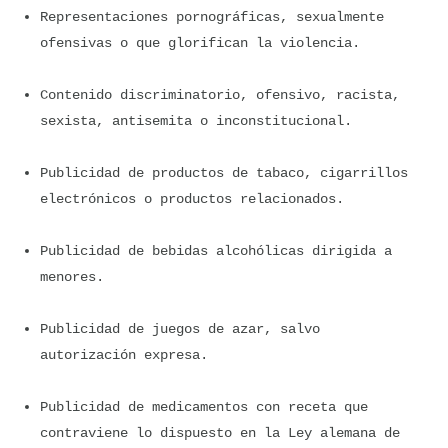
Representaciones pornográficas, sexualmente 
ofensivas o que glorifican la violencia.
Contenido discriminatorio, ofensivo, racista, 
sexista, antisemita o inconstitucional.
Publicidad de productos de tabaco, cigarrillos 
electrónicos o productos relacionados.
Publicidad de bebidas alcohólicas dirigida a 
menores.
Publicidad de juegos de azar, salvo 
autorización expresa.
Publicidad de medicamentos con receta que 
contraviene lo dispuesto en la Ley alemana de 