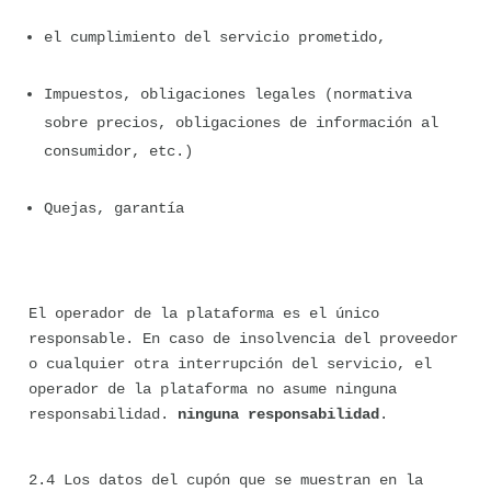
el cumplimiento del servicio prometido,
Impuestos, obligaciones legales (normativa 
sobre precios, obligaciones de información al 
consumidor, etc.)
Quejas, garantía
El operador de la plataforma es el único 
responsable. En caso de insolvencia del proveedor 
o cualquier otra interrupción del servicio, el 
operador de la plataforma no asume ninguna 
responsabilidad. 
ninguna responsabilidad
.
2.4 Los datos del cupón que se muestran en la 