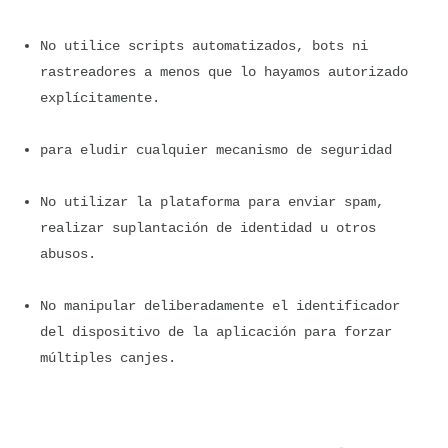
No utilice scripts automatizados, bots ni 
rastreadores a menos que lo hayamos autorizado 
explícitamente.
para eludir cualquier mecanismo de seguridad
No utilizar la plataforma para enviar spam, 
realizar suplantación de identidad u otros 
abusos.
No manipular deliberadamente el identificador 
del dispositivo de la aplicación para forzar 
múltiples canjes.