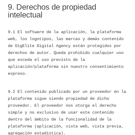
9. Derechos de propiedad 
intelectual
9.1 El software de la aplicación, la plataforma 
web, los logotipos, las marcas y demás contenido 
de DigElite Digital Agency están protegidos por 
derechos de autor. Queda prohibido cualquier uso 
que exceda el uso previsto de la 
aplicación/plataforma sin nuestro consentimiento 
expreso.
9.2 El contenido publicado por un proveedor en la 
plataforma sigue siendo propiedad de dicho 
proveedor. El proveedor nos otorga el derecho 
simple y no exclusivo de usar este contenido 
dentro del ámbito de la funcionalidad de la 
plataforma (aplicación, vista web, vista previa, 
agregación estadística).