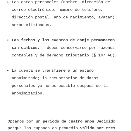
Los datos personales (nombre, dirección de 
correo electrónico, número de teléfono, 
dirección postal, año de nacimiento, avatar) 
serán eliminados.
Las fechas y los eventos de canje permanecen 
sin cambios.
 — deben conservarse por razones 
contables y de derecho tributario (§ 147 AO).
La cuenta se transfiere a un estado 
anonimizado; la recuperación de datos 
personales ya no es posible después de la 
anonimización.
Optamos por un 
período de cuatro años
 Decidido 
porque los cupones en promedio 
válido por tres 