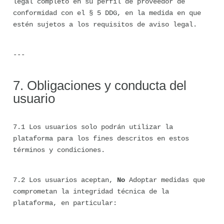
legal completo en su perfil de proveedor de 
conformidad con el § 5 DDG, en la medida en que 
estén sujetos a los requisitos de aviso legal.
---
7. Obligaciones y conducta del 
usuario
7.1 Los usuarios solo podrán utilizar la 
plataforma para los fines descritos en estos 
términos y condiciones.
7.2 Los usuarios aceptan, 
No
 Adoptar medidas que 
comprometan la integridad técnica de la 
plataforma, en particular: