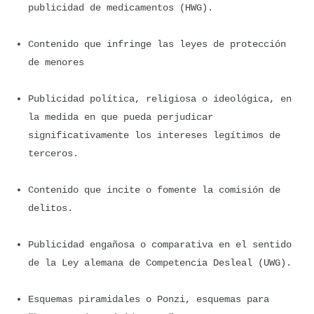
publicidad de medicamentos (HWG).
Contenido que infringe las leyes de protección 
de menores
Publicidad política, religiosa o ideológica, en 
la medida en que pueda perjudicar 
significativamente los intereses legítimos de 
terceros.
Contenido que incite o fomente la comisión de 
delitos.
Publicidad engañosa o comparativa en el sentido 
de la Ley alemana de Competencia Desleal (UWG).
Esquemas piramidales o Ponzi, esquemas para 