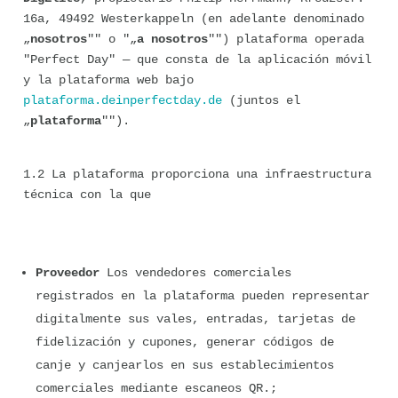
16a, 49492 Westerkappeln (en adelante denominado 
„
nosotros
"" o "„
a nosotros
"") plataforma operada 
"Perfect Day" — que consta de la aplicación móvil 
y la plataforma web bajo 
plataforma.deinperfectday.de
 (juntos el 
„
plataforma
"").
1.2 La plataforma proporciona una infraestructura 
técnica con la que
Proveedor
 Los vendedores comerciales 
registrados en la plataforma pueden representar 
digitalmente sus vales, entradas, tarjetas de 
fidelización y cupones, generar códigos de 
canje y canjearlos en sus establecimientos 
comerciales mediante escaneos QR.;