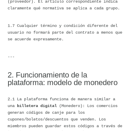
(proveedor). El artículo correspondiente indica 
claramente qué normativa se aplica a cada grupo.
1.7 Cualquier término y condición diferente del 
usuario no formará parte del contrato a menos que 
se acuerde expresamente.
---
2. Funcionamiento de la 
plataforma: modelo de monedero
2.1 La plataforma funciona de manera similar a 
una 
billetera digital
 (Monedero): Los comercios 
generan códigos de canje para los 
cupones/boletos/descuentos que venden. Los 
miembros pueden guardar estos códigos a través de 