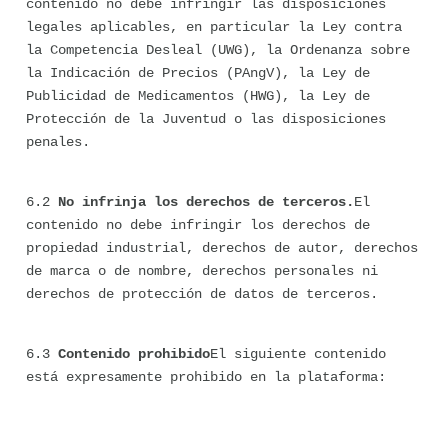
contenido no debe infringir las disposiciones 
legales aplicables, en particular la Ley contra 
la Competencia Desleal (UWG), la Ordenanza sobre 
la Indicación de Precios (PAngV), la Ley de 
Publicidad de Medicamentos (HWG), la Ley de 
Protección de la Juventud o las disposiciones 
penales.
6.2 
No infrinja los derechos de terceros.
El 
contenido no debe infringir los derechos de 
propiedad industrial, derechos de autor, derechos 
de marca o de nombre, derechos personales ni 
derechos de protección de datos de terceros.
6.3 
Contenido prohibido
El siguiente contenido 
está expresamente prohibido en la plataforma: