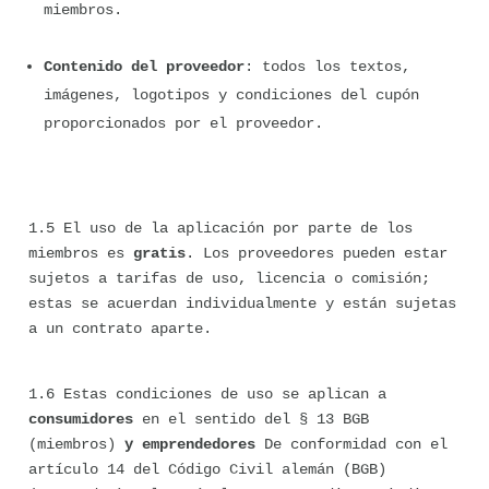
miembros.
Contenido del proveedor
: todos los textos, 
imágenes, logotipos y condiciones del cupón 
proporcionados por el proveedor.
1.5 El uso de la aplicación por parte de los 
miembros es 
gratis
. Los proveedores pueden estar 
sujetos a tarifas de uso, licencia o comisión; 
estas se acuerdan individualmente y están sujetas 
a un contrato aparte.
1.6 Estas condiciones de uso se aplican a 
consumidores
 en el sentido del § 13 BGB 
(miembros) 
y emprendedores
 De conformidad con el 
artículo 14 del Código Civil alemán (BGB) 