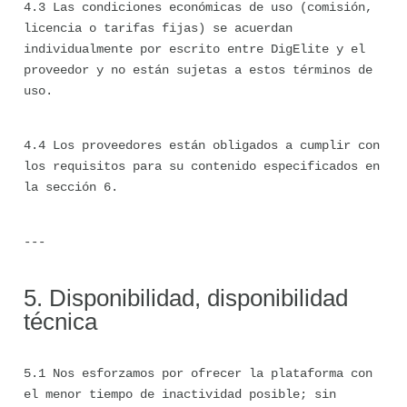
4.3 Las condiciones económicas de uso (comisión, 
licencia o tarifas fijas) se acuerdan 
individualmente por escrito entre DigElite y el 
proveedor y no están sujetas a estos términos de 
uso.
4.4 Los proveedores están obligados a cumplir con 
los requisitos para su contenido especificados en 
la sección 6.
---
5. Disponibilidad, disponibilidad 
técnica
5.1 Nos esforzamos por ofrecer la plataforma con 
el menor tiempo de inactividad posible; sin 