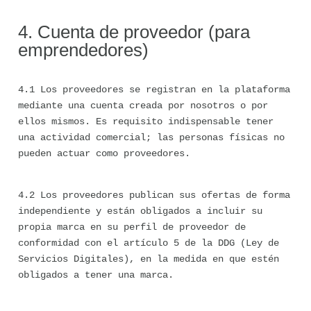
4. Cuenta de proveedor (para 
emprendedores)
4.1 Los proveedores se registran en la plataforma 
mediante una cuenta creada por nosotros o por 
ellos mismos. Es requisito indispensable tener 
una actividad comercial; las personas físicas no 
pueden actuar como proveedores.
4.2 Los proveedores publican sus ofertas de forma 
independiente y están obligados a incluir su 
propia marca en su perfil de proveedor de 
conformidad con el artículo 5 de la DDG (Ley de 
Servicios Digitales), en la medida en que estén 
obligados a tener una marca.