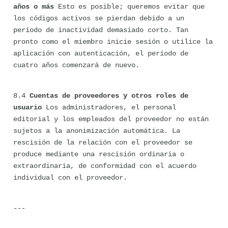
años o más
 Esto es posible; queremos evitar que 
los códigos activos se pierdan debido a un 
período de inactividad demasiado corto. Tan 
pronto como el miembro inicie sesión o utilice la 
aplicación con autenticación, el período de 
cuatro años comenzará de nuevo.
8.4 
Cuentas de proveedores y otros roles de 
usuario
 Los administradores, el personal 
editorial y los empleados del proveedor no están 
sujetos a la anonimización automática. La 
rescisión de la relación con el proveedor se 
produce mediante una rescisión ordinaria o 
extraordinaria, de conformidad con el acuerdo 
individual con el proveedor.
---