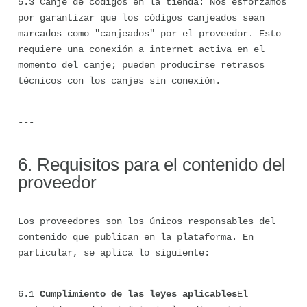
5.3 Canje de códigos en la tienda: Nos esforzamos 
por garantizar que los códigos canjeados sean 
marcados como "canjeados" por el proveedor. Esto 
requiere una conexión a internet activa en el 
momento del canje; pueden producirse retrasos 
técnicos con los canjes sin conexión.
---
6. Requisitos para el contenido del 
proveedor
Los proveedores son los únicos responsables del 
contenido que publican en la plataforma. En 
particular, se aplica lo siguiente:
6.1 
Cumplimiento de las leyes aplicables
El 