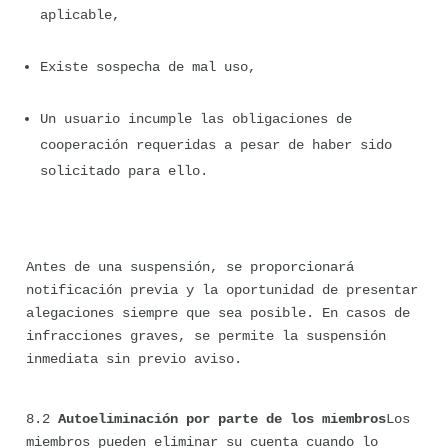
aplicable,
Existe sospecha de mal uso,
Un usuario incumple las obligaciones de 
cooperación requeridas a pesar de haber sido 
solicitado para ello.
Antes de una suspensión, se proporcionará 
notificación previa y la oportunidad de presentar 
alegaciones siempre que sea posible. En casos de 
infracciones graves, se permite la suspensión 
inmediata sin previo aviso.
8.2 
Autoeliminación por parte de los miembros
Los 
miembros pueden eliminar su cuenta cuando lo 