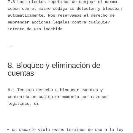
7.3 Los intentos repetidos de canjear el mismo 
cupón con el mismo código se detectan y bloquean 
automáticamente. Nos reservamos el derecho de 
emprender acciones legales contra cualquier 
intento de uso indebido.
---
8. Bloqueo y eliminación de 
cuentas
8.1 Tenemos derecho a bloquear cuentas y 
contenido en cualquier momento por razones 
legítimas, si
un usuario viola estos términos de uso o la ley 