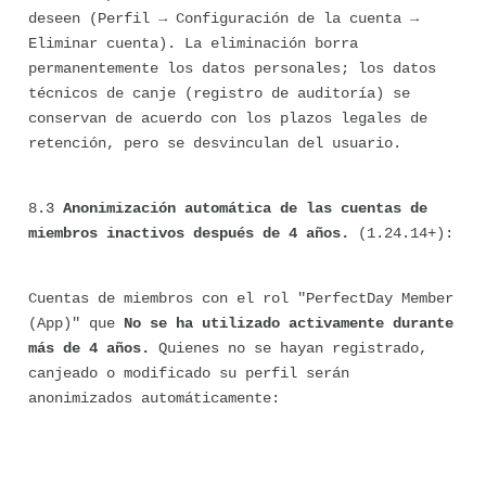
deseen (Perfil → Configuración de la cuenta → 
Eliminar cuenta). La eliminación borra 
permanentemente los datos personales; los datos 
técnicos de canje (registro de auditoría) se 
conservan de acuerdo con los plazos legales de 
retención, pero se desvinculan del usuario.
8.3 
Anonimización automática de las cuentas de 
miembros inactivos después de 4 años.
 (1.24.14+):
Cuentas de miembros con el rol "PerfectDay Member 
(App)" que 
No se ha utilizado activamente durante 
más de 4 años.
 Quienes no se hayan registrado, 
canjeado o modificado su perfil serán 
anonimizados automáticamente: