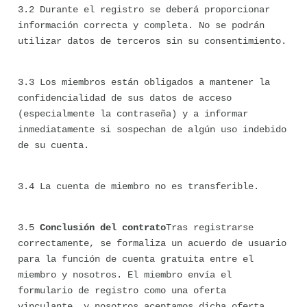
3.2 Durante el registro se deberá proporcionar 
información correcta y completa. No se podrán 
utilizar datos de terceros sin su consentimiento.
3.3 Los miembros están obligados a mantener la 
confidencialidad de sus datos de acceso 
(especialmente la contraseña) y a informar 
inmediatamente si sospechan de algún uso indebido 
de su cuenta.
3.4 La cuenta de miembro no es transferible.
3.5 
Conclusión del contrato
Tras registrarse 
correctamente, se formaliza un acuerdo de usuario 
para la función de cuenta gratuita entre el 
miembro y nosotros. El miembro envía el 
formulario de registro como una oferta 
vinculante, y nosotros aceptamos dicha oferta 