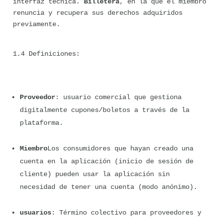
interfaz técnica. 
Billetera
, en la que el miembro 
renuncia y recupera sus derechos adquiridos 
previamente.
1.4 Definiciones:
Proveedor
: usuario comercial que gestiona 
digitalmente cupones/boletos a través de la 
plataforma.
Miembro
Los consumidores que hayan creado una 
cuenta en la aplicación (inicio de sesión de 
cliente) pueden usar la aplicación sin 
necesidad de tener una cuenta (modo anónimo).
usuarios
: Término colectivo para proveedores y 