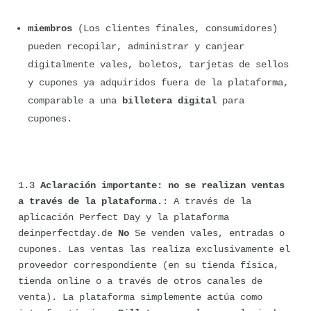
miembros
 (Los clientes finales, consumidores) 
pueden recopilar, administrar y canjear 
digitalmente vales, boletos, tarjetas de sellos 
y cupones ya adquiridos fuera de la plataforma, 
comparable a una 
billetera digital
 para 
cupones.
1.3 
Aclaración importante: no se realizan ventas 
a través de la plataforma.
: A través de la 
aplicación Perfect Day y la plataforma 
deinperfectday.de 
No
 Se venden vales, entradas o 
cupones. Las ventas las realiza exclusivamente el 
proveedor correspondiente (en su tienda física, 
tienda online o a través de otros canales de 
venta). La plataforma simplemente actúa como 