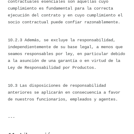
contractuales esenciales son aquellas cuyo 
cumplimiento es fundamental para la correcta 
ejecución del contrato y en cuyo cumplimiento el 
socio contractual puede confiar razonablemente.
10.2.3 Además, se excluye la responsabilidad, 
independientemente de su base legal, a menos que 
seamos responsables por ley, en particular debido 
a la asunción de una garantía o en virtud de la 
Ley de Responsabilidad por Productos.
10.3 Las disposiciones de responsabilidad 
anteriores se aplicarán en consecuencia a favor 
de nuestros funcionarios, empleados y agentes.
---