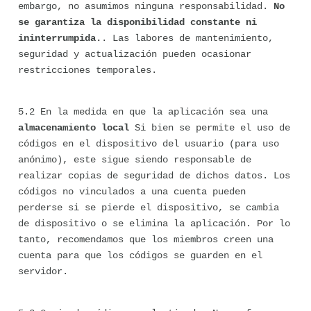
embargo, no asumimos ninguna responsabilidad. 
No 
se garantiza la disponibilidad constante ni 
ininterrumpida.
. Las labores de mantenimiento, 
seguridad y actualización pueden ocasionar 
restricciones temporales.
5.2 En la medida en que la aplicación sea una 
almacenamiento local
 Si bien se permite el uso de 
códigos en el dispositivo del usuario (para uso 
anónimo), este sigue siendo responsable de 
realizar copias de seguridad de dichos datos. Los 
códigos no vinculados a una cuenta pueden 
perderse si se pierde el dispositivo, se cambia 
de dispositivo o se elimina la aplicación. Por lo 
tanto, recomendamos que los miembros creen una 
cuenta para que los códigos se guarden en el 
servidor.