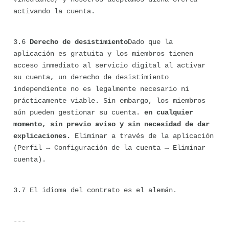
activando la cuenta.
3.6 
Derecho de desistimiento
Dado que la 
aplicación es gratuita y los miembros tienen 
acceso inmediato al servicio digital al activar 
su cuenta, un derecho de desistimiento 
independiente no es legalmente necesario ni 
prácticamente viable. Sin embargo, los miembros 
aún pueden gestionar su cuenta. 
en cualquier 
momento, sin previo aviso y sin necesidad de dar 
explicaciones.
 Eliminar a través de la aplicación 
(Perfil → Configuración de la cuenta → Eliminar 
cuenta).
3.7 El idioma del contrato es el alemán.
---