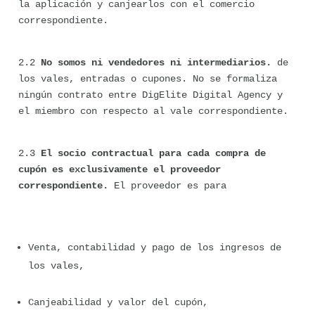
la aplicación y canjearlos con el comercio 
correspondiente.
2.2 
No somos ni vendedores ni intermediarios.
 de 
los vales, entradas o cupones. No se formaliza 
ningún contrato entre DigElite Digital Agency y 
el miembro con respecto al vale correspondiente.
2.3 
El socio contractual para cada compra de 
cupón es exclusivamente el proveedor 
correspondiente.
 El proveedor es para
Venta, contabilidad y pago de los ingresos de 
los vales,
Canjeabilidad y valor del cupón,