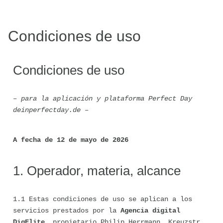
Condiciones de uso
Condiciones de uso
– para la aplicación y plataforma Perfect Day 
deinperfectday.de –
A fecha de 12 de mayo de 2026
1. Operador, materia, alcance
1.1 Estas condiciones de uso se aplican a los 
servicios prestados por la 
Agencia digital 
DigElite
, propietario Philip Herrmann, Kreuzstr. 