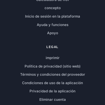
concepto
Inicio de sesión en la plataforma
Ayuda y funciones
Apoyo
LEGAL
imprimir
Política de privacidad (sitio web)
Términos y condiciones del proveedor
Condiciones de uso de la aplicación
Privacidad de la aplicación
Eliminar cuenta