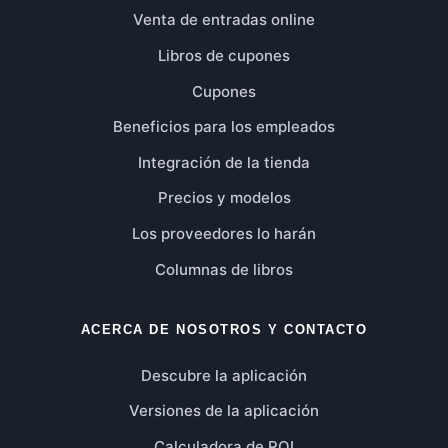
Venta de entradas online
Libros de cupones
Cupones
Beneficios para los empleados
Integración de la tienda
Precios y modelos
Los proveedores lo harán
Columnas de libros
ACERCA DE NOSOTROS Y CONTACTO
Descubre la aplicación
Versiones de la aplicación
Calculadora de ROI