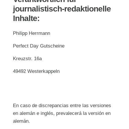
journalistisch-redaktionelle
Inhalte:
Philipp Herrmann
Perfect Day Gutscheine
Kreuzstr. 16a
49492 Westerkappeln
En caso de discrepancias entre las versiones
en alemán e inglés, prevalecerá la versión en
alemán.