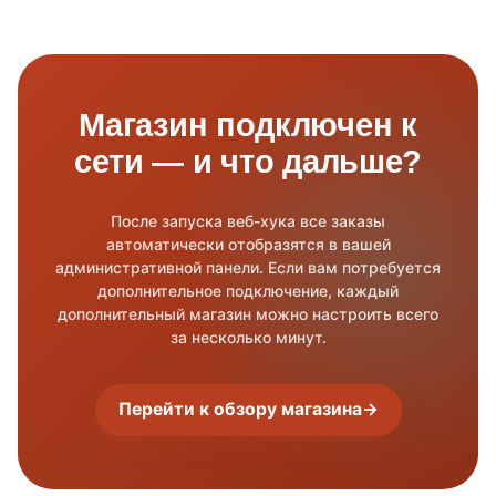
Магазин подключен к
сети — и что дальше?
После запуска веб-хука все заказы
автоматически отобразятся в вашей
административной панели. Если вам потребуется
дополнительное подключение, каждый
дополнительный магазин можно настроить всего
за несколько минут.
Перейти к обзору магазина
→