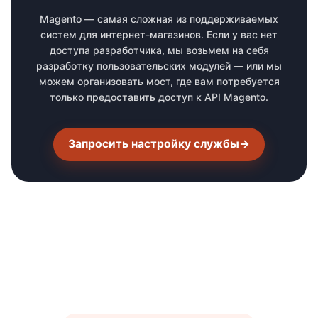
Magento — самая сложная из поддерживаемых
систем для интернет-магазинов. Если у вас нет
доступа разработчика, мы возьмем на себя
разработку пользовательских модулей — или мы
можем организовать мост, где вам потребуется
только предоставить доступ к API Magento.
Запросить настройку службы
→