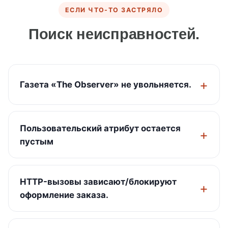
ЕСЛИ ЧТО-ТО ЗАСТРЯЛО
Поиск неисправностей.
Газета «The Observer» не увольняется.
Пользовательский атрибут остается
пустым
HTTP-вызовы зависают/блокируют
оформление заказа.