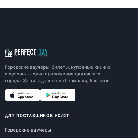
Навигация в нижнем колонтит
Городские ваучеры, билеты, купонные книжки
и купоны — одно приложение для вашего
города. Защита данных из Германии, 5 языков.
(откроется в новой вкладке)
(откроется в новой вкладке)
ДЛЯ ПОСТАВЩИКОВ УСЛУГ
Городские ваучеры