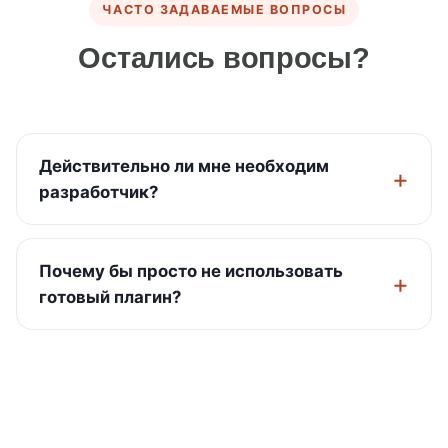
ЧАСТО ЗАДАВАЕМЫЕ ВОПРОСЫ
Остались вопросы?
Действительно ли мне необходим
разработчик?
Почему бы просто не использовать
готовый плагин?