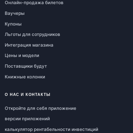
Онлайн-продажа билетов
Ваучеры
Купоны
Льготы для сотрудников
Интеграция магазина
Цены и модели
Поставщики будут
Книжные колонки
О НАС И КОНТАКТЫ
Откройте для себя приложение
версии приложений
калькулятор рентабельности инвестиций