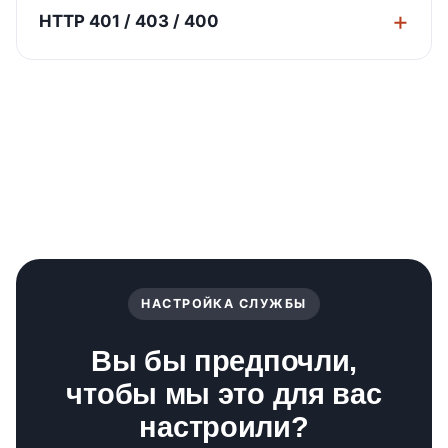
HTTP 401 / 403 / 400
НАСТРОЙКА СЛУЖБЫ
Вы бы предпочли,
чтобы мы это для вас
настроили?