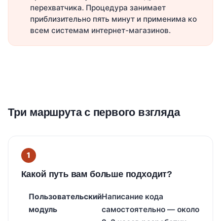
перехватчика. Процедура занимает
приблизительно пять минут и применима ко
всем системам интернет-магазинов.
Три маршрута с первого взгляда
Какой путь вам больше подходит?
Пользовательский
Написание кода
модуль
самостоятельно — около