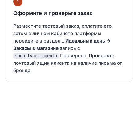
Оформите и проверьте заказ
Разместите тестовый заказ, оплатите его,
затем в личном кабинете платформы
перейдите в раздел...
Идеальный день →
Заказы в магазине
запись с
Проверено. Проверьте
shop_type=magento
почтовый ящик клиента на наличие письма от
бренда.