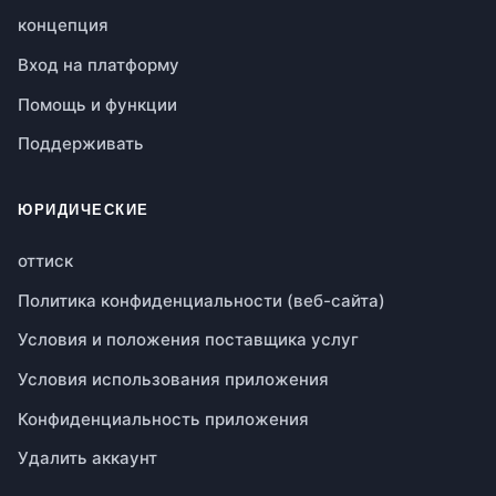
концепция
Вход на платформу
Помощь и функции
Поддерживать
ЮРИДИЧЕСКИЕ
оттиск
Политика конфиденциальности (веб-сайта)
Условия и положения поставщика услуг
Условия использования приложения
Конфиденциальность приложения
Удалить аккаунт