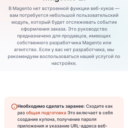
В Magento нет встроенной функции веб-хуков —
вам потребуется небольшой пользовательский
модуль, который будет отслеживать событие
оформления заказа. Это руководство
предназначено для продавцов, имеющих
собственного разработчика Magento или
агентство. Если у вас нет разработчика, мы
рекомендуем воспользоваться нашей услугой по
настройке.
Необходимо сделать заранее:
Сходите как
раз
общая подготовка
Это включает в себя
создание купона, получение пароля
приложения и указание URL-адреса веб-