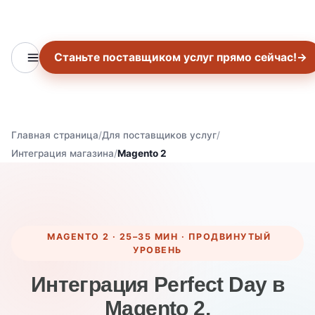
Станьте поставщиком услуг прямо сейчас!
→
Главная страница
Для поставщиков услуг
Интеграция магазина
Magento 2
MAGENTO 2 · 25–35 МИН · ПРОДВИНУТЫЙ
УРОВЕНЬ
Интеграция Perfect Day в
Magento 2.