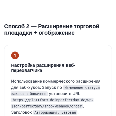
Способ 2 — Расширение торговой
площадки + отображение
Настройка расширения веб-
перехватчика
Использование коммерческого расширения
для веб-хуков: Запуск по
Изменение статуса
установить URL
заказа → Оплачено
https://plattform.deinperfectday.de/wp-
,
json/perfectday/shop/webhook/order
Заголовок
.
Авторизация: Базовая