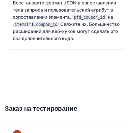
Восстановите формат JSON в сопоставлении
тела запроса и пользовательский атрибут в
сопоставлении элемента.
на
pfd_coupon_id
Свяжите их. Большинство
items[*].coupon_id
расширений для веб-хуков могут сделать это
без дополнительного кода.
Заказ на тестирование