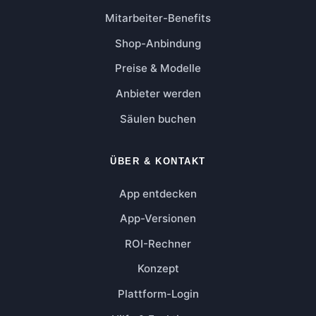
Mitarbeiter-Benefits
Shop-Anbindung
Preise & Modelle
Anbieter werden
Säulen buchen
ÜBER & KONTAKT
App entdecken
App-Versionen
ROI-Rechner
Konzept
Plattform-Login