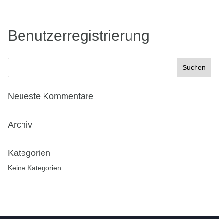
Benutzerregistrierung
Neueste Kommentare
Archiv
Kategorien
Keine Kategorien