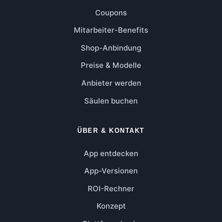
Coupons
Mitarbeiter-Benefits
Shop-Anbindung
Preise & Modelle
Anbieter werden
Säulen buchen
ÜBER & KONTAKT
App entdecken
App-Versionen
ROI-Rechner
Konzept