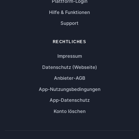
Plattform-Login
Hilfe & Funktionen
Support
RECHTLICHES
Impressum
Datenschutz (Webseite)
Anbieter-AGB
App-Nutzungsbedingungen
App-Datenschutz
Konto löschen