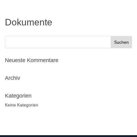
Dokumente
Neueste Kommentare
Archiv
Kategorien
Keine Kategorien