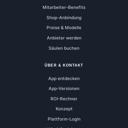
Mitarbeiter-Benefits
Shop-Anbindung
Preise & Modelle
Anbieter werden
Säulen buchen
ÜBER & KONTAKT
App entdecken
App-Versionen
ROI-Rechner
Konzept
Plattform-Login