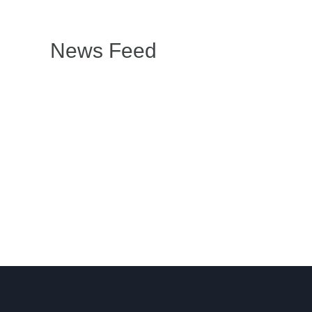
News Feed