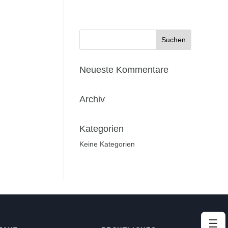
Neueste Kommentare
Archiv
Kategorien
Keine Kategorien
☰