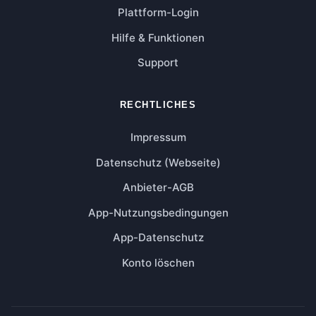
Plattform-Login
Hilfe & Funktionen
Support
RECHTLICHES
Impressum
Datenschutz (Webseite)
Anbieter-AGB
App-Nutzungsbedingungen
App-Datenschutz
Konto löschen