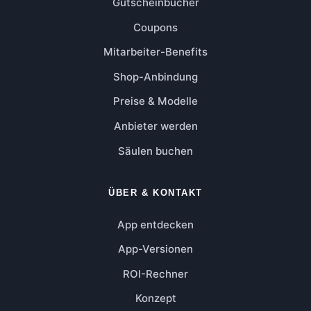
Gutscheinbücher
Coupons
Mitarbeiter-Benefits
Shop-Anbindung
Preise & Modelle
Anbieter werden
Säulen buchen
ÜBER & KONTAKT
App entdecken
App-Versionen
ROI-Rechner
Konzept