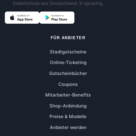
Datenschutz aus Deutschland, 5-sprachig.
FÜR ANBIETER
Stadtgutscheine
Online-Ticketing
Gutscheinbücher
Coupons
Mitarbeiter-Benefits
Shop-Anbindung
Preise & Modelle
Anbieter werden