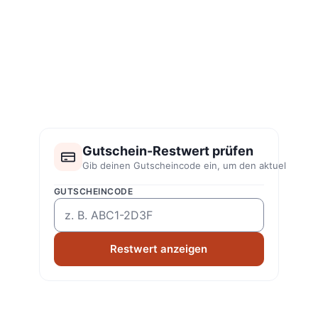
Gutschein-Restwert prüfen
Gib deinen Gutscheincode ein, um den aktuellen Res
GUTSCHEINCODE
Restwert anzeigen