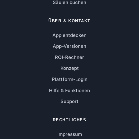
Säulen buchen
ÜBER & KONTAKT
App entdecken
App-Versionen
ROI-Rechner
Konzept
Plattform-Login
Hilfe & Funktionen
Support
RECHTLICHES
Impressum