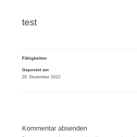
test
Fähigkeiten
Gepostet am
20. Dezember 2022
Kommentar absenden