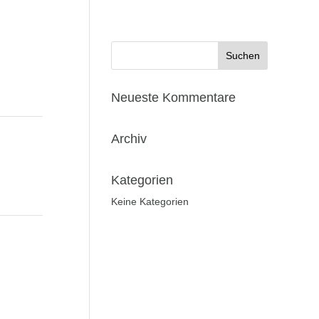
Neueste Kommentare
Archiv
Kategorien
Keine Kategorien